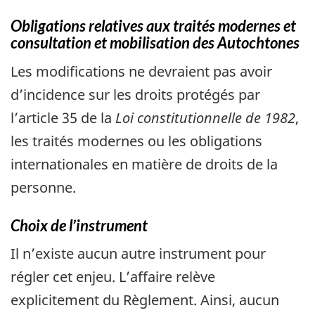
Obligations relatives aux traités modernes et
consultation et mobilisation des Autochtones
Les modifications ne devraient pas avoir
d’incidence sur les droits protégés par
l’article 35 de la
Loi constitutionnelle de 1982
,
les traités modernes ou les obligations
internationales en matière de droits de la
personne.
Choix de l’instrument
Il n’existe aucun autre instrument pour
régler cet enjeu. L’affaire relève
explicitement du Règlement. Ainsi, aucun