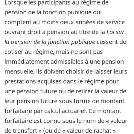
Lorsque les participants au régime de
pension de la fonction publique qui
comptent au moins deux années de service
ouvrant droit à pension au titre de la
Loi sur
la pension de la fonction publique
cessent de
cotiser au régime, mais ne sont pas
immédiatement admissibles à une pension
mensuelle, ils doivent choisir de laisser leurs
prestations acquises dans le régime pour
une pension future ou de retirer la valeur de
leur pension future sous forme de montant
forfaitaire par calcul actuariel. Ce montant
forfaitaire est connu sous le nom de « valeur
de transfert » (ou de « valeur de rachat »