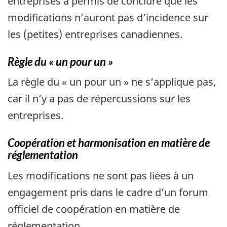
entreprises a permis de conclure que les
modifications n’auront pas d’incidence sur
les (petites) entreprises canadiennes.
Règle du « un pour un »
La règle du « un pour un » ne s’applique pas,
car il n’y a pas de répercussions sur les
entreprises.
Coopération et harmonisation en matière de
réglementation
Les modifications ne sont pas liées à un
engagement pris dans le cadre d’un forum
officiel de coopération en matière de
réglementation.