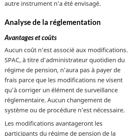
autre instrument n’a été envisagé.
Analyse de la réglementation
Avantages et coûts
Aucun coût n’est associé aux modifications.
SPAC, à titre d’administrateur quotidien du
régime de pension, n’aura pas à payer de
frais parce que les modifications ne visent
qu’à corriger un élément de surveillance
réglementaire. Aucun changement de
système ou de procédure n’est nécessaire.
Les modifications avantageront les
participants du régime de pension de la