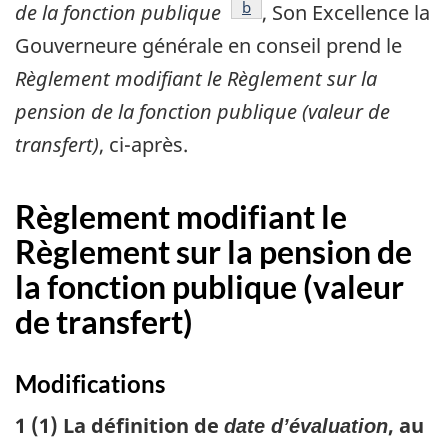
référence
b
de la fonction publique
, Son Excellence la
Gouverneure générale en conseil prend le
Règlement modifiant le Règlement sur la
pension de la fonction publique (valeur de
transfert)
, ci-après.
Règlement modifiant le
Règlement sur la pension de
la fonction publique (valeur
de transfert)
Modifications
1 (1) La définition de
, au
date d’évaluation