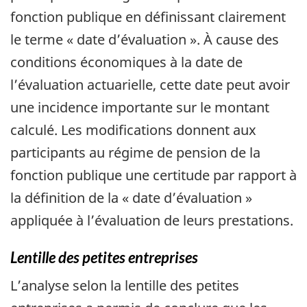
fonction publique en définissant clairement
le terme « date d’évaluation ». À cause des
conditions économiques à la date de
l’évaluation actuarielle, cette date peut avoir
une incidence importante sur le montant
calculé. Les modifications donnent aux
participants au régime de pension de la
fonction publique une certitude par rapport à
la définition de la « date d’évaluation »
appliquée à l’évaluation de leurs prestations.
Lentille des petites entreprises
L’analyse selon la lentille des petites