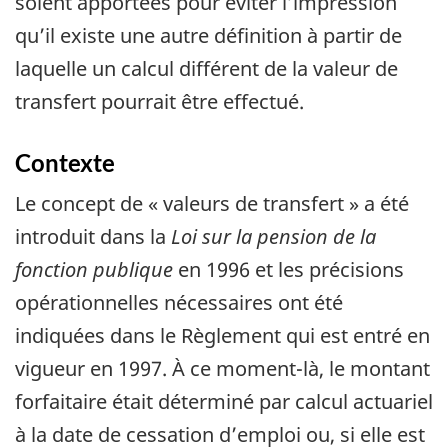
soient apportées pour éviter l’impression
qu’il existe une autre définition à partir de
laquelle un calcul différent de la valeur de
transfert pourrait être effectué.
Contexte
Le concept de « valeurs de transfert » a été
introduit dans la
Loi sur la pension de la
fonction publique
en 1996 et les précisions
opérationnelles nécessaires ont été
indiquées dans le Règlement qui est entré en
vigueur en 1997. À ce moment-là, le montant
forfaitaire était déterminé par calcul actuariel
à la date de cessation d’emploi ou, si elle est