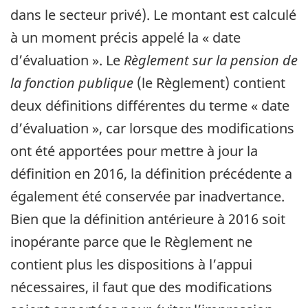
dans le secteur privé). Le montant est calculé
à un moment précis appelé la « date
d’évaluation ». Le
Règlement sur la pension de
la fonction publique
(le Règlement) contient
deux définitions différentes du terme « date
d’évaluation », car lorsque des modifications
ont été apportées pour mettre à jour la
définition en 2016, la définition précédente a
également été conservée par inadvertance.
Bien que la définition antérieure à 2016 soit
inopérante parce que le Règlement ne
contient plus les dispositions à l’appui
nécessaires, il faut que des modifications