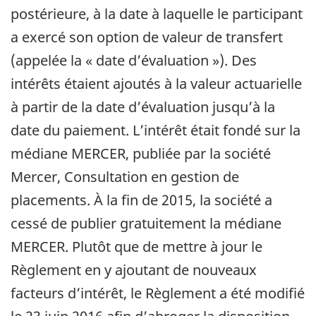
postérieure, à la date à laquelle le participant
a exercé son option de valeur de transfert
(appelée la « date d’évaluation »). Des
intérêts étaient ajoutés à la valeur actuarielle
à partir de la date d’évaluation jusqu’à la
date du paiement. L’intérêt était fondé sur la
médiane MERCER, publiée par la société
Mercer, Consultation en gestion de
placements. À la fin de 2015, la société a
cessé de publier gratuitement la médiane
MERCER. Plutôt que de mettre à jour le
Règlement en y ajoutant de nouveaux
facteurs d’intérêt, le Règlement a été modifié