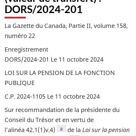
DORS/2024-201
La Gazette du Canada, Partie II, volume 158,
numéro 22
Enregistrement
DORS/2024-201 Le 11 octobre 2024
LOI SUR LA PENSION DE LA FONCTION
PUBLIQUE
C.P. 2024-1105 Le 11 octobre 2024
Sur recommandation de la présidente du
Conseil du Trésor et en vertu de
référence
a
l’alinéa 42.1(1)v.4)
de la
Loi sur la pension