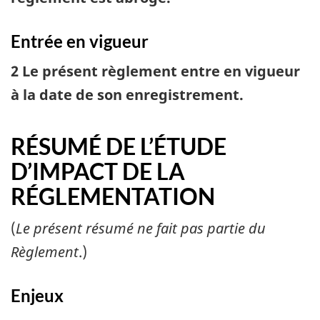
Entrée en vigueur
2 Le présent règlement entre en vigueur
à la date de son enregistrement.
RÉSUMÉ DE L’ÉTUDE
D’IMPACT DE LA
RÉGLEMENTATION
(
Le présent résumé ne fait pas partie du
Règlement
.)
Enjeux