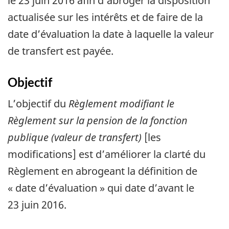
le 23 juin 2016 afin d’abroger la disposition
actualisée sur les intérêts et de faire de la
date d’évaluation la date à laquelle la valeur
de transfert est payée.
Objectif
L’objectif du
Règlement modifiant le
Règlement sur la pension de la fonction
publique (valeur de transfert)
[les
modifications] est d’améliorer la clarté du
Règlement en abrogeant la définition de
« date d’évaluation » qui date d’avant le
23 juin 2016.