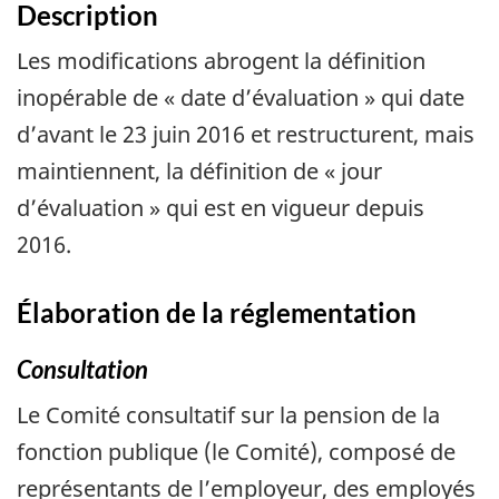
Description
Les modifications abrogent la définition
inopérable de « date d’évaluation » qui date
d’avant le 23 juin 2016 et restructurent, mais
maintiennent, la définition de « jour
d’évaluation » qui est en vigueur depuis
2016.
Élaboration de la réglementation
Consultation
Le Comité consultatif sur la pension de la
fonction publique (le Comité), composé de
représentants de l’employeur, des employés