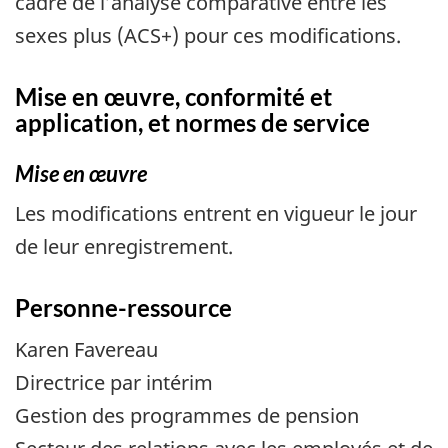
cadre de l’analyse comparative entre les
sexes plus (ACS+) pour ces modifications.
Mise en œuvre, conformité et
application, et normes de service
Mise en œuvre
Les modifications entrent en vigueur le jour
de leur enregistrement.
Personne-ressource
Karen Favereau
Directrice par intérim
Gestion des programmes de pension