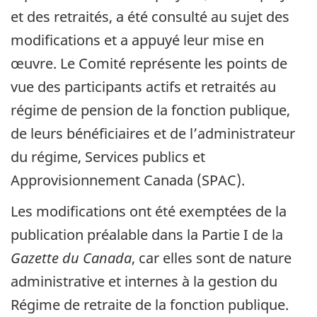
et des retraités, a été consulté au sujet des
modifications et a appuyé leur mise en
œuvre. Le Comité représente les points de
vue des participants actifs et retraités au
régime de pension de la fonction publique,
de leurs bénéficiaires et de l’administrateur
du régime, Services publics et
Approvisionnement Canada (SPAC).
Les modifications ont été exemptées de la
publication préalable dans la Partie I de la
Gazette du Canada
, car elles sont de nature
administrative et internes à la gestion du
Régime de retraite de la fonction publique.