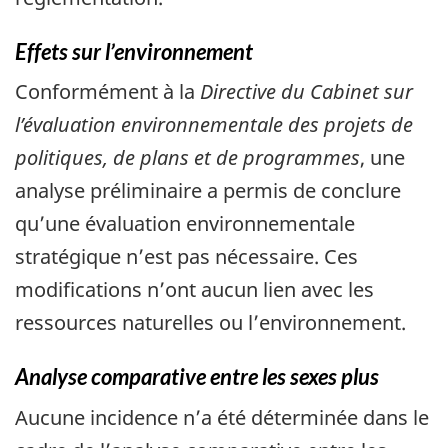
Effets sur l’environnement
Conformément à la
Directive du Cabinet sur
l’évaluation environnementale des projets de
politiques, de plans et de programmes
, une
analyse préliminaire a permis de conclure
qu’une évaluation environnementale
stratégique n’est pas nécessaire. Ces
modifications n’ont aucun lien avec les
ressources naturelles ou l’environnement.
Analyse comparative entre les sexes plus
Aucune incidence n’a été déterminée dans le