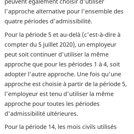
peuvent également choisir d'utiliser
l'approche alternative pour l'ensemble des
quatre périodes d'admissibilité.
Pour la période 5 et au-delà (c'est-à-dire à
compter du 5 juillet 2020), un employeur
peut soit continuer d'utiliser la même
approche que pour les périodes 1 à 4, soit
adopter l'autre approche. Une fois qu'une
approche est choisie à partir de la période 5,
l'employeur est tenu d'utiliser la même
approche pour toutes les périodes
d'admissibilité ultérieures.
Pour la période 14, les mois civils utilisés