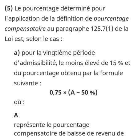
(5)
Le pourcentage déterminé pour
l'application de la définition de
pourcentage
compensatoire
au paragraphe 125.7(1) de la
Loi est, selon le cas :
a)
pour la vingtième période
d'admissibilité, le moins élevé de 15 % et
du pourcentage obtenu par la formule
suivante :
0,75 × (A − 50 %)
où :
A
représente le pourcentage
compensatoire de baisse de revenu de