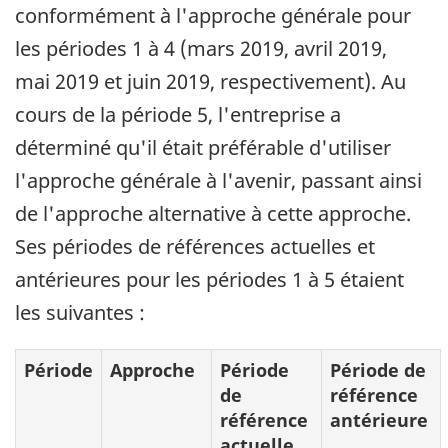
conformément à l'approche générale pour
les périodes 1 à 4 (mars 2019, avril 2019,
mai 2019 et juin 2019, respectivement). Au
cours de la période 5, l'entreprise a
déterminé qu'il était préférable d'utiliser
l'approche générale à l'avenir, passant ainsi
de l'approche alternative à cette approche.
Ses périodes de références actuelles et
antérieures pour les périodes 1 à 5 étaient
les suivantes :
Période
Approche
Période
Période de
de
référence
référence
antérieure
actuelle