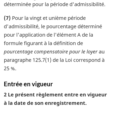
déterminée pour la période d'admissibilité.
(7)
Pour la vingt et unième période
d'admissibilité, le pourcentage déterminé
pour l'application de l'élément A de la
formule figurant à la définition de
pourcentage compensatoire pour le loyer
au
paragraphe 125.7(1) de la Loi correspond à
25 %.
Entrée en vigueur
2 Le présent règlement entre en vigueur
à la date de son enregistrement.