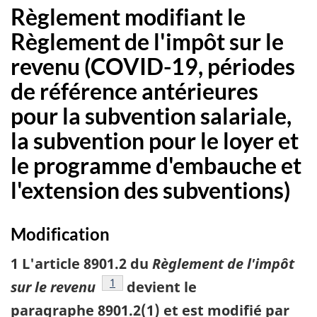
Règlement modifiant le
Règlement de l'impôt sur le
revenu (COVID-19, périodes
de référence antérieures
pour la subvention salariale,
la subvention pour le loyer et
le programme d'embauche et
l'extension des subventions)
Modification
1 L'article 8901.2 du
Règlement de l'impôt
référence
1
sur le revenu
devient le
paragraphe 8901.2(1) et est modifié par