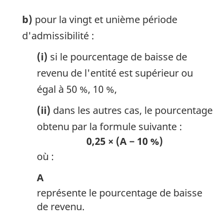
b)
pour la vingt et unième période
d'admissibilité :
(i)
si le pourcentage de baisse de
revenu de l'entité est supérieur ou
égal à 50 %, 10 %,
(ii)
dans les autres cas, le pourcentage
obtenu par la formule suivante :
0,25 × (A − 10 %)
où :
A
représente le pourcentage de baisse
de revenu.