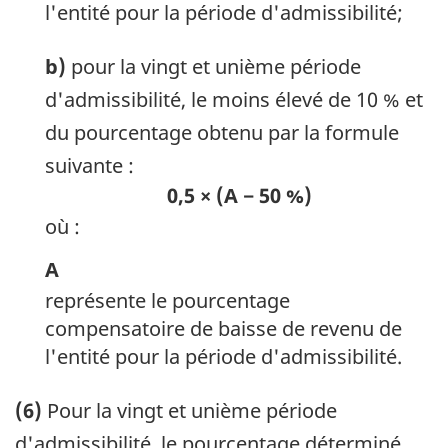
l'entité pour la période d'admissibilité;
b)
pour la vingt et unième période
d'admissibilité, le moins élevé de 10 % et
du pourcentage obtenu par la formule
suivante :
0,5 × (A − 50 %)
où :
A
représente le pourcentage
compensatoire de baisse de revenu de
l'entité pour la période d'admissibilité.
(6)
Pour la vingt et unième période
d'admissibilité, le pourcentage déterminé