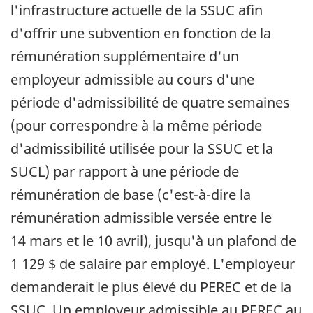
l'infrastructure actuelle de la SSUC afin
d'offrir une subvention en fonction de la
rémunération supplémentaire d'un
employeur admissible au cours d'une
période d'admissibilité de quatre semaines
(pour correspondre à la même période
d'admissibilité utilisée pour la SSUC et la
SUCL) par rapport à une période de
rémunération de base (c'est-à-dire la
rémunération admissible versée entre le
14 mars et le 10 avril), jusqu'à un plafond de
1 129 $ de salaire par employé. L'employeur
demanderait le plus élevé du PEREC et de la
SSUC. Un employeur admissible au PEREC au