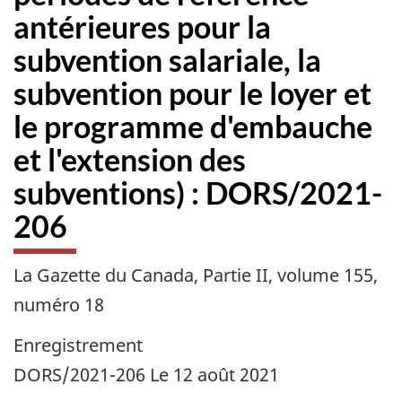
antérieures pour la
subvention salariale, la
subvention pour le loyer et
le programme d'embauche
et l'extension des
subventions) : DORS/2021-
206
La Gazette du Canada, Partie II, volume 155,
numéro 18
Enregistrement
DORS/2021-206 Le 12 août 2021