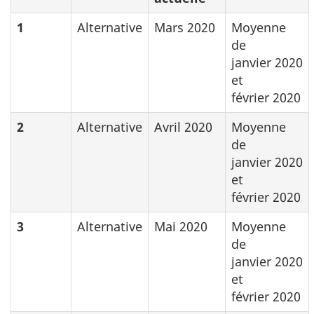
1
Alternative
Mars 2020
Moyenne
de
janvier 2020
et
février 2020
2
Alternative
Avril 2020
Moyenne
de
janvier 2020
et
février 2020
3
Alternative
Mai 2020
Moyenne
de
janvier 2020
et
février 2020