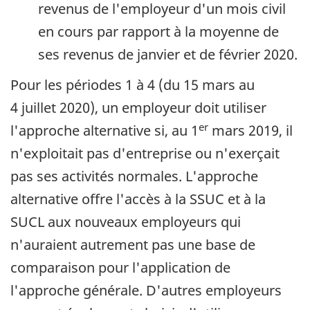
revenus de l'employeur d'un mois civil
en cours par rapport à la moyenne de
ses revenus de janvier et de février 2020.
Pour les périodes 1 à 4 (du 15 mars au
4 juillet 2020), un employeur doit utiliser
er
l'approche alternative si, au 1
mars 2019, il
n'exploitait pas d'entreprise ou n'exerçait
pas ses activités normales. L'approche
alternative offre l'accès à la SSUC et à la
SUCL aux nouveaux employeurs qui
n'auraient autrement pas une base de
comparaison pour l'application de
l'approche générale. D'autres employeurs