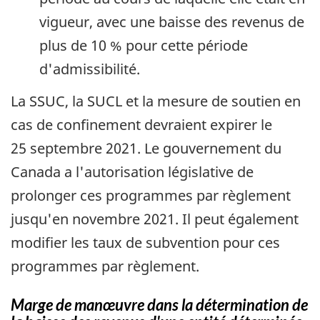
vigueur, avec une baisse des revenus de
plus de 10 % pour cette période
d'admissibilité.
La SSUC, la SUCL et la mesure de soutien en
cas de confinement devraient expirer le
25 septembre 2021. Le gouvernement du
Canada a l'autorisation législative de
prolonger ces programmes par règlement
jusqu'en novembre 2021. Il peut également
modifier les taux de subvention pour ces
programmes par règlement.
Marge de manœuvre dans la détermination de