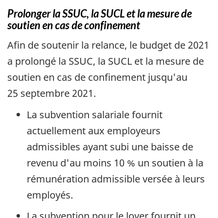
Prolonger la SSUC, la SUCL et la mesure de
soutien en cas de confinement
Afin de soutenir la relance, le budget de 2021
a prolongé la SSUC, la SUCL et la mesure de
soutien en cas de confinement jusqu'au
25 septembre 2021.
La subvention salariale fournit
actuellement aux employeurs
admissibles ayant subi une baisse de
revenu d'au moins 10 % un soutien à la
rémunération admissible versée à leurs
employés.
La subvention pour le loyer fournit un