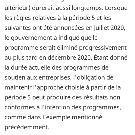
ultérieur) durerait aussi longtemps. Lorsque
les règles relatives à la période 5 et les
suivantes ont été annoncées en juillet 2020,
le gouvernement a indiqué que le
programme serait éliminé progressivement
au plus tard en décembre 2020. Étant donné
la durée actuelle des programmes de
soutien aux entreprises, l'obligation de
maintenir l'approche choisie à partir de la
période 5 peut produire des résultats non
conformes à l'intention des programmes,
comme dans l'exemple mentionné
précédemment.