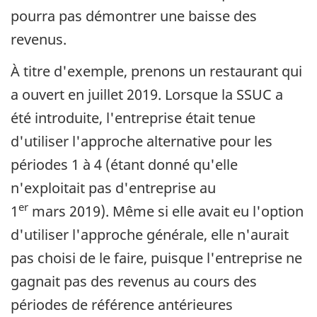
pourra pas démontrer une baisse des
revenus.
À titre d'exemple, prenons un restaurant qui
a ouvert en juillet 2019. Lorsque la SSUC a
été introduite, l'entreprise était tenue
d'utiliser l'approche alternative pour les
périodes 1 à 4 (étant donné qu'elle
n'exploitait pas d'entreprise au
er
1
mars 2019). Même si elle avait eu l'option
d'utiliser l'approche générale, elle n'aurait
pas choisi de le faire, puisque l'entreprise ne
gagnait pas des revenus au cours des
périodes de référence antérieures