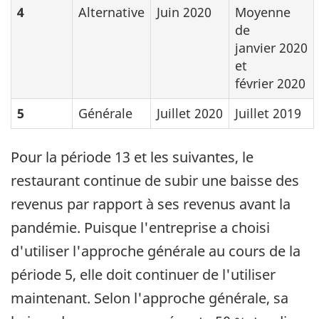
4
Alternative
Juin 2020
Moyenne
de
janvier 2020
et
février 2020
5
Générale
Juillet 2020
Juillet 2019
Pour la période 13 et les suivantes, le
restaurant continue de subir une baisse des
revenus par rapport à ses revenus avant la
pandémie. Puisque l'entreprise a choisi
d'utiliser l'approche générale au cours de la
période 5, elle doit continuer de l'utiliser
maintenant. Selon l'approche générale, sa