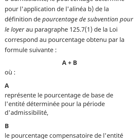
pour l'application de l'alinéa b) de la
définition de
pourcentage de subvention pour
le loyer
au paragraphe 125.7(1) de la Loi
correspond au pourcentage obtenu par la
formule suivante :
A + B
où :
A
représente le pourcentage de base de
l'entité déterminée pour la période
d'admissibilité,
B
le pourcentage compensatoire de l'entité