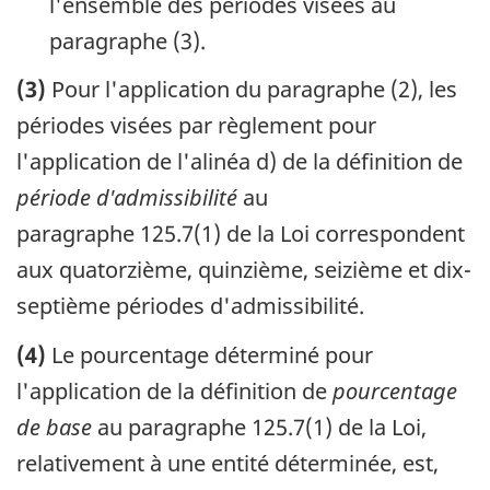
l'ensemble des périodes visées au
paragraphe (3).
(3)
Pour l'application du paragraphe (2), les
périodes visées par règlement pour
l'application de l'alinéa d) de la définition de
période d'admissibilité
au
paragraphe 125.7(1) de la Loi correspondent
aux quatorzième, quinzième, seizième et dix-
septième périodes d'admissibilité.
(4)
Le pourcentage déterminé pour
l'application de la définition de
pourcentage
de base
au paragraphe 125.7(1) de la Loi,
relativement à une entité déterminée, est,