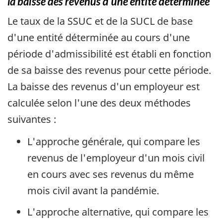
la baisse des revenus d'une entité déterminée
Le taux de la SSUC et de la SUCL de base
d'une entité déterminée au cours d'une
période d'admissibilité est établi en fonction
de sa baisse des revenus pour cette période.
La baisse des revenus d'un employeur est
calculée selon l'une des deux méthodes
suivantes :
L'approche générale, qui compare les
revenus de l'employeur d'un mois civil
en cours avec ses revenus du même
mois civil avant la pandémie.
L'approche alternative, qui compare les