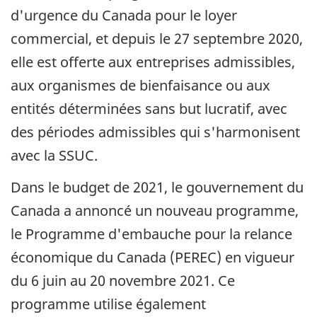
d'urgence du Canada pour le loyer
commercial, et depuis le 27 septembre 2020,
elle est offerte aux entreprises admissibles,
aux organismes de bienfaisance ou aux
entités déterminées sans but lucratif, avec
des périodes admissibles qui s'harmonisent
avec la SSUC.
Dans le budget de 2021, le gouvernement du
Canada a annoncé un nouveau programme,
le Programme d'embauche pour la relance
économique du Canada (PEREC) en vigueur
du 6 juin au 20 novembre 2021. Ce
programme utilise également