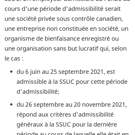
cours d'une période d'admissibilité serait
une société privée sous contrôle canadien,
une entreprise non constituée en société, un
organisme de bienfaisance enregistré ou
une organisation sans but lucratif qui, selon
le cas :
du 6 juin au 25 septembre 2021, est
admissible à la SSUC pour cette période
d'admissibilité;
du 26 septembre au 20 novembre 2021,
répond aux critères d'admissibilité
généraux à la SSUC pour la dernière
période au cours de laquelle elle était en