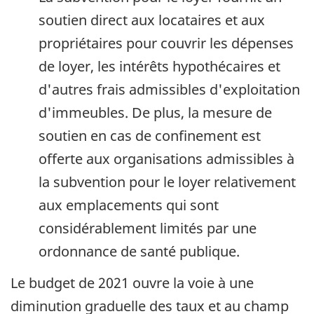
soutien direct aux locataires et aux
propriétaires pour couvrir les dépenses
de loyer, les intérêts hypothécaires et
d'autres frais admissibles d'exploitation
d'immeubles. De plus, la mesure de
soutien en cas de confinement est
offerte aux organisations admissibles à
la subvention pour le loyer relativement
aux emplacements qui sont
considérablement limités par une
ordonnance de santé publique.
Le budget de 2021 ouvre la voie à une
diminution graduelle des taux et au champ