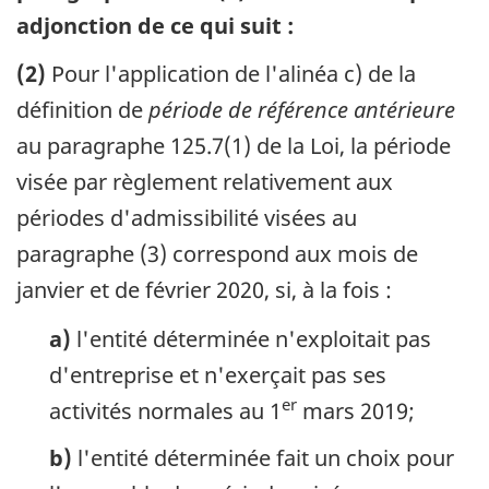
adjonction de ce qui suit :
(2)
Pour l'application de l'alinéa c) de la
définition de
période de référence antérieure
au paragraphe 125.7(1) de la Loi, la période
visée par règlement relativement aux
périodes d'admissibilité visées au
paragraphe (3) correspond aux mois de
janvier et de février 2020, si, à la fois :
a)
l'entité déterminée n'exploitait pas
d'entreprise et n'exerçait pas ses
er
activités normales au 1
mars 2019;
b)
l'entité déterminée fait un choix pour