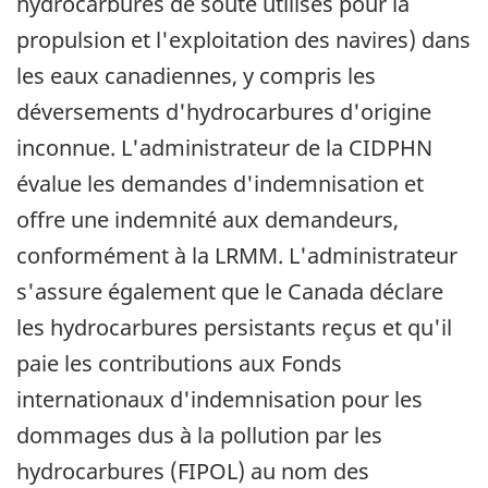
hydrocarbures de soute utilisés pour la
propulsion et l'exploitation des navires) dans
les eaux canadiennes, y compris les
déversements d'hydrocarbures d'origine
inconnue. L'administrateur de la CIDPHN
évalue les demandes d'indemnisation et
offre une indemnité aux demandeurs,
conformément à la LRMM. L'administrateur
s'assure également que le Canada déclare
les hydrocarbures persistants reçus et qu'il
paie les contributions aux Fonds
internationaux d'indemnisation pour les
dommages dus à la pollution par les
hydrocarbures (FIPOL) au nom des