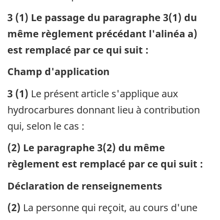
3 (1) Le passage du paragraphe 3(1) du
même règlement précédant l'alinéa a)
est remplacé par ce qui suit :
Champ d'application
3 (1)
Le présent article s'applique aux
hydrocarbures donnant lieu à contribution
qui, selon le cas :
(2) Le paragraphe 3(2) du même
règlement est remplacé par ce qui suit :
Déclaration de renseignements
(2)
La personne qui reçoit, au cours d'une