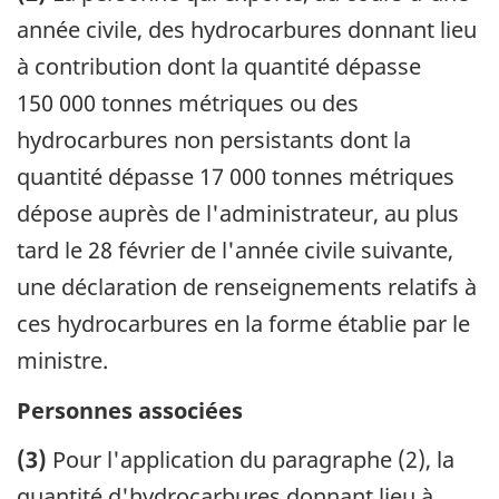
année civile, des hydrocarbures donnant lieu
à contribution dont la quantité dépasse
150 000 tonnes métriques ou des
hydrocarbures non persistants dont la
quantité dépasse 17 000 tonnes métriques
dépose auprès de l'administrateur, au plus
tard le 28 février de l'année civile suivante,
une déclaration de renseignements relatifs à
ces hydrocarbures en la forme établie par le
ministre.
Personnes associées
(3)
Pour l'application du paragraphe (2), la
quantité d'hydrocarbures donnant lieu à