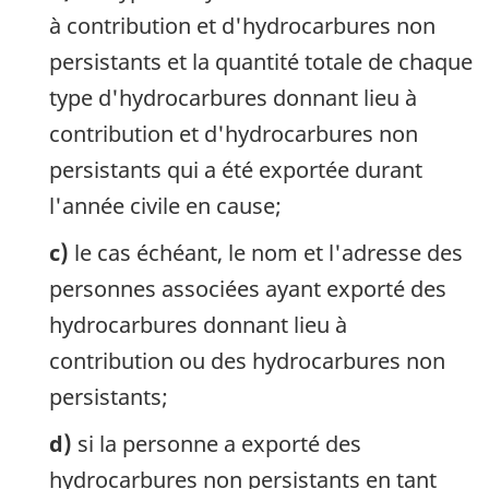
à contribution et d'hydrocarbures non
persistants et la quantité totale de chaque
type d'hydrocarbures donnant lieu à
contribution et d'hydrocarbures non
persistants qui a été exportée durant
l'année civile en cause;
c)
le cas échéant, le nom et l'adresse des
personnes associées ayant exporté des
hydrocarbures donnant lieu à
contribution ou des hydrocarbures non
persistants;
d)
si la personne a exporté des
hydrocarbures non persistants en tant