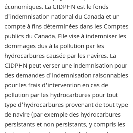
économiques. La CIDPHN est le fonds
d'indemnisation national du Canada et un
compte à fins déterminées dans les Comptes
publics du Canada. Elle vise à indemniser les
dommages dus à la pollution par les
hydrocarbures causée par les navires. La
CIDPHN peut verser une indemnisation pour
des demandes d'indemnisation raisonnables
pour les frais d'intervention en cas de
pollution par les hydrocarbures pour tout
type d'hydrocarbures provenant de tout type
de navire (par exemple des hydrocarbures
persistants et non persistants, y compris les