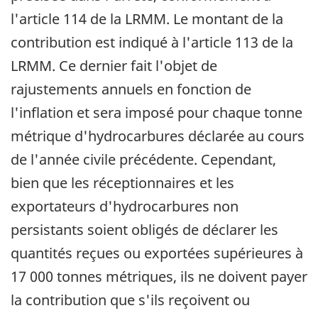
l'article 114 de la LRMM. Le montant de la
contribution est indiqué à l'article 113 de la
LRMM. Ce dernier fait l'objet de
rajustements annuels en fonction de
l'inflation et sera imposé pour chaque tonne
métrique d'hydrocarbures déclarée au cours
de l'année civile précédente. Cependant,
bien que les réceptionnaires et les
exportateurs d'hydrocarbures non
persistants soient obligés de déclarer les
quantités reçues ou exportées supérieures à
17 000 tonnes métriques, ils ne doivent payer
la contribution que s'ils reçoivent ou