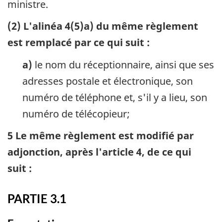
ministre.
(2) L'alinéa 4(5)a) du même règlement
est remplacé par ce qui suit :
a)
le nom du réceptionnaire, ainsi que ses
adresses postale et électronique, son
numéro de téléphone et, s'il y a lieu, son
numéro de télécopieur;
5 Le même règlement est modifié par
adjonction, après l'article 4, de ce qui
suit :
PARTIE 3.1