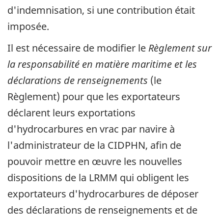
d'indemnisation, si une contribution était
imposée.
Il est nécessaire de modifier le
Règlement sur
la responsabilité en matière maritime et les
déclarations de renseignements
(le
Règlement) pour que les exportateurs
déclarent leurs exportations
d'hydrocarbures en vrac par navire à
l'administrateur de la CIDPHN, afin de
pouvoir mettre en œuvre les nouvelles
dispositions de la LRMM qui obligent les
exportateurs d'hydrocarbures de déposer
des déclarations de renseignements et de