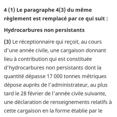
4 (1) Le paragraphe 4(3) du même
règlement est remplacé par ce qui suit :
Hydrocarbures non persistants
(3)
Le réceptionnaire qui reçoit, au cours
d'une année civile, une cargaison donnant
lieu à contribution qui est constituée
d'hydrocarbures non persistants dont la
quantité dépasse 17 000 tonnes métriques
dépose auprès de l'administrateur, au plus
tard le 28 février de l'année civile suivante,
une déclaration de renseignements relatifs à
cette cargaison en la forme établie par le