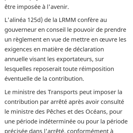
être imposée à l'avenir.
L'alinéa 125d) de la LRMM confère au
gouverneur en conseil le pouvoir de prendre
un règlement en vue de mettre en œuvre les
exigences en matière de déclaration
annuelle visant les exportateurs, sur
lesquelles reposerait toute réimposition
éventuelle de la contribution.
Le ministre des Transports peut imposer la
contribution par arrêté après avoir consulté
le ministre des Pêches et des Océans, pour
une période indéterminée ou pour la période
précisée dans l'arrêté, conformément à