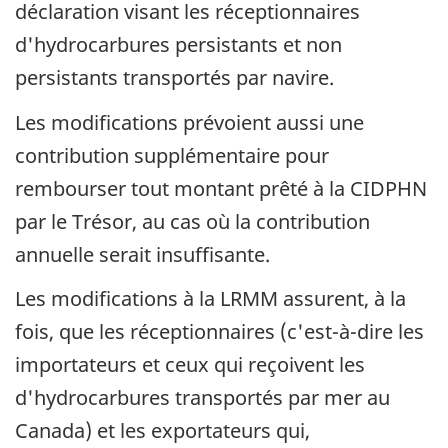
déclaration visant les réceptionnaires
d'hydrocarbures persistants et non
persistants transportés par navire.
Les modifications prévoient aussi une
contribution supplémentaire pour
rembourser tout montant prêté à la CIDPHN
par le Trésor, au cas où la contribution
annuelle serait insuffisante.
Les modifications à la LRMM assurent, à la
fois, que les réceptionnaires (c'est-à-dire les
importateurs et ceux qui reçoivent les
d'hydrocarbures transportés par mer au
Canada) et les exportateurs qui,