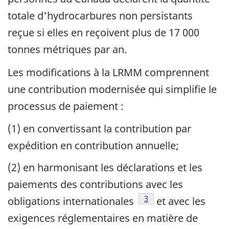
totale d'hydrocarbures non persistants
reçue si elles en reçoivent plus de 17 000
tonnes métriques par an.
Les modifications à la LRMM comprennent
une contribution modernisée qui simplifie le
processus de paiement :
(1) en convertissant la contribution par
expédition en contribution annuelle;
(2) en harmonisant les déclarations et les
paiements des contributions avec les
référence
3
obligations internationales
et avec les
exigences réglementaires en matière de