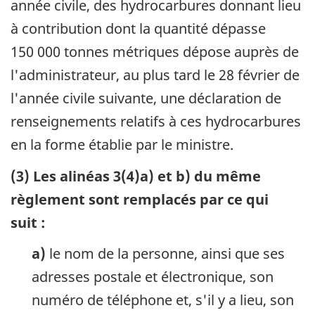
année civile, des hydrocarbures donnant lieu
à contribution dont la quantité dépasse
150 000 tonnes métriques dépose auprès de
l'administrateur, au plus tard le 28 février de
l'année civile suivante, une déclaration de
renseignements relatifs à ces hydrocarbures
en la forme établie par le ministre.
(3) Les alinéas 3(4)a) et b) du même
règlement sont remplacés par ce qui
suit :
a)
le nom de la personne, ainsi que ses
adresses postale et électronique, son
numéro de téléphone et, s'il y a lieu, son