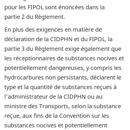
pour les FIPOL sont énoncées dans la
partie 2 du Règlement.
En plus des exigences en matière de
déclaration de la CIDPHN et du FIPOL, la
partie 3 du Règlement exige également que
les réceptionnaires de substances nocives et
potentiellement dangereuses, y compris les
hydrocarbures non persistants, déclarent le
type et la quantité de substances reçues à
l'administrateur de la CIDPHN ou au
ministre des Transports, selon la substance
reçue, aux fins de la Convention sur les
substances nocives et potentiellement