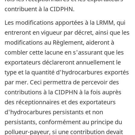
contribuent à la CIDPHN.
Les modifications apportées à la LRMM, qui
entreront en vigueur par décret, ainsi que les
modifications au Règlement, aideront à
combler cette lacune en s'assurant que les
exportateurs déclareront annuellement le
type et la quantité d'hydrocarbures exportés
par mer. Ceci permettra de percevoir des
contributions à la CIDPHN à la fois auprès
des réceptionnaires et des exportateurs
d'hydrocarbures persistants et non
persistants, conformément au principe du
pollueur-payeur, si une contribution devait