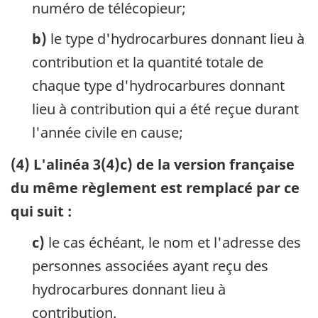
numéro de télécopieur;
b)
le type d'hydrocarbures donnant lieu à
contribution et la quantité totale de
chaque type d'hydrocarbures donnant
lieu à contribution qui a été reçue durant
l'année civile en cause;
(4) L'alinéa 3(4)c) de la version française
du même règlement est remplacé par ce
qui suit :
c)
le cas échéant, le nom et l'adresse des
personnes associées ayant reçu des
hydrocarbures donnant lieu à
contribution.