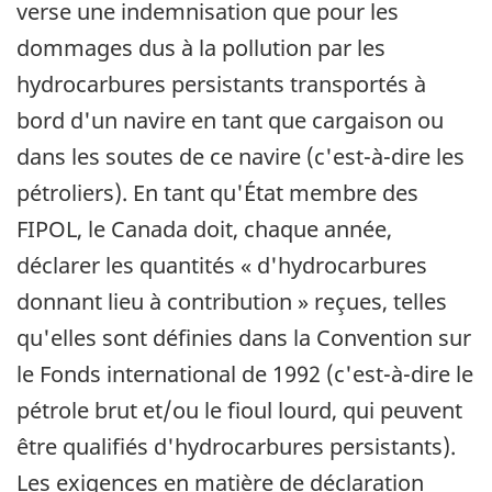
verse une indemnisation que pour les
dommages dus à la pollution par les
hydrocarbures persistants transportés à
bord d'un navire en tant que cargaison ou
dans les soutes de ce navire (c'est-à-dire les
pétroliers). En tant qu'État membre des
FIPOL, le Canada doit, chaque année,
déclarer les quantités « d'hydrocarbures
donnant lieu à contribution » reçues, telles
qu'elles sont définies dans la Convention sur
le Fonds international de 1992 (c'est-à-dire le
pétrole brut et/ou le fioul lourd, qui peuvent
être qualifiés d'hydrocarbures persistants).
Les exigences en matière de déclaration