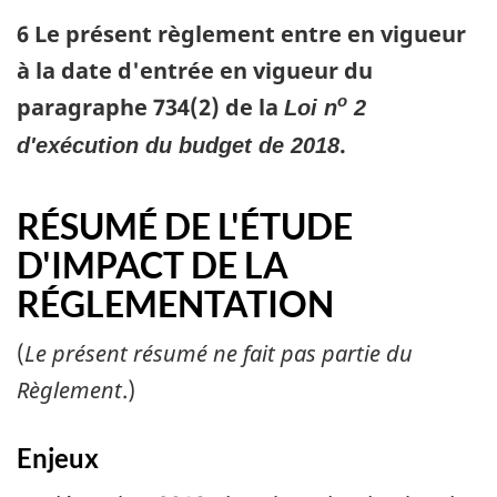
6 Le présent règlement entre en vigueur
à la date d'entrée en vigueur du
o
paragraphe 734(2) de la
Loi n
2
.
d'exécution du budget de 2018
RÉSUMÉ DE L'ÉTUDE
D'IMPACT DE LA
RÉGLEMENTATION
(
Le présent résumé ne fait pas partie du
Règlement
.)
Enjeux