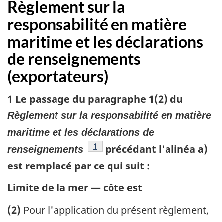
Règlement sur la
responsabilité en matière
maritime et les déclarations
de renseignements
(exportateurs)
1 Le passage du paragraphe 1(2) du
Règlement sur la responsabilité en matière
maritime et les déclarations de
référence
1
précédant l'alinéa a)
renseignements
est remplacé par ce qui suit :
Limite de la mer — côte est
(2)
Pour l'application du présent règlement,