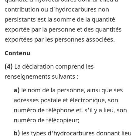
contribution ou d'hydrocarbures non
persistants est la somme de la quantité
exportée par la personne et des quantités
exportées par les personnes associées.
Contenu
(4)
La déclaration comprend les
renseignements suivants :
a)
le nom de la personne, ainsi que ses
adresses postale et électronique, son
numéro de téléphone et, s'il y a lieu, son
numéro de télécopieur;
b)
les types d'hydrocarbures donnant lieu