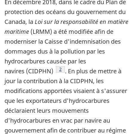
En décembre 2018, dans le cadre du Plan de
protection des océans du gouvernement du
Canada, la
Loi sur la responsabilité en matière
maritime
(LRMM) a été modifiée afin de
moderniser la Caisse d'indemnisation des
dommages dus à la pollution par les
hydrocarbures causée par les
référence
2
navires (CIDPHN)
. En plus de mettre à
jour la contribution à la CIDPHN, les
modifications apportées visaient à s'assurer
que les exportateurs d'hydrocarbures
déclaraient leurs mouvements
d'hydrocarbures en vrac par navire au
gouvernement afin de contribuer au régime