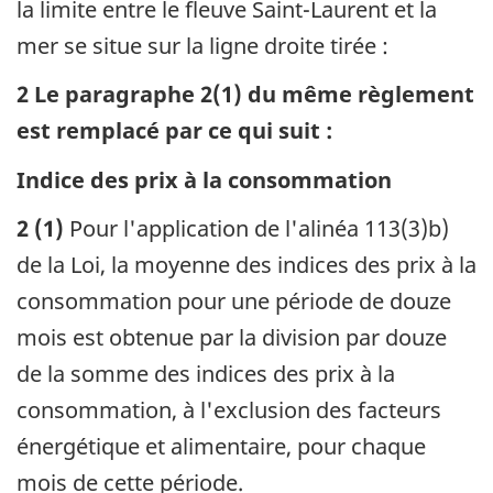
la limite entre le fleuve Saint-Laurent et la
mer se situe sur la ligne droite tirée :
2 Le paragraphe 2(1) du même règlement
est remplacé par ce qui suit :
Indice des prix à la consommation
2 (1)
Pour l'application de l'alinéa 113(3)b)
de la Loi, la moyenne des indices des prix à la
consommation pour une période de douze
mois est obtenue par la division par douze
de la somme des indices des prix à la
consommation, à l'exclusion des facteurs
énergétique et alimentaire, pour chaque
mois de cette période.