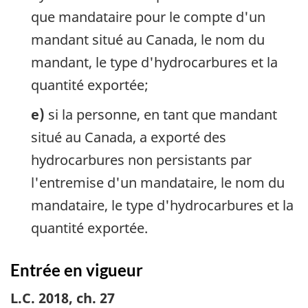
que mandataire pour le compte d'un
mandant situé au Canada, le nom du
mandant, le type d'hydrocarbures et la
quantité exportée;
e)
si la personne, en tant que mandant
situé au Canada, a exporté des
hydrocarbures non persistants par
l'entremise d'un mandataire, le nom du
mandataire, le type d'hydrocarbures et la
quantité exportée.
Entrée en vigueur
L.C. 2018, ch. 27