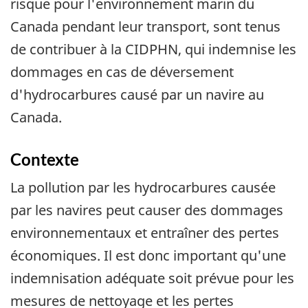
risque pour l'environnement marin du
Canada pendant leur transport, sont tenus
de contribuer à la CIDPHN, qui indemnise les
dommages en cas de déversement
d'hydrocarbures causé par un navire au
Canada.
Contexte
La pollution par les hydrocarbures causée
par les navires peut causer des dommages
environnementaux et entraîner des pertes
économiques. Il est donc important qu'une
indemnisation adéquate soit prévue pour les
mesures de nettoyage et les pertes