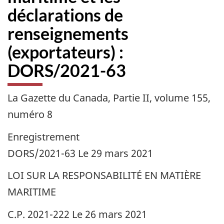
déclarations de
renseignements
(exportateurs) :
DORS/2021-63
La Gazette du Canada, Partie II, volume 155,
numéro 8
Enregistrement
DORS/2021-63 Le 29 mars 2021
LOI SUR LA RESPONSABILITÉ EN MATIÈRE
MARITIME
C.P. 2021-222 Le 26 mars 2021