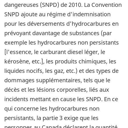
dangereuses (SNPD) de 2010. La Convention
SNPD ajoute au régime d'indemnisation
pour les déversements d'hydrocarbures en
prévoyant davantage de substances (par
exemple les hydrocarbures non persistants
[l'essence, le carburant diesel léger, le
kérosène, etc.], les produits chimiques, les
liquides nocifs, les gaz, etc.) et des types de
dommages supplémentaires, tels que le
décès et les lésions corporelles, liés aux
incidents mettant en cause les SNPD. En ce
qui concerne les hydrocarbures non
persistants, la partie 3 exige que les
personnes au Canada déclarent la quantité