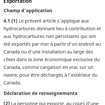
Exportation
Champ d'application
4.1 (1)
Le présent article s'applique aux
hydrocarbures donnant lieu à contribution et
aux hydrocarbures non persistants qui ont
été exportés par mer à partir d'un endroit au
Canada ou d'une installation au large des
côtes dans la zone économique exclusive du
Canada, comme cargaison en vrac sur un
navire, pour être déchargés à l'extérieur du
Canada.
Déclaration de renseignements
(2)
La personne qui exporte, au cours d'une