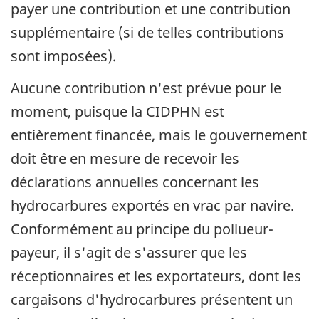
payer une contribution et une contribution
supplémentaire (si de telles contributions
sont imposées).
Aucune contribution n'est prévue pour le
moment, puisque la CIDPHN est
entièrement financée, mais le gouvernement
doit être en mesure de recevoir les
déclarations annuelles concernant les
hydrocarbures exportés en vrac par navire.
Conformément au principe du pollueur-
payeur, il s'agit de s'assurer que les
réceptionnaires et les exportateurs, dont les
cargaisons d'hydrocarbures présentent un