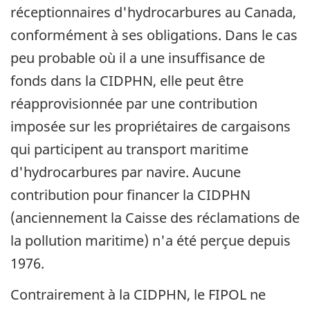
réceptionnaires d'hydrocarbures au Canada,
conformément à ses obligations. Dans le cas
peu probable où il a une insuffisance de
fonds dans la CIDPHN, elle peut être
réapprovisionnée par une contribution
imposée sur les propriétaires de cargaisons
qui participent au transport maritime
d'hydrocarbures par navire. Aucune
contribution pour financer la CIDPHN
(anciennement la Caisse des réclamations de
la pollution maritime) n'a été perçue depuis
1976.
Contrairement à la CIDPHN, le FIPOL ne