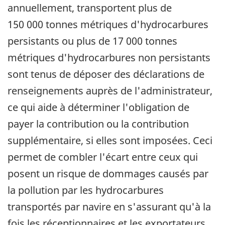
annuellement, transportent plus de
150 000 tonnes métriques d'hydrocarbures
persistants ou plus de 17 000 tonnes
métriques d'hydrocarbures non persistants
sont tenus de déposer des déclarations de
renseignements auprès de l'administrateur,
ce qui aide à déterminer l'obligation de
payer la contribution ou la contribution
supplémentaire, si elles sont imposées. Ceci
permet de combler l'écart entre ceux qui
posent un risque de dommages causés par
la pollution par les hydrocarbures
transportés par navire en s'assurant qu'à la
fois les réceptionnaires et les exportateurs