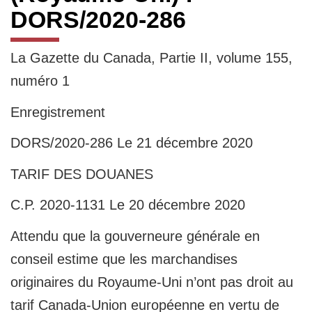
DORS/2020-286
La Gazette du Canada, Partie II, volume 155,
numéro 1
Enregistrement
DORS/2020-286 Le 21 décembre 2020
TARIF DES DOUANES
C.P. 2020-1131 Le 20 décembre 2020
Attendu que la gouverneure générale en
conseil estime que les marchandises
originaires du Royaume-Uni n’ont pas droit au
tarif Canada-Union européenne en vertu de