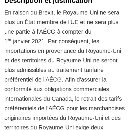
Description et justification
En raison du Brexit, le Royaume-Uni ne sera
plus un État membre de l’UE et ne sera plus
une partie à l’AÉCG à compter du
er
1
janvier 2021. Par conséquent, les
importations en provenance du Royaume-Uni
et des territoires du Royaume-Uni ne seront
plus admissibles au traitement tarifaire
préférentiel de l’AÉCG. Afin d’assurer la
conformité aux obligations commerciales
internationales du Canada, le retrait des tarifs
préférentiels de l’AÉCG pour les marchandises
originaires importées du Royaume-Uni et des
territoires du Royaume-Uni exige deux