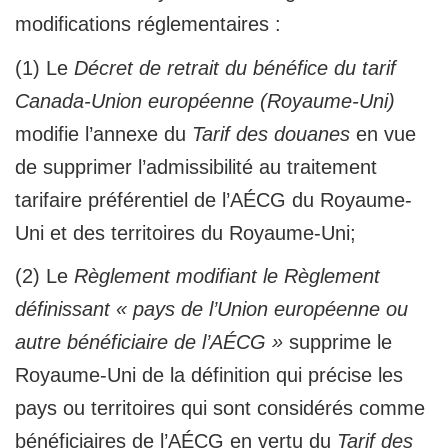
modifications réglementaires :
(1) Le
Décret de retrait du bénéfice du tarif
Canada-Union européenne (Royaume-Uni)
modifie l’annexe du
Tarif des douanes
en vue
de supprimer l’admissibilité au traitement
tarifaire préférentiel de l’AÉCG du Royaume-
Uni et des territoires du Royaume-Uni;
(2) Le
Règlement modifiant le Règlement
définissant « pays de l’Union européenne ou
autre bénéficiaire de l’AÉCG »
supprime le
Royaume-Uni de la définition qui précise les
pays ou territoires qui sont considérés comme
bénéficiaires de l’AÉCG en vertu du
Tarif des