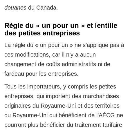
douanes
du Canada.
Règle du « un pour un » et lentille
des petites entreprises
La règle du « un pour un » ne s’applique pas à
ces modifications, car il n’y a aucun
changement de coûts administratifs ni de
fardeau pour les entreprises.
Tous les importateurs, y compris les petites
entreprises, qui importent des marchandises
originaires du Royaume-Uni et des territoires
du Royaume-Uni qui bénéficient de l’AÉCG ne
pourront plus bénéficier du traitement tarifaire