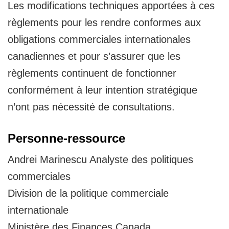
Les modifications techniques apportées à ces
règlements pour les rendre conformes aux
obligations commerciales internationales
canadiennes et pour s’assurer que les
règlements continuent de fonctionner
conformément à leur intention stratégique
n’ont pas nécessité de consultations.
Personne-ressource
Andrei Marinescu Analyste des politiques
commerciales
Division de la politique commerciale
internationale
Ministère des Finances Canada