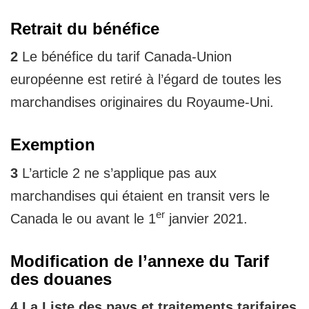
Retrait du bénéfice
2
Le bénéfice du tarif Canada-Union
européenne est retiré à l’égard de toutes les
marchandises originaires du Royaume-Uni.
Exemption
3
L’article 2 ne s’applique pas aux
marchandises qui étaient en transit vers le
er
Canada le ou avant le 1
janvier 2021.
Modification de l’annexe du Tarif
des douanes
4 La Liste des pays et traitements tarifaires