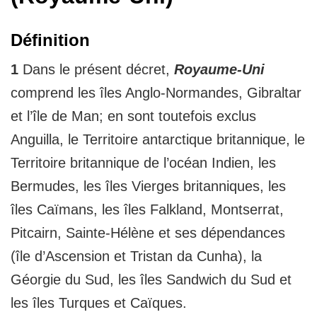
Définition
1
Dans le présent décret,
Royaume-Uni
comprend les îles Anglo-Normandes, Gibraltar
et l’île de Man; en sont toutefois exclus
Anguilla, le Territoire antarctique britannique, le
Territoire britannique de l’océan Indien, les
Bermudes, les îles Vierges britanniques, les
îles Caïmans, les îles Falkland, Montserrat,
Pitcairn, Sainte-Hélène et ses dépendances
(île d’Ascension et Tristan da Cunha), la
Géorgie du Sud, les îles Sandwich du Sud et
les îles Turques et Caïques.