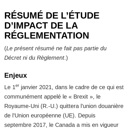
RÉSUMÉ DE L’ÉTUDE
D’IMPACT DE LA
RÉGLEMENTATION
(
Le présent résumé ne fait pas partie du
Décret ni du Règlement
.)
Enjeux
er
Le 1
janvier 2021, dans le cadre de ce qui est
communément appelé le « Brexit », le
Royaume-Uni (R.-U.) quittera l’union douanière
de l’Union européenne (UE). Depuis
septembre 2017, le Canada a mis en vigueur