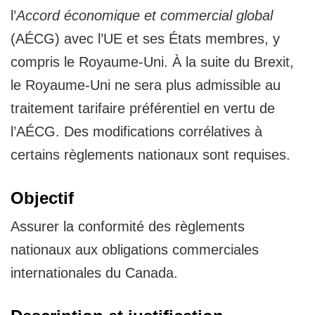
l’
Accord économique et commercial global
(AÉCG) avec l’UE et ses États membres, y
compris le Royaume-Uni. À la suite du Brexit,
le Royaume-Uni ne sera plus admissible au
traitement tarifaire préférentiel en vertu de
l’AÉCG. Des modifications corrélatives à
certains règlements nationaux sont requises.
Objectif
Assurer la conformité des règlements
nationaux aux obligations commerciales
internationales du Canada.