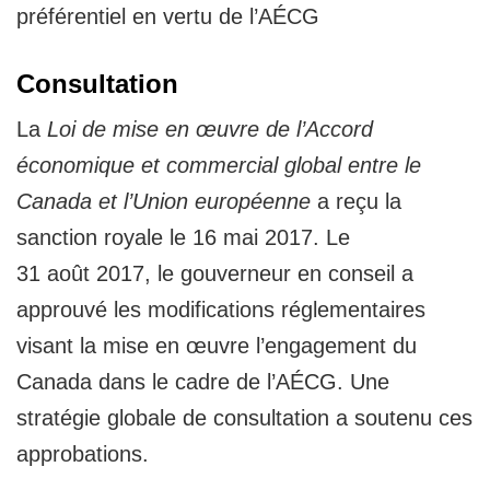
préférentiel en vertu de l’AÉCG
Consultation
La
Loi de mise en œuvre de l’Accord
économique et commercial global entre le
Canada et l’Union européenne
a reçu la
sanction royale le 16 mai 2017. Le
31 août 2017, le gouverneur en conseil a
approuvé les modifications réglementaires
visant la mise en œuvre l’engagement du
Canada dans le cadre de l’AÉCG. Une
stratégie globale de consultation a soutenu ces
approbations.