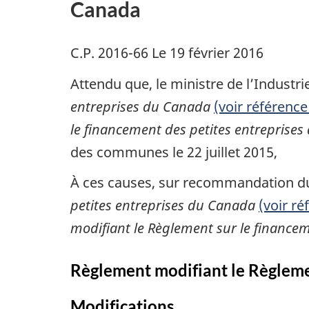
Canada
C.P. 2016-66 Le 19 février 2016
Attendu que, le ministre de l’Indust
entreprises du Canada
(voir référence
le financement des petites entreprise
des communes le 22 juillet 2015,
À ces causes, sur recommandation du m
petites entreprises du Canada
(voir ré
modifiant le Règlement sur le finance
Règlement modifiant le Règleme
Modifications