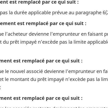
nt est remplacé par ce qui suit :
pas la durée applicable prévue au paragraphe 6(
lement est remplacé par ce qui suit :
que l’acheteur devienne l’emprunteur en faisant p
nt du prêt impayé n’excède pas la limite applicabl
ment est remplacé par ce qui suit :
que le nouvel associé devienne l’emprunteur en fa
8 et le montant du prêt impayé n’excède pas la lim
;
ment est remplacé par ce qui suit :