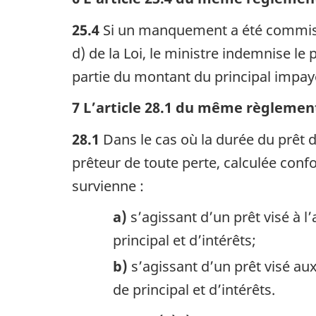
25.4
Si un manquement a été commis p
d) de la Loi, le ministre indemnise le
partie du montant du principal impay
7 L’article 28.1 du même règlement
28.1
Dans le cas où la durée du prêt 
prêteur de toute perte, calculée confo
survienne :
a)
s’agissant d’un prêt visé à 
principal et d’intérêts;
b)
s’agissant d’un prêt visé au
de principal et d’intérêts.