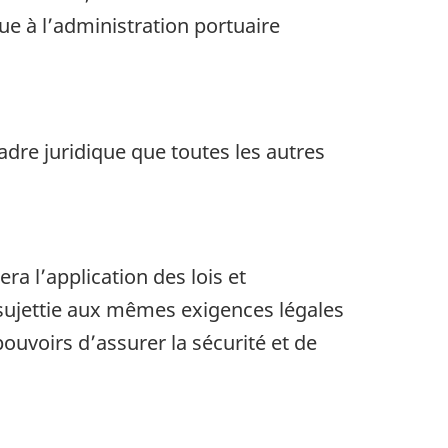
que à l’administration portuaire
dre juridique que toutes les autres
ra l’application des lois et
ssujettie aux mêmes exigences légales
ouvoirs d’assurer la sécurité et de