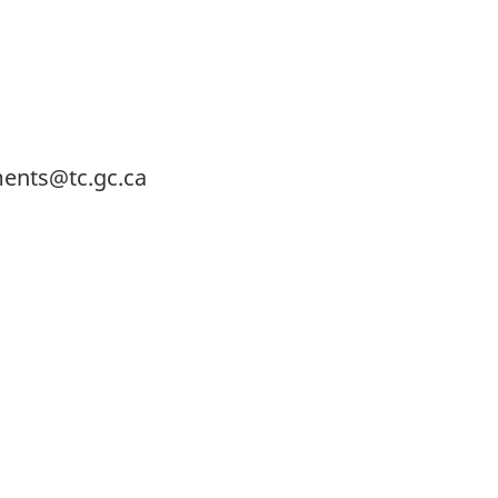
ments@tc.gc.ca