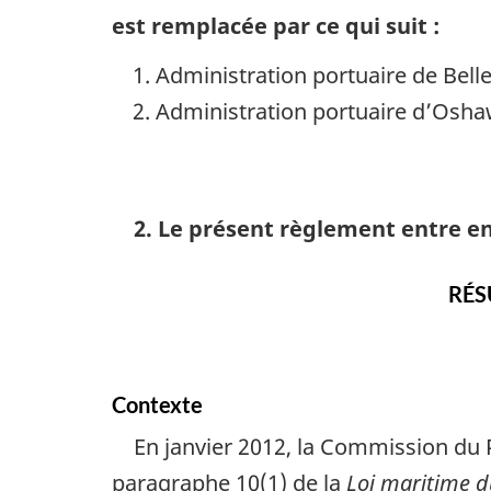
est remplacée par ce qui suit :
Administration portuaire de Bel
Administration portuaire d’Osh
2. Le présent règlement entre en
RÉS
Contexte
En janvier 2012, la Commission du
paragraphe 10(1) de la
Loi maritime 