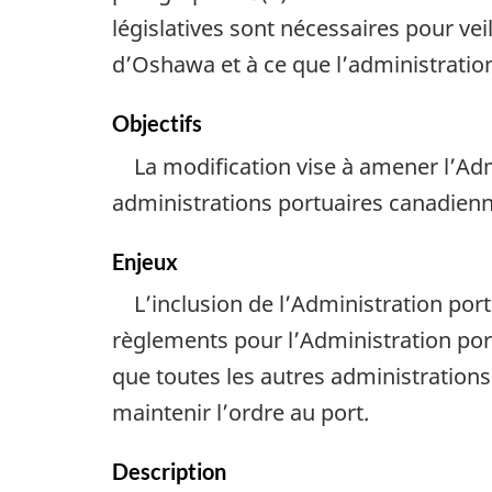
législatives sont nécessaires pour vei
d’Oshawa et à ce que l’administratio
Objectifs
La modification vise à amener l’Ad
administrations portuaires canadienn
Enjeux
L’inclusion de l’Administration por
règlements pour l’Administration por
que toutes les autres administrations
maintenir l’ordre au port.
Description