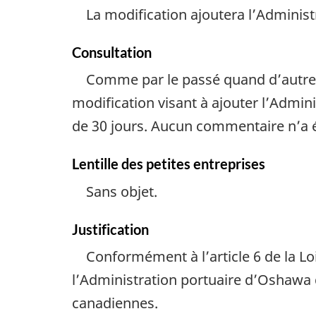
La modification ajoutera l’Administ
Consultation
Comme par le passé quand d’autres 
modification visant à ajouter l’Admin
de 30 jours. Aucun commentaire n’a é
Lentille des petites entreprises
Sans objet.
Justification
Conformément à l’article 6 de la Lo
l’Administration portuaire d’Oshawa 
canadiennes.