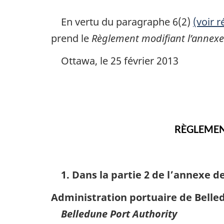
En vertu du paragraphe 6(2)
(voir r
prend le
Règlement modifiant l’annexe
Ottawa, le 25 février 2013
RÈGLEMEN
1. Dans la partie 2 de l’annexe d
Administration portuaire de Belle
Belledune Port Authority