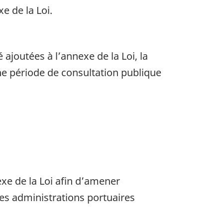
e de la Loi.
joutées à l’annexe de la Loi, la
une période de consultation publique
exe de la Loi afin d’amener
es administrations portuaires