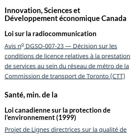
Innovation, Sciences et
Développement économique Canada
Loi sur la radiocommunication
o
Avis n
DGSO-007-23 — Décision sur les
conditions de licence relatives à la prestation
de services au sein du réseau de métro de la
Commission de transport de Toronto (CTT)
Santé, min. de la
Loi canadienne sur la protection de
l’environnement (1999)
Projet de Lignes directrices sur la qualité de