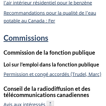
l’air intérieur résidentiel pour le benzène
Recommandations pour la qualité de l’eau
potable au Canada : Fer
Commissions
Commission de la fonction publique
Loi sur l’emploi dans la fonction publique
Permission et congé accordés (Trudel, Marc)
Conseil de la radiodiffusion et des
télécommunications canadiennes
référence
*
Avis aux intéressés