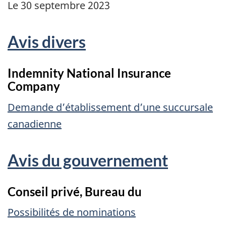
Le 30 septembre 2023
Avis divers
Indemnity National Insurance
Company
Demande d’établissement d’une succursale
canadienne
Avis du gouvernement
Conseil privé, Bureau du
Possibilités de nominations