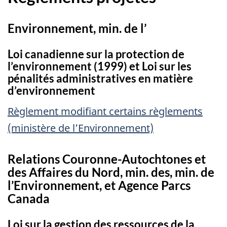
Environnement, min. de l’
Loi canadienne sur la protection de
l’environnement (1999) et Loi sur les
pénalités administratives en matière
d’environnement
Règlement modifiant certains règlements
(ministère de l’Environnement)
Relations Couronne-Autochtones et
des Affaires du Nord, min. des, min. de
l’Environnement, et Agence Parcs
Canada
Loi sur la gestion des ressources de la