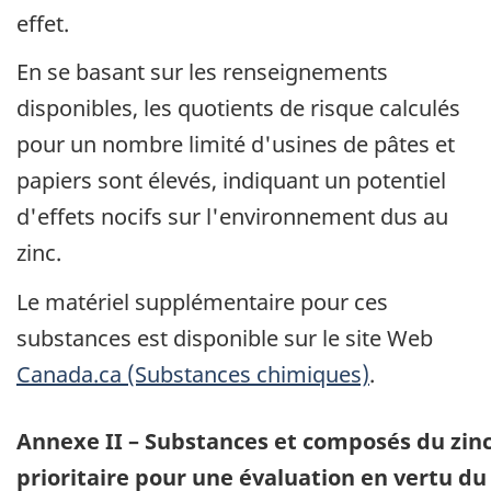
effet.
En se basant sur les renseignements
disponibles, les quotients de risque calculés
pour un nombre limité d'usines de pâtes et
papiers sont élevés, indiquant un potentiel
d'effets nocifs sur l'environnement dus au
zinc.
Le matériel supplémentaire pour ces
substances est disponible sur le site Web
Canada.ca (Substances chimiques)
.
Annexe II – Substances et composés du zinc
prioritaire pour une évaluation en vertu d