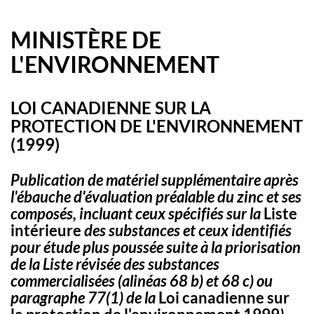
MINISTÈRE DE
L'ENVIRONNEMENT
LOI CANADIENNE SUR LA
PROTECTION DE L'ENVIRONNEMENT
(1999)
Publication de matériel supplémentaire après
l'ébauche d'évaluation préalable du zinc et ses
composés, incluant ceux spécifiés sur la
Liste
intérieure
des substances et ceux identifiés
pour étude plus poussée suite à la priorisation
de la Liste révisée des substances
commercialisées (alinéas 68 b) et 68 c) ou
paragraphe 77(1) de la
Loi canadienne sur