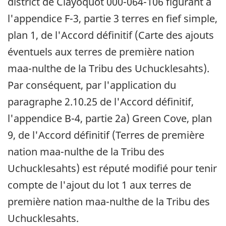
district de Clayoquot 000-064-106 figurant à
l'appendice F-3, partie 3 terres en fief simple,
plan 1, de l'Accord définitif (Carte des ajouts
éventuels aux terres de première nation
maa-nulthe de la Tribu des Uchucklesahts).
Par conséquent, par l'application du
paragraphe 2.10.25 de l'Accord définitif,
l'appendice B-4, partie 2a) Green Cove, plan
9, de l'Accord définitif (Terres de première
nation maa-nulthe de la Tribu des
Uchucklesahts) est réputé modifié pour tenir
compte de l'ajout du lot 1 aux terres de
première nation maa-nulthe de la Tribu des
Uchucklesahts.