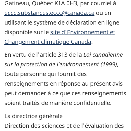
Gatineau, Québec K1A 0H3, par courriel à
eccc.substances.eccc@canada.ca
ou en
utilisant le système de déclaration en ligne
disponible sur le
site d'Environnement et
Changement climatique Canada
.
En vertu de l'article 313 de la
Loi canadienne
sur la protection de l'environnement (1999)
,
toute personne qui fournit des
renseignements en réponse au présent avis
peut demander à ce que ces renseignements
soient traités de manière confidentielle.
La directrice générale
Direction des sciences et de l'évaluation des