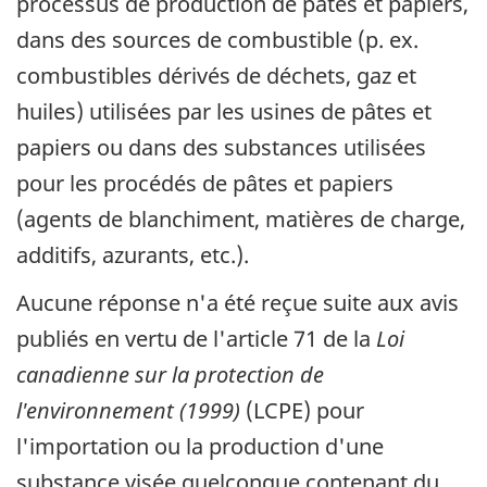
processus de production de pâtes et papiers,
dans des sources de combustible (p. ex.
combustibles dérivés de déchets, gaz et
huiles) utilisées par les usines de pâtes et
papiers ou dans des substances utilisées
pour les procédés de pâtes et papiers
(agents de blanchiment, matières de charge,
additifs, azurants, etc.).
Aucune réponse n'a été reçue suite aux avis
publiés en vertu de l'article 71 de la
Loi
canadienne sur la protection de
l'environnement (1999)
(LCPE) pour
l'importation ou la production d'une
substance visée quelconque contenant du