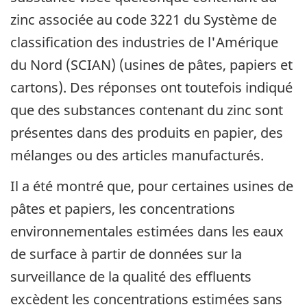
zinc associée au code 3221 du Système de
classification des industries de l'Amérique
du Nord (SCIAN) (usines de pâtes, papiers et
cartons). Des réponses ont toutefois indiqué
que des substances contenant du zinc sont
présentes dans des produits en papier, des
mélanges ou des articles manufacturés.
Il a été montré que, pour certaines usines de
pâtes et papiers, les concentrations
environnementales estimées dans les eaux
de surface à partir de données sur la
surveillance de la qualité des effluents
excèdent les concentrations estimées sans