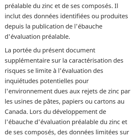
préalable du zinc et de ses composés. Il
inclut des données identifiées ou produites
depuis la publication de l'ébauche
d'évaluation préalable.
La portée du présent document
supplémentaire sur la caractérisation des
risques se limite à l'évaluation des
inquiétudes potentielles pour
l'environnement dues aux rejets de zinc par
les usines de pâtes, papiers ou cartons au
Canada. Lors du développement de
l'ébauche d'évaluation préalable du zinc et
de ses composés, des données limitées sur