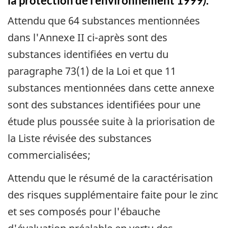
la protection de l'environnement 1999
)
.
Attendu que 64 substances mentionnées
dans l'Annexe II ci-après sont des
substances identifiées en vertu du
paragraphe 73(1) de la Loi et que 11
substances mentionnées dans cette annexe
sont des substances identifiées pour une
étude plus poussée suite à la priorisation de
la Liste révisée des substances
commercialisées;
Attendu que le résumé de la caractérisation
des risques supplémentaire faite pour le zinc
et ses composés pour l'ébauche