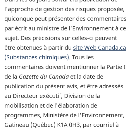
l'approche de gestion des risques proposée,
quiconque peut présenter des commentaires
par écrit au ministre de l'Environnement à ce
sujet. Des précisions sur celles-ci peuvent
être obtenues à partir du
site Web Canada.ca
(Substances chimiques)
. Tous les
commentaires doivent mentionner la Partie I
de la
Gazette du Canada
et la date de
publication du présent avis, et être adressés
au Directeur exécutif, Division de la
mobilisation et de l'élaboration de
programmes, Ministère de l'Environnement,
Gatineau (Québec) K1A 0H3, par courriel à