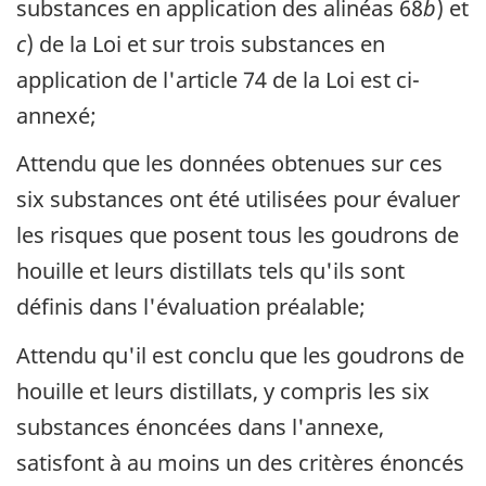
substances en application des alinéas 68
b
) et
c
) de la Loi et sur trois substances en
application de l'article 74 de la Loi est ci-
annexé;
Attendu que les données obtenues sur ces
six substances ont été utilisées pour évaluer
les risques que posent tous les goudrons de
houille et leurs distillats tels qu'ils sont
définis dans l'évaluation préalable;
Attendu qu'il est conclu que les goudrons de
houille et leurs distillats, y compris les six
substances énoncées dans l'annexe,
satisfont à au moins un des critères énoncés