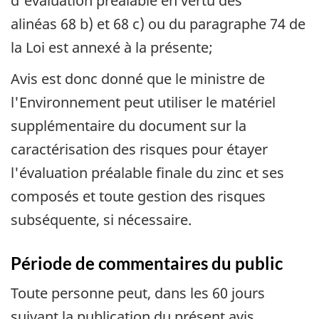
d'évaluation préalable en vertu des
alinéas 68 b) et 68 c) ou du paragraphe 74 de
la Loi est annexé à la présente;
Avis est donc donné que le ministre de
l'Environnement peut utiliser le matériel
supplémentaire du document sur la
caractérisation des risques pour étayer
l'évaluation préalable finale du zinc et ses
composés et toute gestion des risques
subséquente, si nécessaire.
Période de commentaires du public
Toute personne peut, dans les 60 jours
suivant la publication du présent avis,