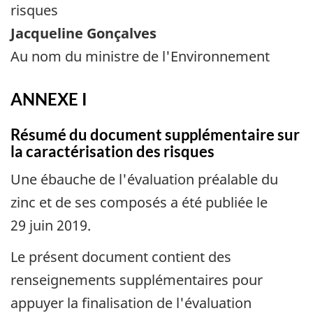
risques
Jacqueline Gonçalves
Au nom du ministre de l'Environnement
ANNEXE I
Résumé du document supplémentaire sur
la caractérisation des risques
Une ébauche de l'évaluation préalable du
zinc et de ses composés a été publiée le
29 juin 2019.
Le présent document contient des
renseignements supplémentaires pour
appuyer la finalisation de l'évaluation