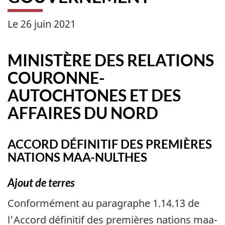
Le 26 juin 2021
MINISTÈRE DES RELATIONS
COURONNE-
AUTOCHTONES ET DES
AFFAIRES DU NORD
ACCORD DÉFINITIF DES PREMIÈRES
NATIONS MAA-NULTHES
Ajout de terres
Conformément au paragraphe 1.14.13 de
l'Accord définitif des premières nations maa-