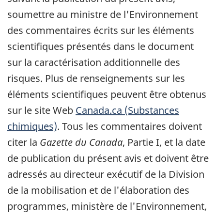
soumettre au ministre de l'Environnement
des commentaires écrits sur les éléments
scientifiques présentés dans le document
sur la caractérisation additionnelle des
risques. Plus de renseignements sur les
éléments scientifiques peuvent être obtenus
sur le site Web
Canada.ca (Substances
chimiques)
. Tous les commentaires doivent
citer la
Gazette du Canada
, Partie I, et la date
de publication du présent avis et doivent être
adressés au directeur exécutif de la Division
de la mobilisation et de l'élaboration des
programmes, ministère de l'Environnement,