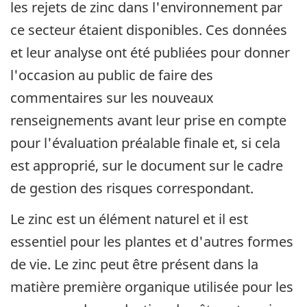
les rejets de zinc dans l'environnement par
ce secteur étaient disponibles. Ces données
et leur analyse ont été publiées pour donner
l'occasion au public de faire des
commentaires sur les nouveaux
renseignements avant leur prise en compte
pour l'évaluation préalable finale et, si cela
est approprié, sur le document sur le cadre
de gestion des risques correspondant.
Le zinc est un élément naturel et il est
essentiel pour les plantes et d'autres formes
de vie. Le zinc peut être présent dans la
matière première organique utilisée pour les