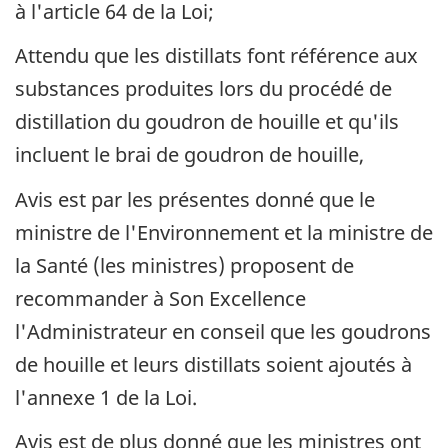
à l'article 64 de la Loi;
Attendu que les distillats font référence aux
substances produites lors du procédé de
distillation du goudron de houille et qu'ils
incluent le brai de goudron de houille,
Avis est par les présentes donné que le
ministre de l'Environnement et la ministre de
la Santé (les ministres) proposent de
recommander à Son Excellence
l'Administrateur en conseil que les goudrons
de houille et leurs distillats soient ajoutés à
l'annexe 1 de la Loi.
Avis est de plus donné que les ministres ont