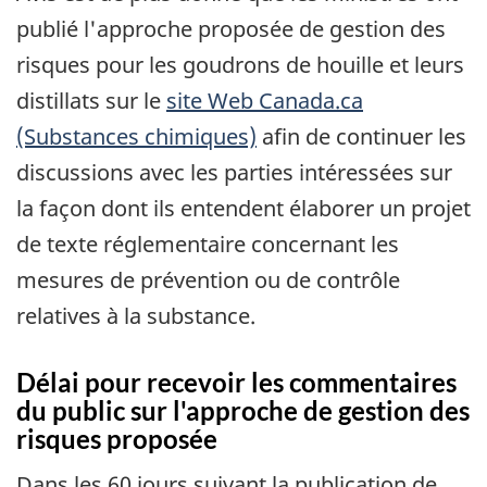
publié l'approche proposée de gestion des
risques pour les goudrons de houille et leurs
distillats sur le
site Web Canada.ca
(Substances chimiques)
afin de continuer les
discussions avec les parties intéressées sur
la façon dont ils entendent élaborer un projet
de texte réglementaire concernant les
mesures de prévention ou de contrôle
relatives à la substance.
Délai pour recevoir les commentaires
du public sur l'approche de gestion des
risques proposée
Dans les 60 jours suivant la publication de