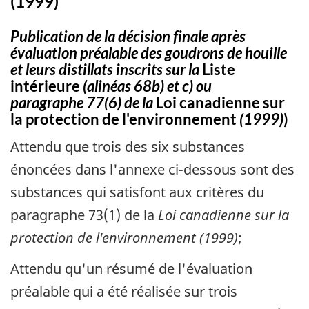
(1999)
Publication de la décision finale après
évaluation préalable des goudrons de houille
et leurs distillats inscrits sur la
Liste
intérieure
(alinéas 68b) et c) ou
paragraphe 77(6) de la
Loi canadienne sur
la protection de l'environnement
(1999)
)
Attendu que trois des six substances
énoncées dans l'annexe ci-dessous sont des
substances qui satisfont aux critères du
paragraphe 73(1) de la
Loi canadienne sur la
protection de l'environnement (1999)
;
Attendu qu'un résumé de l'évaluation
préalable qui a été réalisée sur trois