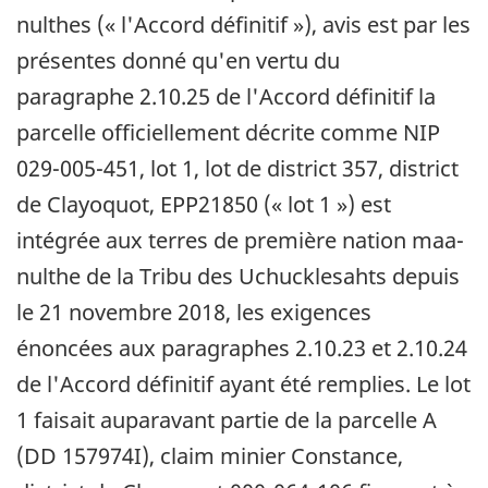
nulthes (« l'Accord définitif »), avis est par les
présentes donné qu'en vertu du
paragraphe 2.10.25 de l'Accord définitif la
parcelle officiellement décrite comme NIP
029-005-451, lot 1, lot de district 357, district
de Clayoquot, EPP21850 (« lot 1 ») est
intégrée aux terres de première nation maa-
nulthe de la Tribu des Uchucklesahts depuis
le 21 novembre 2018, les exigences
énoncées aux paragraphes 2.10.23 et 2.10.24
de l'Accord définitif ayant été remplies. Le lot
1 faisait auparavant partie de la parcelle A
(DD 157974I), claim minier Constance,