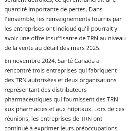
quantité importante de pertes. Dans
l’ensemble, les renseignements fournis par
les entreprises ont indiqué qu’il pourrait y
avoir une offre insuffisante de TRN au niveau
de la vente au détail dès mars 2025.
En novembre 2024, Santé Canada a
rencontré trois entreprises qui fabriquent
des TRN autorisées et deux organisations
représentant des distributeurs
pharmaceutiques qui fournissent des TRN
aux pharmacies et aux hôpitaux. Lors de ces
réunions, les entreprises de TRN ont
continué à exprimer leurs préoccupations