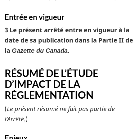
Entrée en vigueur
3 Le présent arrêté entre en vigueur à la
date de sa publication dans la Partie II de
la
.
Gazette du Canada
RÉSUMÉ DE L’ÉTUDE
D’IMPACT DE LA
RÉGLEMENTATION
(
Le présent résumé ne fait pas partie de
l’Arrêté
.)
Enjeux