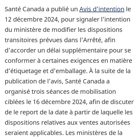
Santé Canada a publié un
Avis d’intention
le
12 décembre 2024, pour signaler l’intention
du ministère de modifier les dispositions
transitoires prévues dans l’Arrêté, afin
d’accorder un délai supplémentaire pour se
conformer à certaines exigences en matière
d’étiquetage et d’emballage. À la suite de la
publication de l’avis, Santé Canada a
organisé trois séances de mobilisation
ciblées le 16 décembre 2024, afin de discuter
de le report de la date à partir de laquelle les
dispositions relatives aux ventes autorisées
seraient applicables. Les ministères de la