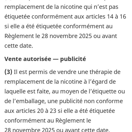
remplacement de la nicotine qui n’est pas
étiquetée conformément aux articles 14 à 16
si elle a été étiquetée conformément au
Règlement le 28 novembre 2025 ou avant
cette date.
Vente autorisée — publicité
(3)
Il est permis de vendre une thérapie de
remplacement de la nicotine à l’égard de
laquelle est faite, au moyen de l’étiquette ou
de l’emballage, une publicité non conforme
aux articles 20 à 23 si elle a été étiquetée
conformément au Règlement le
28 novembre 2025 ou avant cette date.