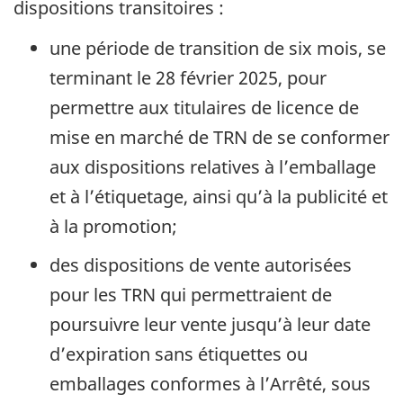
dispositions transitoires :
une période de transition de six mois, se
terminant le 28 février 2025, pour
permettre aux titulaires de licence de
mise en marché de TRN de se conformer
aux dispositions relatives à l’emballage
et à l’étiquetage, ainsi qu’à la publicité et
à la promotion;
des dispositions de vente autorisées
pour les TRN qui permettraient de
poursuivre leur vente jusqu’à leur date
d’expiration sans étiquettes ou
emballages conformes à l’Arrêté, sous