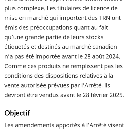
plus complexe. Les titulaires de licence de
mise en marché qui importent des TRN ont
émis des préoccupations quant au fait
qu’une grande partie de leurs stocks
étiquetés et destinés au marché canadien
n’a pas été importée avant le 28 août 2024.
Comme ces produits ne remplissent pas les
conditions des dispositions relatives à la
vente autorisée prévues par l’Arrêté, ils
devront être vendus avant le 28 février 2025.
Objectif
Les amendements apportés à l’Arrêté visent