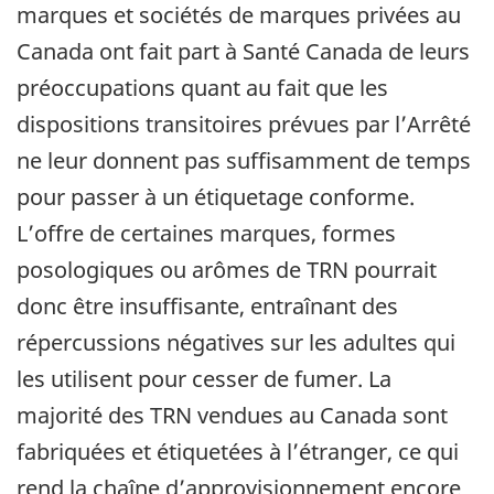
marques et sociétés de marques privées au
Canada ont fait part à Santé Canada de leurs
préoccupations quant au fait que les
dispositions transitoires prévues par l’Arrêté
ne leur donnent pas suffisamment de temps
pour passer à un étiquetage conforme.
L’offre de certaines marques, formes
posologiques ou arômes de TRN pourrait
donc être insuffisante, entraînant des
répercussions négatives sur les adultes qui
les utilisent pour cesser de fumer. La
majorité des TRN vendues au Canada sont
fabriquées et étiquetées à l’étranger, ce qui
rend la chaîne d’approvisionnement encore