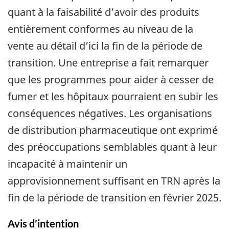
quant à la faisabilité d’avoir des produits
entièrement conformes au niveau de la
vente au détail d’ici la fin de la période de
transition. Une entreprise a fait remarquer
que les programmes pour aider à cesser de
fumer et les hôpitaux pourraient en subir les
conséquences négatives. Les organisations
de distribution pharmaceutique ont exprimé
des préoccupations semblables quant à leur
incapacité à maintenir un
approvisionnement suffisant en TRN après la
fin de la période de transition en février 2025.
Avis d’intention