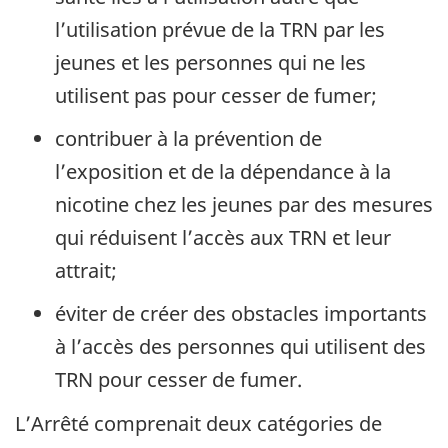
l’utilisation prévue de la TRN par les
jeunes et les personnes qui ne les
utilisent pas pour cesser de fumer;
contribuer à la prévention de
l’exposition et de la dépendance à la
nicotine chez les jeunes par des mesures
qui réduisent l’accès aux TRN et leur
attrait;
éviter de créer des obstacles importants
à l’accès des personnes qui utilisent des
TRN pour cesser de fumer.
L’Arrêté comprenait deux catégories de