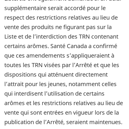
supplémentaire serait accordé pour le
respect des restrictions relatives au lieu de
vente des produits ne figurant pas sur la
Liste et de l’interdiction des TRN contenant
certains arômes. Santé Canada a confirmé
que ces amendements s’appliqueraient à
toutes les TRN visées par l’Arrêté et que les
dispositions qui atténuent directement
l’attrait pour les jeunes, notamment celles
qui interdisent l’utilisation de certains
arômes et les restrictions relatives au lieu de
vente qui sont entrées en vigueur lors de la
publication de l’Arrêté, seraient maintenues.