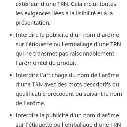
extérieur d’une TRN. Cela inclut toutes
les exigences liées à la lisibilité et à la
présentation.
Interdire la publicité d’un nom d’arôme
sur l’étiquette ou l’emballage d’une TRN
qui ne transmet pas raisonnablement
l’arôme réel du produit.
Interdire l’affichage du nom de l’arôme
d’une TRN avec des mots descriptifs ou
qualificatifs précédant ou suivant le nom
de l’arôme.
Interdire la publicité d’un nom d’arôme
sur l’étiquette ou l’emballage d’une TRN