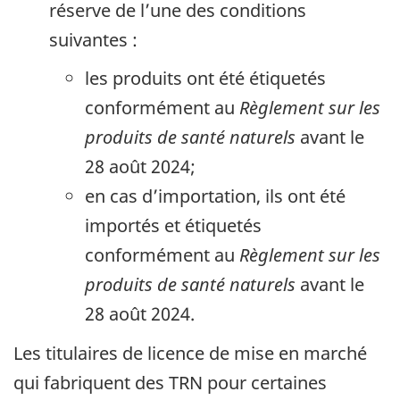
réserve de l’une des conditions
suivantes :
les produits ont été étiquetés
conformément au
Règlement sur les
produits de santé naturels
avant le
28 août 2024;
en cas d’importation, ils ont été
importés et étiquetés
conformément au
Règlement sur les
produits de santé naturels
avant le
28 août 2024.
Les titulaires de licence de mise en marché
qui fabriquent des TRN pour certaines