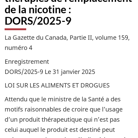
de la nicotine :
DORS/2025-9
La Gazette du Canada, Partie II, volume 159,
numéro 4
Enregistrement
DORS/2025-9 Le 31 janvier 2025
LOI SUR LES ALIMENTS ET DROGUES
Attendu que le ministre de la Santé a des
motifs raisonnables de croire que l’usage
d’un produit thérapeutique qui n’est pas
celui auquel le produit est destiné peut