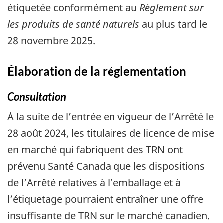
étiquetée conformément au
Règlement sur
les produits de santé naturels
au plus tard le
28 novembre 2025.
Élaboration de la réglementation
Consultation
À la suite de l’entrée en vigueur de l’Arrêté le
28 août 2024, les titulaires de licence de mise
en marché qui fabriquent des TRN ont
prévenu Santé Canada que les dispositions
de l’Arrêté relatives à l’emballage et à
l’étiquetage pourraient entraîner une offre
insuffisante de TRN sur le marché canadien.