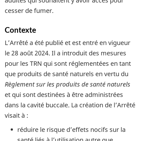
adultes qui souhaitent y avoir accès pour
cesser de fumer.
Contexte
L’Arrêté a été publié et est entré en vigueur
le 28 août 2024. Il a introduit des mesures
pour les TRN qui sont réglementées en tant
que produits de santé naturels en vertu du
Règlement sur les produits de santé naturels
et qui sont destinées à être administrées
dans la cavité buccale. La création de l’Arrêté
visait à :
réduire le risque d’effets nocifs sur la
santé liés à l’utilisation autre que