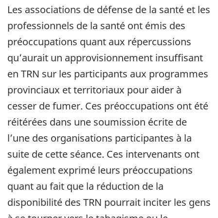
Les associations de défense de la santé et les
professionnels de la santé ont émis des
préoccupations quant aux répercussions
qu’aurait un approvisionnement insuffisant
en TRN sur les participants aux programmes
provinciaux et territoriaux pour aider à
cesser de fumer. Ces préoccupations ont été
réitérées dans une soumission écrite de
l’une des organisations participantes à la
suite de cette séance. Ces intervenants ont
également exprimé leurs préoccupations
quant au fait que la réduction de la
disponibilité des TRN pourrait inciter les gens