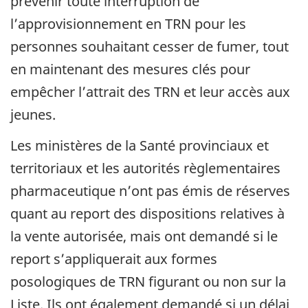
prévenir toute interruption de
l’approvisionnement en TRN pour les
personnes souhaitant cesser de fumer, tout
en maintenant des mesures clés pour
empêcher l’attrait des TRN et leur accès aux
jeunes.
Les ministères de la Santé provinciaux et
territoriaux et les autorités règlementaires
pharmaceutique n’ont pas émis de réserves
quant au report des dispositions relatives à
la vente autorisée, mais ont demandé si le
report s’appliquerait aux formes
posologiques de TRN figurant ou non sur la
Liste. Ils ont également demandé si un délai