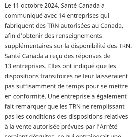
Le 11 octobre 2024, Santé Canada a
communiqué avec 14 entreprises qui
fabriquent des TRN autorisées au Canada,
afin d’obtenir des renseignements
supplémentaires sur la disponibilité des TRN.
Santé Canada a reçu des réponses de
13 entreprises. Elles ont indiqué que les
dispositions transitoires ne leur laisseraient
pas suffisamment de temps pour se mettre
en conformité. Une entreprise a également
fait remarquer que les TRN ne remplissant
pas les conditions des dispositions relatives
à la vente autorisée prévues par l’Arrêté
seraient détruites, ce qui entraînerait une