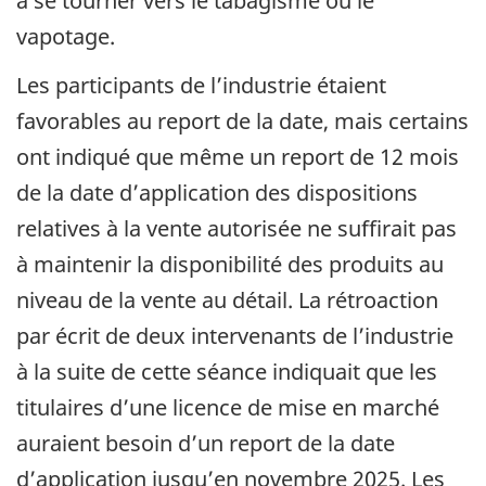
à se tourner vers le tabagisme ou le
vapotage.
Les participants de l’industrie étaient
favorables au report de la date, mais certains
ont indiqué que même un report de 12 mois
de la date d’application des dispositions
relatives à la vente autorisée ne suffirait pas
à maintenir la disponibilité des produits au
niveau de la vente au détail. La rétroaction
par écrit de deux intervenants de l’industrie
à la suite de cette séance indiquait que les
titulaires d’une licence de mise en marché
auraient besoin d’un report de la date
d’application jusqu’en novembre 2025. Les