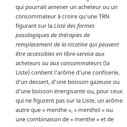
qui pourrait amener un acheteur ou un
consommateur à croire qu’une TRN
figurant sur la
Liste des formes
posologiques de thérapies de
remplacement de la nicotine qui peuvent
être accessibles en libre-service aux
acheteurs ou aux consommateurs
(la
Liste) contient l’arôme d’une confiserie,
d’un dessert, d’une boisson gazeuse ou
d’une boisson énergisante ou, pour ceux
qui ne figurent pas sur la Liste, un arôme
autre que « menthe », « menthol » ou
une combinaison de « menthe » et de