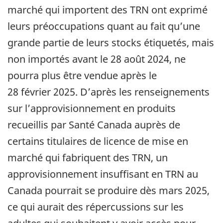
marché qui importent des TRN ont exprimé
leurs préoccupations quant au fait qu’une
grande partie de leurs stocks étiquetés, mais
non importés avant le 28 août 2024, ne
pourra plus être vendue après le
28 février 2025. D’après les renseignements
sur l’approvisionnement en produits
recueillis par Santé Canada auprès de
certains titulaires de licence de mise en
marché qui fabriquent des TRN, un
approvisionnement insuffisant en TRN au
Canada pourrait se produire dès mars 2025,
ce qui aurait des répercussions sur les