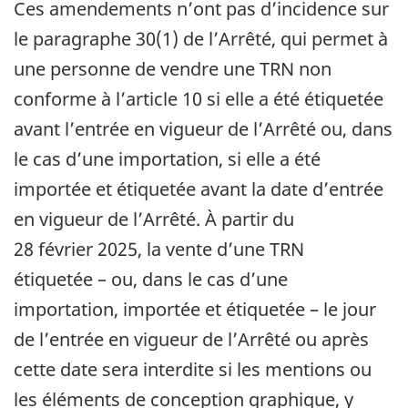
Ces amendements n’ont pas d’incidence sur
le paragraphe 30(1) de l’Arrêté, qui permet à
une personne de vendre une TRN non
conforme à l’article 10 si elle a été étiquetée
avant l’entrée en vigueur de l’Arrêté ou, dans
le cas d’une importation, si elle a été
importée et étiquetée avant la date d’entrée
en vigueur de l’Arrêté. À partir du
28 février 2025, la vente d’une TRN
étiquetée – ou, dans le cas d’une
importation, importée et étiquetée – le jour
de l’entrée en vigueur de l’Arrêté ou après
cette date sera interdite si les mentions ou
les éléments de conception graphique, y