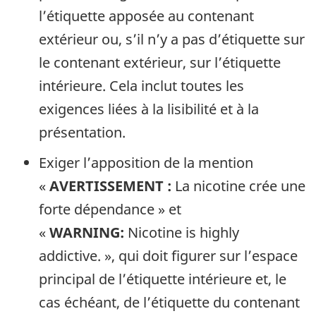
l’étiquette apposée au contenant
extérieur ou, s’il n’y a pas d’étiquette sur
le contenant extérieur, sur l’étiquette
intérieure. Cela inclut toutes les
exigences liées à la lisibilité et à la
présentation.
Exiger l’apposition de la mention
«
AVERTISSEMENT :
La nicotine crée une
forte dépendance » et
«
WARNING:
Nicotine is highly
addictive. », qui doit figurer sur l’espace
principal de l’étiquette intérieure et, le
cas échéant, de l’étiquette du contenant