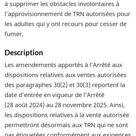
à supprimer les obstacles involontaires à
l’approvisionnement de TRN autorisées pour
les adultes qui y ont recours pour cesser de
fumer.
Description
Les amendements apportés à l’Arrêté aux
dispositions relatives aux ventes autorisées
des paragraphes 30(2) et 30(3) reportent la
date d’entrée en vigueur de l’Arrêté
(28 août 2024) au 28 novembre 2025. Ainsi,
les dispositions relatives à la vente autorisée
permettront désormais aux TRN qui ne sont
pas étiquetées conformément aux exigences