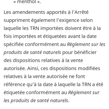
« menthol ».
Les amendements apportés à l’Arrêté
suppriment également l’exigence selon
laquelle les TRN importées doivent être à la
fois importées et étiquetées avant la date
spécifiée conformément au
Règlement sur les
produits de santé naturels
pour bénéficier
des dispositions relatives à la vente
autorisée. Ainsi, ces dispositions modifiées
relatives à la vente autorisée ne font
référence qu’à la date à laquelle la TRN a été
étiquetée conformément au
Règlement sur
les produits de santé naturels
.