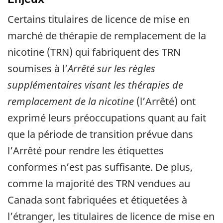
Certains titulaires de licence de mise en
marché de thérapie de remplacement de la
nicotine (TRN) qui fabriquent des TRN
soumises à l’
Arrêté sur les règles
supplémentaires visant les thérapies de
remplacement de la nicotine
(l’Arrêté) ont
exprimé leurs préoccupations quant au fait
que la période de transition prévue dans
l’Arrêté pour rendre les étiquettes
conformes n’est pas suffisante. De plus,
comme la majorité des TRN vendues au
Canada sont fabriquées et étiquetées à
l’étranger, les titulaires de licence de mise en