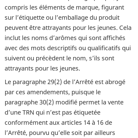
compris les éléments de marque, figurant
sur l’étiquette ou l’emballage du produit
peuvent être attrayants pour les jeunes. Cela
inclut les noms d’arômes qui sont affichés
avec des mots descriptifs ou qualificatifs qui
suivent ou précèdent le nom, s’ils sont
attrayants pour les jeunes.
Le paragraphe 29(2) de l’Arrêté est abrogé
par ces amendements, puisque le
paragraphe 30(2) modifié permet la vente
d’une TRN qui n’est pas étiquetée
conformément aux articles 14 à 16 de
l’Arrêté, pourvu qu’elle soit par ailleurs