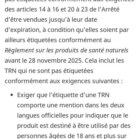
des articles 14 à 16 et 20 à 23 de l’Arrêté
d’être vendues jusqu’à leur date
d’expiration, à condition qu’elles soient par
ailleurs étiquetées conformément au
Règlement sur les produits de santé naturels
avant le 28 novembre 2025. Cela inclut les
TRN qui ne sont pas étiquetées
conformément aux exigences suivantes :
Exiger que l’étiquette d’une TRN
comporte une mention dans les deux
langues officielles pour indiquer que le
produit est destiné à être utilisé par des
personnes âgées de 18 ans et plus sur