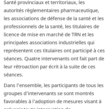
Santé provinciaux et territoriaux, les
autorités règlementaires pharmaceutique,
les associations de défense de la santé et les
professionnels de la santé, les titulaires de
licence de mise en marché de TRN et les
principales associations industrielles qui
représentent ces titulaires ont participé à ces
séances. Quatre intervenants ont fait part de
leur rétroaction par écrit à la suite de ces
séances.
Dans l’ensemble, les participants de tous les
groupes d’intervenants se sont montrés
favorables à l’adoption de mesures visant à