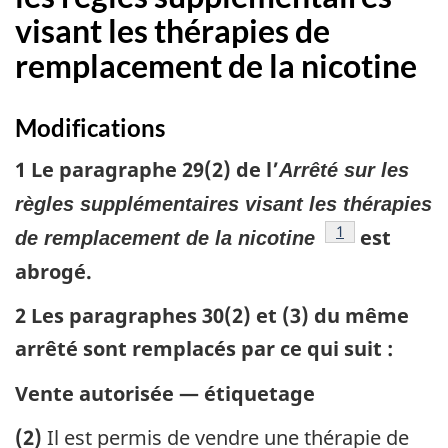
visant les thérapies de
remplacement de la nicotine
Modifications
1 Le paragraphe 29(2) de l’
Arrêté sur les
règles supplémentaires visant les thérapies
référence
1
est
de remplacement de la nicotine
abrogé.
2 Les paragraphes 30(2) et (3) du même
arrêté sont remplacés par ce qui suit :
Vente autorisée — étiquetage
(2)
Il est permis de vendre une thérapie de