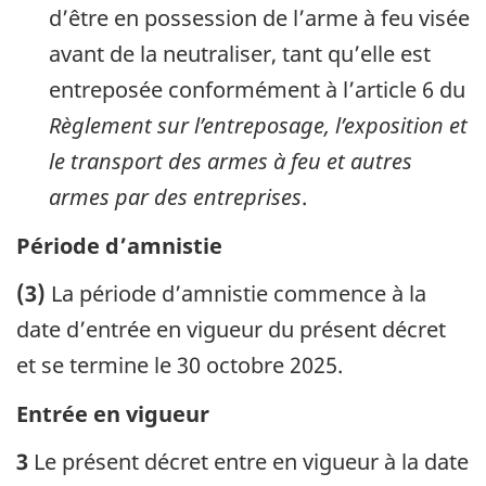
d’être en possession de l’arme à feu visée
avant de la neutraliser, tant qu’elle est
entreposée conformément à l’article 6 du
Règlement sur l’entreposage, l’exposition et
le transport des armes à feu et autres
armes par des entreprises
.
Période d’amnistie
(3)
La période d’amnistie commence à la
date d’entrée en vigueur du présent décret
et se termine le 30 octobre 2025.
Entrée en vigueur
3
Le présent décret entre en vigueur à la date