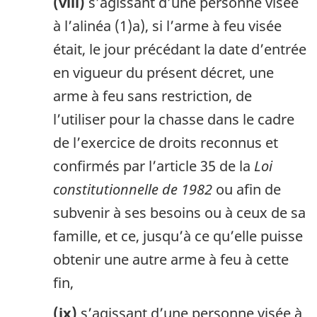
(viii)
s’agissant d’une personne visée
à l’alinéa (1)a), si l’arme à feu visée
était, le jour précédant la date d’entrée
en vigueur du présent décret, une
arme à feu sans restriction, de
l’utiliser pour la chasse dans le cadre
de l’exercice de droits reconnus et
confirmés par l’article 35 de la
Loi
constitutionnelle de 1982
ou afin de
subvenir à ses besoins ou à ceux de sa
famille, et ce, jusqu’à ce qu’elle puisse
obtenir une autre arme à feu à cette
fin,
(ix)
s’agissant d’une personne visée à