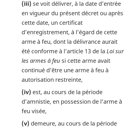
(iii)
se voit délivrer, à la date d’entrée
en vigueur du présent décret ou après
cette date, un certificat
d’enregistrement, à l’égard de cette
arme à feu, dont la délivrance aurait
été conforme à l’article 13 de la
Loi sur
les armes à feu
si cette arme avait
continué d’être une arme à feu à
autorisation restreinte,
(iv)
est, au cours de la période
d’amnistie, en possession de l’arme à
feu visée,
(v)
demeure, au cours de la période