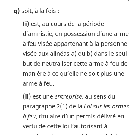
g)
soit, à la fois :
(i)
est, au cours de la période
d’amnistie, en possession d’une arme
à feu visée appartenant à la personne
visée aux alinéas a) ou b) dans le seul
but de neutraliser cette arme à feu de
manière à ce qu’elle ne soit plus une
arme à feu,
(ii)
est une
entreprise
, au sens du
paragraphe 2(1) de la
Loi sur les armes
à feu
, titulaire d’un permis délivré en
vertu de cette loi l’autorisant à