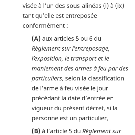
visée à l’un des sous-alinéas (i) à (ix)
tant qu’elle est entreposée
conformément :
(A)
aux articles 5 ou 6 du
Règlement sur l’entreposage,
l’exposition, le transport et le
maniement des armes à feu par des
particuliers
, selon la classification
de l’arme à feu visée le jour
précédant la date d’entrée en
vigueur du présent décret, si la
personne est un particulier,
(B)
à l’article 5 du
Règlement sur