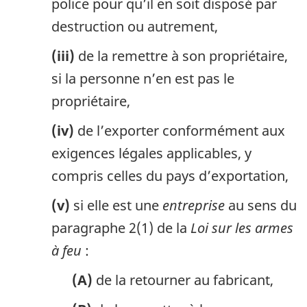
police pour qu’il en soit disposé par
destruction ou autrement,
(iii)
de la remettre à son propriétaire,
si la personne n’en est pas le
propriétaire,
(iv)
de l’exporter conformément aux
exigences légales applicables, y
compris celles du pays d’exportation,
(v)
si elle est une
entreprise
au sens du
paragraphe 2(1) de la
Loi sur les armes
à feu
:
(A)
de la retourner au fabricant,