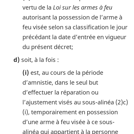
vertu de la
Loi sur les armes à feu
autorisant la possession de l’arme à
feu visée selon sa classification le jour
précédant la date d’entrée en vigueur
du présent décret;
d)
soit, à la fois :
(i)
est, au cours de la période
d’amnistie, dans le seul but
d’effectuer la réparation ou
l’ajustement visés au sous-alinéa (2)c)
(i), temporairement en possession
d’une arme à feu visée à ce sous-
alinéa qui appartient à la personne