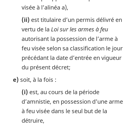
visée à l’alinéa a),
(ii)
est titulaire d’un permis délivré en
vertu de la
Loi sur les armes à feu
autorisant la possession de l’arme à
feu visée selon sa classification le jour
précédant la date d’entrée en vigueur
du présent décret;
e)
soit, à la fois :
(i)
est, au cours de la période
d’amnistie, en possession d’une arme
à feu visée dans le seul but de la
détruire,