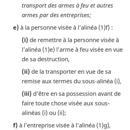
transport des armes à feu et autres
armes par des entreprises
;
e)
à la personne visée à l’alinéa (1)f) :
(i)
de remettre à la personne visée à
l’alinéa (1)e) l’arme à feu visée en vue
de sa destruction,
(ii)
de la transporter en vue de sa
remise aux termes du sous-alinéa (i),
(iii)
d’être en sa possession avant de
faire toute chose visée aux sous-
alinéas (i) ou (ii);
f)
à l’entreprise visée à l’alinéa (1)g),