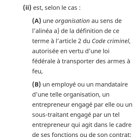
(ii)
est, selon le cas :
(A)
une
organisation
au sens de
l’alinéa a) de la définition de ce
terme à l’article 2 du
Code criminel
,
autorisée en vertu d’une loi
fédérale à transporter des armes à
feu,
(B)
un employé ou un mandataire
d’une telle organisation, un
entrepreneur engagé par elle ou un
sous-traitant engagé par un tel
entrepreneur qui agit dans le cadre
de ses fonctions ou de son contrat;