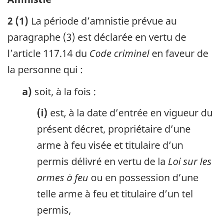
2 (1)
La période d’amnistie prévue au
paragraphe (3) est déclarée en vertu de
l’article 117.14 du
Code criminel
en faveur de
la personne qui :
a)
soit, à la fois :
(i)
est, à la date d’entrée en vigueur du
présent décret, propriétaire d’une
arme à feu visée et titulaire d’un
permis délivré en vertu de la
Loi sur les
armes à feu
ou en possession d’une
telle arme à feu et titulaire d’un tel
permis,