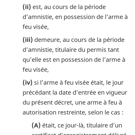
(ii)
est, au cours de la période
d’amnistie, en possession de l’arme à
feu visée,
(iii)
demeure, au cours de la période
d’amnistie, titulaire du permis tant
qu’elle est en possession de l’arme à
feu visée,
(iv)
si l’arme à feu visée était, le jour
précédant la date d’entrée en vigueur
du présent décret, une arme à feu à
autorisation restreinte, selon le cas :
(A)
était, ce jour-là, titulaire d’un