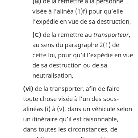
(B)
de la remettre à la personne
visée à l’alinéa (1)f) pour qu’elle
l’expédie en vue de sa destruction,
(C)
de la remettre au
transporteur
,
au sens du paragraphe 2(1) de
cette loi, pour qu’il l’expédie en vue
de sa destruction ou de sa
neutralisation,
(vi)
de la transporter, afin de faire
toute chose visée à l’un des sous-
alinéas (i) à (v), dans un véhicule selon
un itinéraire qu’il est raisonnable,
dans toutes les circonstances, de