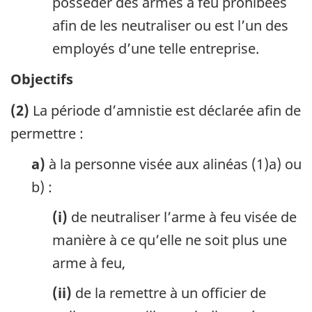
posséder des armes à feu prohibées
afin de les neutraliser ou est l’un des
employés d’une telle entreprise.
Objectifs
(2)
La période d’amnistie est déclarée afin de
permettre :
a)
à la personne visée aux alinéas (1)a) ou
b) :
(i)
de neutraliser l’arme à feu visée de
manière à ce qu’elle ne soit plus une
arme à feu,
(ii)
de la remettre à un officier de