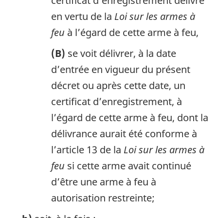
certificat d’enregistrement délivré
en vertu de la
Loi sur les armes à
feu
à l’égard de cette arme à feu,
(B)
se voit délivrer, à la date
d’entrée en vigueur du présent
décret ou après cette date, un
certificat d’enregistrement, à
l’égard de cette arme à feu, dont la
délivrance aurait été conforme à
l’article 13 de la
Loi sur les armes à
feu
si cette arme avait continué
d’être une arme à feu à
autorisation restreinte;