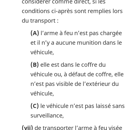
considérer comme direct, si les
conditions ci-après sont remplies lors
du transport :
(A)
l’arme à feu n’est pas chargée
et il n’y a aucune munition dans le
véhicule,
(B)
elle est dans le coffre du
véhicule ou, à défaut de coffre, elle
n’est pas visible de l’extérieur du
véhicule,
(C)
le véhicule n’est pas laissé sans
surveillance,
(vii)
de transporter l’arme à feu visée