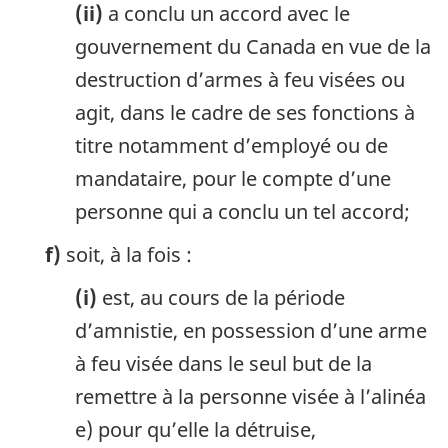
(ii)
a conclu un accord avec le
gouvernement du Canada en vue de la
destruction d’armes à feu visées ou
agit, dans le cadre de ses fonctions à
titre notamment d’employé ou de
mandataire, pour le compte d’une
personne qui a conclu un tel accord;
f)
soit, à la fois :
(i)
est, au cours de la période
d’amnistie, en possession d’une arme
à feu visée dans le seul but de la
remettre à la personne visée à l’alinéa
e) pour qu’elle la détruise,