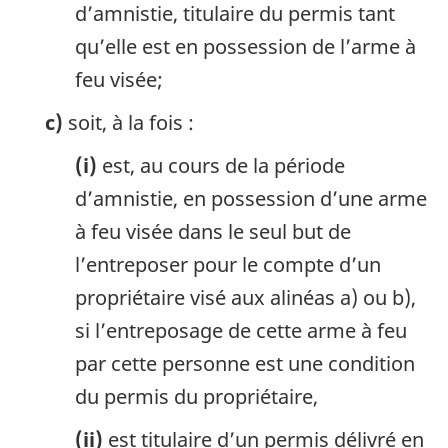
d’amnistie, titulaire du permis tant
qu’elle est en possession de l’arme à
feu visée;
c)
soit, à la fois :
(i)
est, au cours de la période
d’amnistie, en possession d’une arme
à feu visée dans le seul but de
l’entreposer pour le compte d’un
propriétaire visé aux alinéas a) ou b),
si l’entreposage de cette arme à feu
par cette personne est une condition
du permis du propriétaire,
(ii)
est titulaire d’un permis délivré en