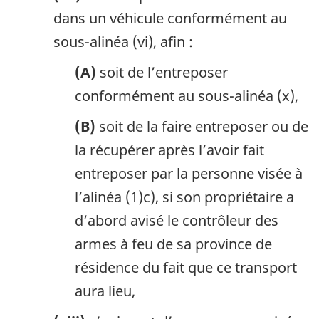
dans un véhicule conformément au
sous-alinéa (vi), afin :
(A)
soit de l’entreposer
conformément au sous-alinéa (x),
(B)
soit de la faire entreposer ou de
la récupérer après l’avoir fait
entreposer par la personne visée à
l’alinéa (1)c), si son propriétaire a
d’abord avisé le contrôleur des
armes à feu de sa province de
résidence du fait que ce transport
aura lieu,