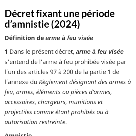
Décret fixant une période
d’amnistie (2024)
Définition de
arme à feu visée
1
Dans le présent décret,
arme à feu visée
s’entend de l’arme à feu prohibée visée par
l’un des articles 97 à 200 de la partie 1 de
l’annexe du
Règlement désignant des armes à
feu, armes, éléments ou pièces d’armes,
accessoires, chargeurs, munitions et
projectiles comme étant prohibés ou à
autorisation restreinte
.
Amnistie