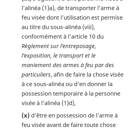
l’alinéa (1)a), de transporter l’arme à
feu visée dont l’utilisation est permise
au titre du sous-alinéa (viii),
conformément à l’article 10 du
Règlement sur l’entreposage,
l’exposition, le transport et le
maniement des armes à feu par des
particuliers
, afin de faire la chose visée
à ce sous-alinéa ou d’en donner la
possession temporaire à la personne
visée à l’alinéa (1)d),
(x)
d’être en possession de l’arme à
feu visée avant de faire toute chose