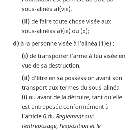
sous-alinéa a)(viii),
(ii)
de faire toute chose visée aux
sous-alinéas a)(iii) ou (x);
d)
à la personne visée à l’alinéa (1)e) :
(i)
de transporter l’arme à feu visée en
vue de sa destruction,
(ii)
d’être en sa possession avant son
transport aux termes du sous-alinéa
(i) ou avant de la détruire, tant qu’elle
est entreposée conformément à
l’article 6 du
Règlement sur
l’entreposage, l’exposition et le