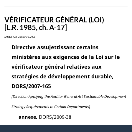
VÉRIFICATEUR GÉNÉRAL (LOI)
[L.R. 1985, ch. A-17]
[AUDITOR GENERAL ACT]
Directive assujettissant certains
ministères aux exigences de la Loi sur le
vérificateur général relatives aux
stratégies de développement durable,
DORS/2007-165
[Direction Applying the Auditor General Act Sustainable Development
Strategy Requirements to Certain Departments]
annexe,
DORS/2009-38