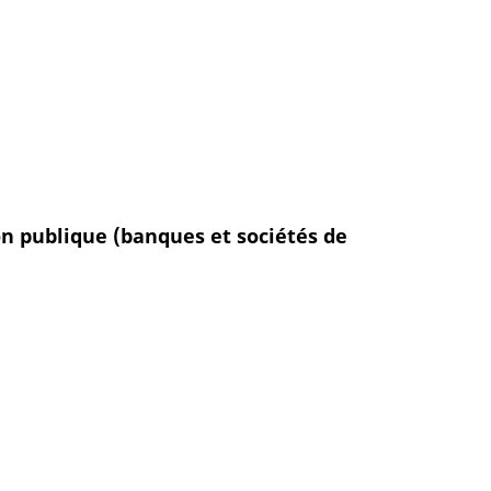
on publique (banques et sociétés de