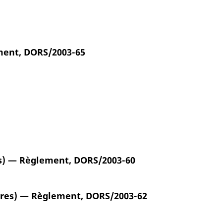
ement, DORS/2003-65
es) — Règlement, DORS/2003-60
caires) — Règlement, DORS/2003-62