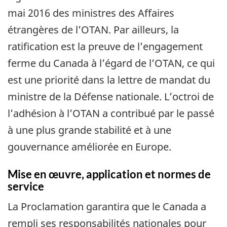
mai 2016 des ministres des Affaires
étrangères de l’OTAN. Par ailleurs, la
ratification est la preuve de l’engagement
ferme du Canada à l’égard de l’OTAN, ce qui
est une priorité dans la lettre de mandat du
ministre de la Défense nationale. L’octroi de
l’adhésion à l’OTAN a contribué par le passé
à une plus grande stabilité et à une
gouvernance améliorée en Europe.
Mise en œuvre, application et normes de
service
La Proclamation garantira que le Canada a
rempli ses responsabilités nationales pour