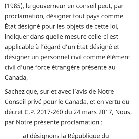
(1985), le gouverneur en conseil peut, par
proclamation, désigner tout pays comme
État désigné pour les objets de cette loi,
indiquer dans quelle mesure celle-ci est
applicable à l’égard d’un État désigné et
désigner un personnel civil comme élément
civil d’une force étrangère présente au
Canada,
Sachez que, sur et avec l’avis de Notre
Conseil privé pour le Canada, et en vertu du
décret C.P. 2017-260 du 24 mars 2017, Nous,
par Notre présente proclamation :
a) désignons la République du