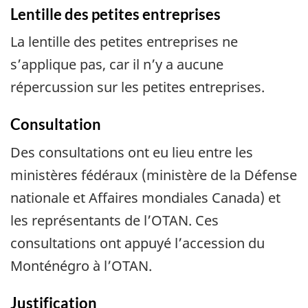
Lentille des petites entreprises
La lentille des petites entreprises ne
s’applique pas, car il n’y a aucune
répercussion sur les petites entreprises.
Consultation
Des consultations ont eu lieu entre les
ministères fédéraux (ministère de la Défense
nationale et Affaires mondiales Canada) et
les représentants de l’OTAN. Ces
consultations ont appuyé l’accession du
Monténégro à l’OTAN.
Justification