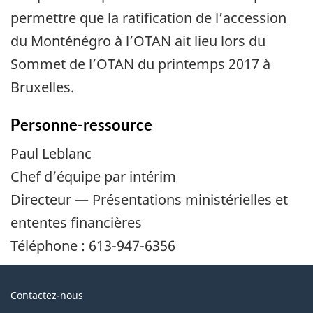
permettre que la ratification de l’accession
du Monténégro à l’OTAN ait lieu lors du
Sommet de l’OTAN du printemps 2017 à
Bruxelles.
Personne-ressource
Paul Leblanc
Chef d’équipe par intérim
Directeur — Présentations ministérielles et
ententes financières
Téléphone : 613-947-6356
Au
Contactez-nous
sujet