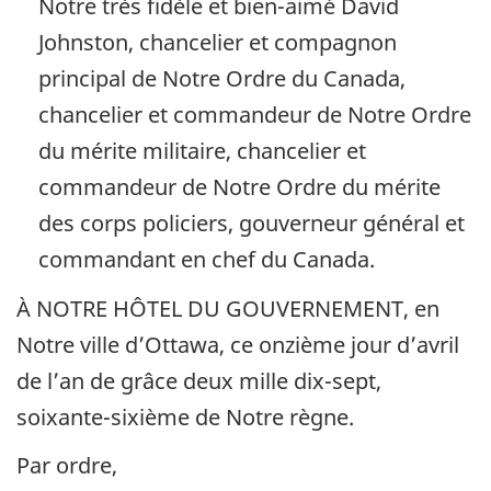
Notre très fidèle et bien-aimé David
Johnston, chancelier et compagnon
principal de Notre Ordre du Canada,
chancelier et commandeur de Notre Ordre
du mérite militaire, chancelier et
commandeur de Notre Ordre du mérite
des corps policiers, gouverneur général et
commandant en chef du Canada.
À NOTRE HÔTEL DU GOUVERNEMENT, en
Notre ville d’Ottawa, ce onzième jour d’avril
de l’an de grâce deux mille dix-sept,
soixante-sixième de Notre règne.
Par ordre,