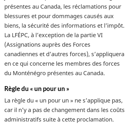
présentes au Canada, les réclamations pour
blessures et pour dommages causés aux
biens, la sécurité des informations et l’impôt.
La LFÉPC, à l’exception de la partie VI
(Assignations auprès des Forces
canadiennes et d’autres forces), s’appliquera
en ce qui concerne les membres des forces
du Monténégro présentes au Canada.
Règle du « un pour un »
La règle du « un pour un » ne s’applique pas,
car il n’y a pas de changement dans les coûts
administratifs suite à cette proclamation.