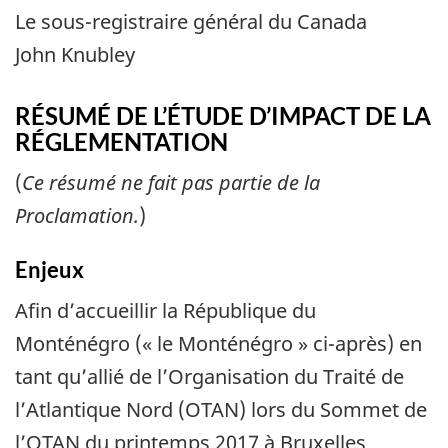
Le sous-registraire général du Canada
John Knubley
RÉSUMÉ DE L’ÉTUDE D’IMPACT DE LA
RÉGLEMENTATION
(
Ce résumé ne fait pas partie de la
Proclamation.
)
Enjeux
Afin d’accueillir la République du
Monténégro (« le Monténégro » ci-après) en
tant qu’allié de l’Organisation du Traité de
l’Atlantique Nord (OTAN) lors du Sommet de
l’OTAN du printemps 2017 à Bruxelles