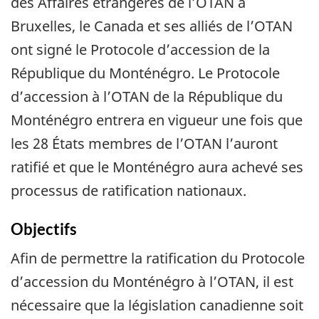
des Affaires étrangères de l’OTAN à
Bruxelles, le Canada et ses alliés de l’OTAN
ont signé le Protocole d’accession de la
République du Monténégro. Le Protocole
d’accession à l’OTAN de la République du
Monténégro entrera en vigueur une fois que
les 28 États membres de l’OTAN l’auront
ratifié et que le Monténégro aura achevé ses
processus de ratification nationaux.
Objectifs
Afin de permettre la ratification du Protocole
d’accession du Monténégro à l’OTAN, il est
nécessaire que la législation canadienne soit