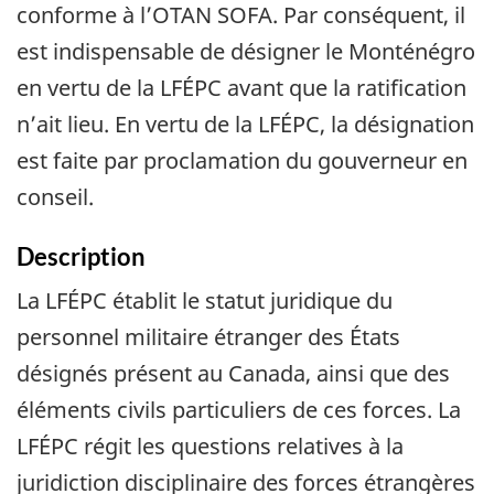
conforme à l’OTAN SOFA. Par conséquent, il
est indispensable de désigner le Monténégro
en vertu de la LFÉPC avant que la ratification
n’ait lieu. En vertu de la LFÉPC, la désignation
est faite par proclamation du gouverneur en
conseil.
Description
La LFÉPC établit le statut juridique du
personnel militaire étranger des États
désignés présent au Canada, ainsi que des
éléments civils particuliers de ces forces. La
LFÉPC régit les questions relatives à la
juridiction disciplinaire des forces étrangères