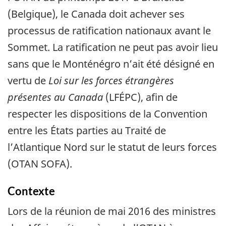
(Belgique), le Canada doit achever ses
processus de ratification nationaux avant le
Sommet. La ratification ne peut pas avoir lieu
sans que le Monténégro n’ait été désigné en
vertu de
Loi sur les forces étrangères
présentes au Canada
(LFÉPC), afin de
respecter les dispositions de la Convention
entre les États parties au Traité de
l’Atlantique Nord sur le statut de leurs forces
(OTAN SOFA).
Contexte
Lors de la réunion de mai 2016 des ministres