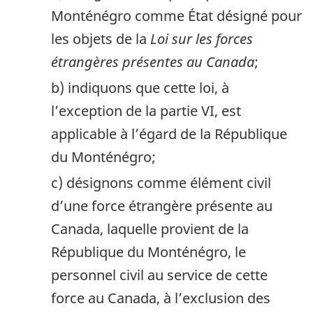
Monténégro comme État désigné pour
les objets de la
Loi sur les forces
étrangères présentes au Canada
;
b) indiquons que cette loi, à
l’exception de la partie VI, est
applicable à l’égard de la République
du Monténégro;
c) désignons comme élément civil
d’une force étrangère présente au
Canada, laquelle provient de la
République du Monténégro, le
personnel civil au service de cette
force au Canada, à l’exclusion des