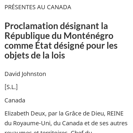
PRÉSENTES AU CANADA
Proclamation désignant la
République du Monténégro
comme État désigné pour les
objets de la lois
David Johnston
[S.L.]
Canada
Elizabeth Deux, par la Grâce de Dieu, REINE
du Royaume-Uni, du Canada et de ses autres
royaumes et territoires, Chef du