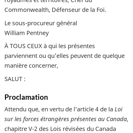
Commonwealth, Défenseur de la Foi.
Le sous-procureur général
William Pentney
À TOUS CEUX à qui les présentes
parviennent ou qu’elles peuvent de quelque
manière concerner,
SALUT :
Proclamation
Attendu que, en vertu de l’article 4 de la
Loi
sur les forces étrangères présentes au Canada
,
chapitre V-2 des Lois révisées du Canada