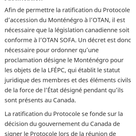
Afin de permettre la ratification du Protocole
d’accession du Monténégro à l’OTAN, il est
nécessaire que la législation canadienne soit
conforme à l’OTAN SOFA. Un décret est donc
nécessaire pour ordonner qu’une
proclamation désigne le Monténégro pour
les objets de la LFÉPC, qui établit le statut
juridique des membres et des éléments civils
de la force de l’État désigné pendant qu’ils
sont présents au Canada.
La ratification du Protocole se fonde sur la
décision du gouvernement du Canada de
signer le Protocole lors de la réunion de