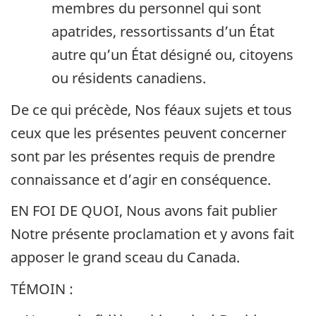
membres du personnel qui sont
apatrides, ressortissants d’un État
autre qu’un État désigné ou, citoyens
ou résidents canadiens.
De ce qui précède, Nos féaux sujets et tous
ceux que les présentes peuvent concerner
sont par les présentes requis de prendre
connaissance et d’agir en conséquence.
EN FOI DE QUOI, Nous avons fait publier
Notre présente proclamation et y avons fait
apposer le grand sceau du Canada.
TÉMOIN :