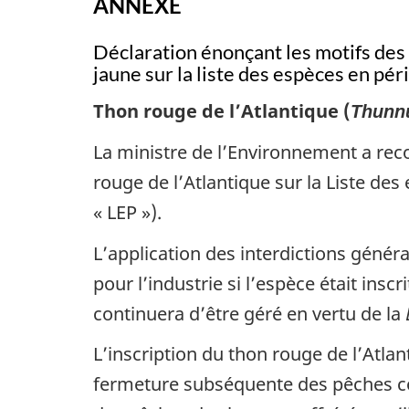
ANNEXE
Déclaration énonçant les motifs des d
jaune sur la liste des espèces en péri
Thon rouge de l’Atlantique (
Thunn
La ministre de l’Environnement a rec
rouge de l’Atlantique sur la Liste des 
« LEP »).
L’application des interdictions géné
pour l’industrie si l’espèce était inscri
continuera d’être géré en vertu de la
L’inscription du thon rouge de l’Atlan
fermeture subséquente des pêches 