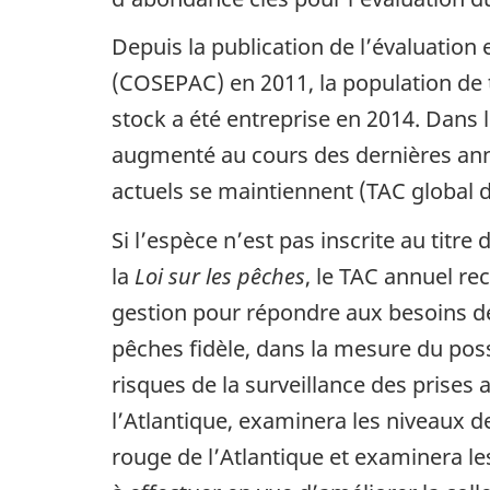
Depuis la publication de l’évaluation
(COSEPAC) en 2011, la population de 
stock a été entreprise en 2014. Dans l
augmenté au cours des dernières anné
actuels se maintiennent (TAC global d
Si l’espèce n’est pas inscrite au tit
la
Loi sur les pêches
, le TAC annuel r
gestion pour répondre aux besoins de
pêches fidèle, dans la mesure du pos
risques de la surveillance des prises 
l’Atlantique, examinera les niveaux d
rouge de l’Atlantique et examinera le