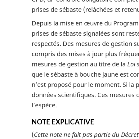
prises de sébaste (relâchées et reten
Depuis la mise en œuvre du Programm
prises de sébaste signalées sont resté
respectés. Des mesures de gestion s
compris des mises à jour plus fréque
mesures de gestion au titre de la
Loi 
que le sébaste à bouche jaune est c
n’est proposé pour le moment. Si la p
données scientifiques. Ces mesures de
l’espèce.
NOTE EXPLICATIVE
(
Cette note ne fait pas partie du Décret