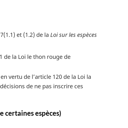
1.1) et (1.2) de la
Loi sur les espèces
1 de la Loi le thon rouge de
 vertu de l’article 120 de la Loi la
 décisions de ne pas inscrire ces
re certaines espèces)