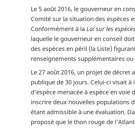
Le 5 août 2016, le gouverneur en con
Comité sur la situation des espèces 
Conformément à la
Loi sur les espèce
laquelle le gouverneur en conseil doit
des espèces en péril (la Liste) figura
renseignements supplémentaires ou
Le 27 août 2016, un projet de décret a 
publique de 30 jours. Celui-ci visait à
d’espèce menacée à espèce en voie de
inscrire deux nouvelles populations 
étant admissible à une évaluation. Da
proposé que le thon rouge de l’Atlanti