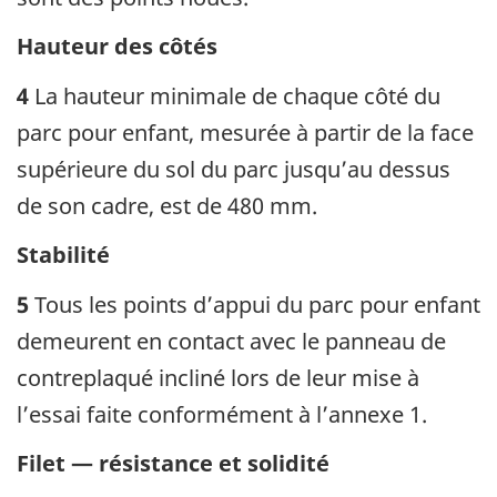
Hauteur des côtés
4
La hauteur minimale de chaque côté du
parc pour enfant, mesurée à partir de la face
supérieure du sol du parc jusqu’au dessus
de son cadre, est de 480 mm.
Stabilité
5
Tous les points d’appui du parc pour enfant
demeurent en contact avec le panneau de
contreplaqué incliné lors de leur mise à
l’essai faite conformément à l’annexe 1.
Filet — résistance et solidité