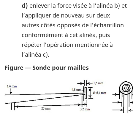
d)
enlever la force visée à l’alinéa b) et
l’appliquer de nouveau sur deux
autres côtés opposés de l’échantillon
conformément à cet alinéa, puis
répéter l’opération mentionnée à
l’alinéa c).
Figure — Sonde pour mailles