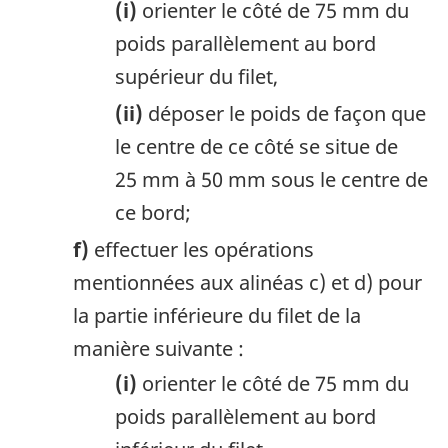
(i)
orienter le côté de 75 mm du
poids parallèlement au bord
supérieur du filet,
(ii)
déposer le poids de façon que
le centre de ce côté se situe de
25 mm à 50 mm sous le centre de
ce bord;
f)
effectuer les opérations
mentionnées aux alinéas c) et d) pour
la partie inférieure du filet de la
manière suivante :
(i)
orienter le côté de 75 mm du
poids parallèlement au bord