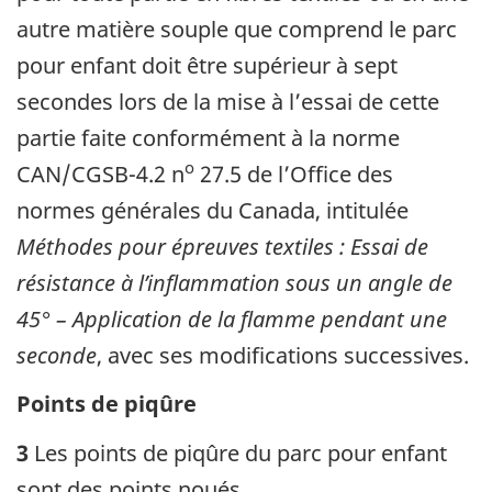
autre matière souple que comprend le parc
pour enfant doit être supérieur à sept
secondes lors de la mise à l’essai de cette
partie faite conformément à la norme
o
CAN/CGSB-4.2 n
27.5 de l’Office des
normes générales du Canada, intitulée
Méthodes pour épreuves textiles : Essai de
résistance à l’inflammation sous un angle de
45° – Application de la flamme pendant une
seconde
, avec ses modifications successives.
Points de piqûre
3
Les points de piqûre du parc pour enfant
sont des points noués.