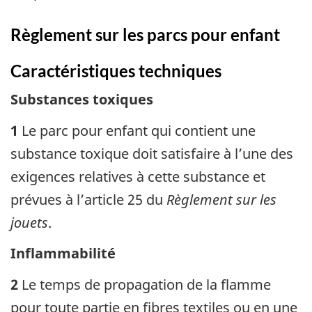
Règlement sur les parcs pour enfant
Caractéristiques techniques
Substances toxiques
1
Le parc pour enfant qui contient une
substance toxique doit satisfaire à l’une des
exigences relatives à cette substance et
prévues à l’article 25 du
Règlement sur les
jouets
.
Inflammabilité
2
Le temps de propagation de la flamme
pour toute partie en fibres textiles ou en une