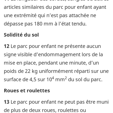
articles similaires du parc pour enfant ayant
une extrémité qui n’est pas attachée ne
dépasse pas 180 mm à l’état tendu.
Solidité du sol
12
Le parc pour enfant ne présente aucun
signe visible d’endommagement lors de la
mise en place, pendant une minute, d’un
poids de 22 kg uniformément réparti sur une
4
2
surface de 4,5 sur 10
mm
du sol du parc.
Roues et roulettes
13
Le parc pour enfant ne peut pas être muni
de plus de deux roues, roulettes ou