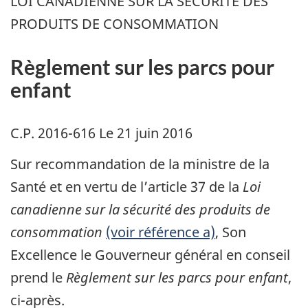
LOI CANADIENNE SUR LA SÉCURITÉ DES
PRODUITS DE CONSOMMATION
Règlement sur les parcs pour
enfant
C.P. 2016-616 Le 21 juin 2016
Sur recommandation de la ministre de la
Santé et en vertu de l’article 37 de la
Loi
canadienne sur la sécurité des produits de
consommation
(voir référence a)
, Son
Excellence le Gouverneur général en conseil
prend le
Règlement sur les parcs pour enfant
,
ci-après.