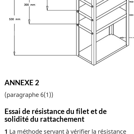
ANNEXE 2
(paragraphe 6(1))
Essai de résistance du filet et de
solidité du rattachement
1
La méthode servant à vérifier la résistance