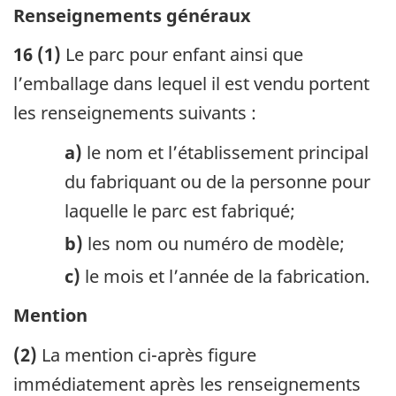
Renseignements généraux
16 (1)
Le parc pour enfant ainsi que
l’emballage dans lequel il est vendu portent
les renseignements suivants :
a)
le nom et l’établissement principal
du fabriquant ou de la personne pour
laquelle le parc est fabriqué;
b)
les nom ou numéro de modèle;
c)
le mois et l’année de la fabrication.
Mention
(2)
La mention ci-après figure
immédiatement après les renseignements