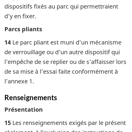
dispositifs fixés au parc qui permettraient
d’y en fixer.
Parcs pliants
14
Le parc pliant est muni d’un mécanisme
de verrouillage ou d’un autre dispositif qui
l’empêche de se replier ou de s’affaisser lors
de sa mise à l’essai faite conformément à
l’annexe 1.
Renseignements
Présentation
15
Les renseignements exigés par le présent