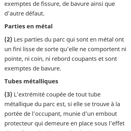
exemptes de fissure, de bavure ainsi que
d’autre défaut.
Parties en métal
(2)
Les parties du parc qui sont en métal ont
un fini lisse de sorte qu’elle ne comportent ni
pointe, ni coin, ni rebord coupants et sont
exemptes de bavure.
Tubes métalliques
(3)
L’extrémité coupée de tout tube
métallique du parc est, si elle se trouve à la
portée de l’occupant, munie d’un embout
protecteur qui demeure en place sous l’effet