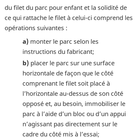
du filet du parc pour enfant et la solidité de
ce qui rattache le filet à celui-ci comprend les
opérations suivantes :
a)
monter le parc selon les
instructions du fabricant;
b)
placer le parc sur une surface
horizontale de façon que le côté
comprenant le filet soit placé à
l’horizontale au-dessus de son côté
opposé et, au besoin, immobiliser le
parc à l’aide d’un bloc ou d’un appui
n’agissant pas directement sur le
cadre du côté mis à l’essai;