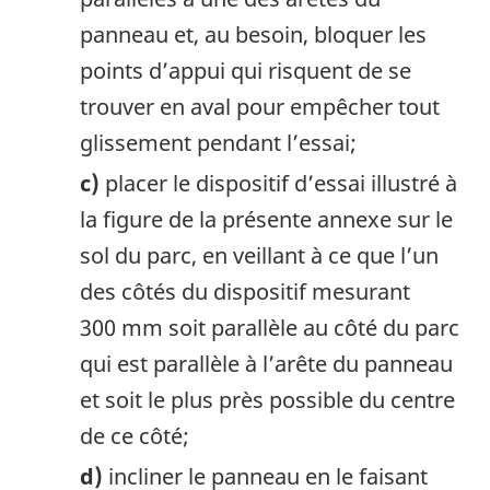
panneau et, au besoin, bloquer les
points d’appui qui risquent de se
trouver en aval pour empêcher tout
glissement pendant l’essai;
c)
placer le dispositif d’essai illustré à
la figure de la présente annexe sur le
sol du parc, en veillant à ce que l’un
des côtés du dispositif mesurant
300 mm soit parallèle au côté du parc
qui est parallèle à l’arête du panneau
et soit le plus près possible du centre
de ce côté;
d)
incliner le panneau en le faisant