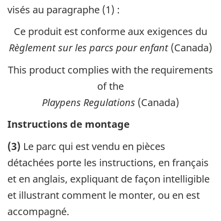
visés au paragraphe (1) :
Ce produit est conforme aux exigences du
Règlement sur les parcs pour enfant
(Canada)
This product complies with the requirements
of the
Playpens Regulations
(Canada)
Instructions de montage
(3)
Le parc qui est vendu en pièces
détachées porte les instructions, en français
et en anglais, expliquant de façon intelligible
et illustrant comment le monter, ou en est
accompagné.