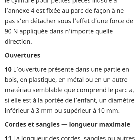
le cylindre pour petites pièces illustré à
l’annexe 4 est fixée au parc de façon à ne
pas s’en détacher sous l’effet d’une force de
90 N appliquée dans n’importe quelle
direction.
Ouvertures
10
L’ouverture présente dans une partie en
bois, en plastique, en métal ou en un autre
matériau semblable que comprend le parc a,
si elle est à la portée de l’enfant, un diamètre
inférieur à 3 mm ou supérieur à 10 mm.
Cordes et sangles — longueur maximale
11
La longueur des cordes, sangles ou autres