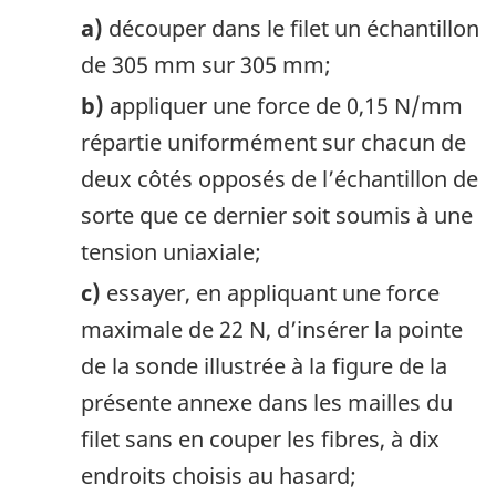
a)
découper dans le filet un échantillon
de 305 mm sur 305 mm;
b)
appliquer une force de 0,15 N/mm
répartie uniformément sur chacun de
deux côtés opposés de l’échantillon de
sorte que ce dernier soit soumis à une
tension uniaxiale;
c)
essayer, en appliquant une force
maximale de 22 N, d’insérer la pointe
de la sonde illustrée à la figure de la
présente annexe dans les mailles du
filet sans en couper les fibres, à dix
endroits choisis au hasard;