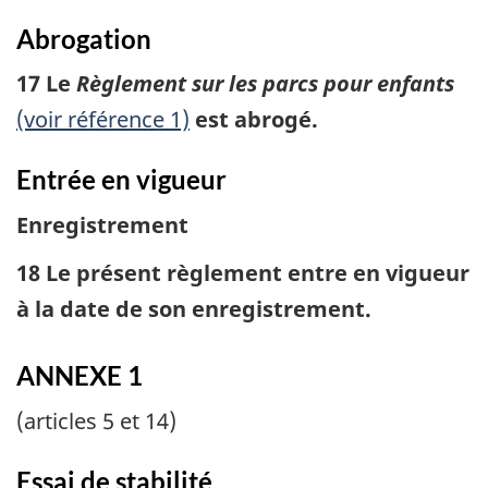
Abrogation
17 Le
Règlement sur les parcs pour enfants
(voir référence 1)
est abrogé.
Entrée en vigueur
Enregistrement
18 Le présent règlement entre en vigueur
à la date de son enregistrement.
ANNEXE 1
(articles 5 et 14)
Essai de stabilité