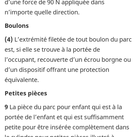
d’une force de 90 N appliquée dans
n’importe quelle direction.
Boulons
(4)
L’extrémité filetée de tout boulon du parc
est, si elle se trouve à la portée de
l’occupant, recouverte d’un écrou borgne ou
d’un dispositif offrant une protection
équivalente.
Petites pièces
9
La pièce du parc pour enfant qui est à la
portée de l’enfant et qui est suffisamment
petite pour être insérée complètement dans