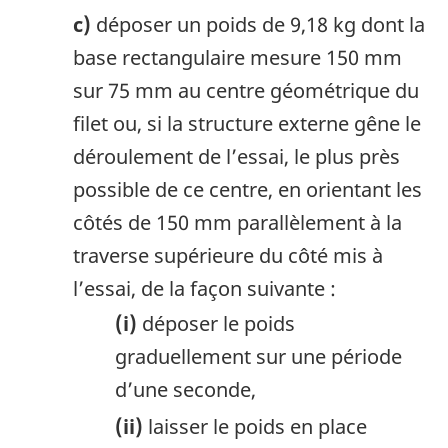
c)
déposer un poids de 9,18 kg dont la
base rectangulaire mesure 150 mm
sur 75 mm au centre géométrique du
filet ou, si la structure externe gêne le
déroulement de l’essai, le plus près
possible de ce centre, en orientant les
côtés de 150 mm parallèlement à la
traverse supérieure du côté mis à
l’essai, de la façon suivante :
(i)
déposer le poids
graduellement sur une période
d’une seconde,
(ii)
laisser le poids en place