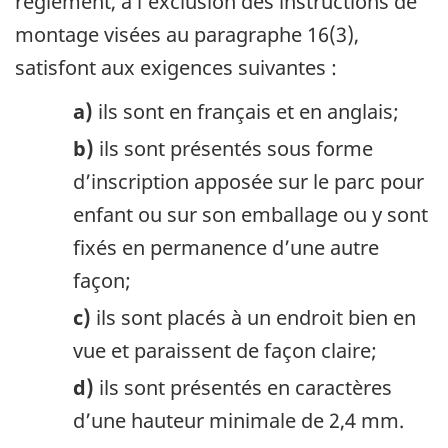
règlement, à l’exclusion des instructions de
montage visées au paragraphe 16(3),
satisfont aux exigences suivantes :
a)
ils sont en français et en anglais;
b)
ils sont présentés sous forme
d’inscription apposée sur le parc pour
enfant ou sur son emballage ou y sont
fixés en permanence d’une autre
façon;
c)
ils sont placés à un endroit bien en
vue et paraissent de façon claire;
d)
ils sont présentés en caractères
d’une hauteur minimale de 2,4 mm.