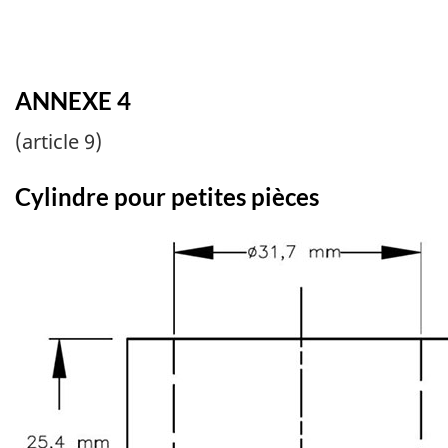
ANNEXE 4
(article 9)
Cylindre pour petites pièces