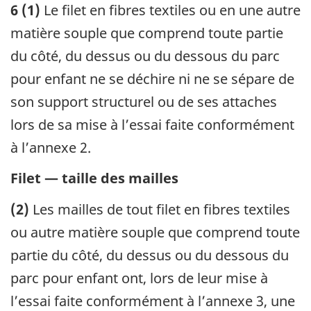
6 (1)
Le filet en fibres textiles ou en une autre
matière souple que comprend toute partie
du côté, du dessus ou du dessous du parc
pour enfant ne se déchire ni ne se sépare de
son support structurel ou de ses attaches
lors de sa mise à l’essai faite conformément
à l’annexe 2.
Filet — taille des mailles
(2)
Les mailles de tout filet en fibres textiles
ou autre matière souple que comprend toute
partie du côté, du dessus ou du dessous du
parc pour enfant ont, lors de leur mise à
l’essai faite conformément à l’annexe 3, une