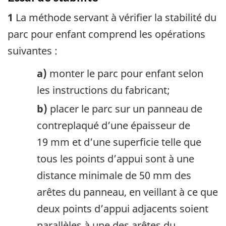
1
La méthode servant à vérifier la stabilité du
parc pour enfant comprend les opérations
suivantes :
a)
monter le parc pour enfant selon
les instructions du fabricant;
b)
placer le parc sur un panneau de
contreplaqué d’une épaisseur de
19 mm et d’une superficie telle que
tous les points d’appui sont à une
distance minimale de 50 mm des
arêtes du panneau, en veillant à ce que
deux points d’appui adjacents soient
parallèles à une des arêtes du