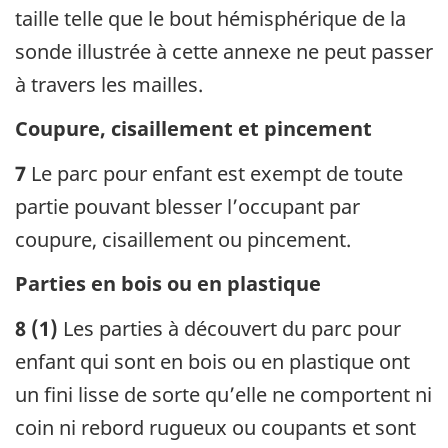
taille telle que le bout hémisphérique de la
sonde illustrée à cette annexe ne peut passer
à travers les mailles.
Coupure, cisaillement et pincement
7
Le parc pour enfant est exempt de toute
partie pouvant blesser l’occupant par
coupure, cisaillement ou pincement.
Parties en bois ou en plastique
8 (1)
Les parties à découvert du parc pour
enfant qui sont en bois ou en plastique ont
un fini lisse de sorte qu’elle ne comportent ni
coin ni rebord rugueux ou coupants et sont