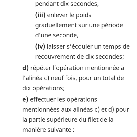
pendant dix secondes,
(iii)
enlever le poids
graduellement sur une période
d’une seconde,
(iv)
laisser s’écouler un temps de
recouvrement de dix secondes;
d)
répéter l’opération mentionnée à
l’alinéa c) neuf fois, pour un total de
dix opérations;
e)
effectuer les opérations
mentionnées aux alinéas c) et d) pour
la partie supérieure du filet de la
manière suivante :