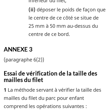
inférieur du filet,
(ii)
déposer le poids de façon que
le centre de ce côté se situe de
25 mm à 50 mm au-dessus du
centre de ce bord.
ANNEXE 3
(paragraphe 6(2))
Essai de vérification de la taille des
mailles du filet
1
La méthode servant à vérifier la taille des
mailles du filet du parc pour enfant
comprend les opérations suivantes :