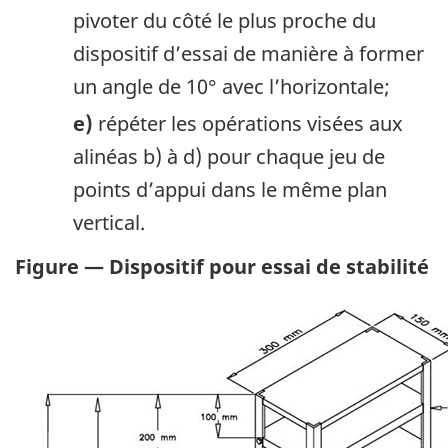
pivoter du côté le plus proche du
dispositif d’essai de manière à former
un angle de 10° avec l’horizontale;
e)
répéter les opérations visées aux
alinéas b) à d) pour chaque jeu de
points d’appui dans le même plan
vertical.
Figure — Dispositif pour essai de stabilité