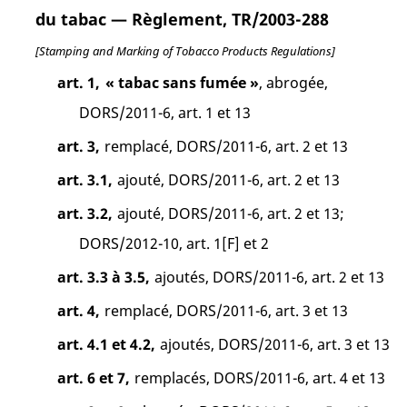
du tabac — Règlement, TR/2003-288
[Stamping and Marking of Tobacco Products Regulations]
art. 1,
« tabac sans fumée »
, abrogée,
DORS/2011-6, art. 1 et 13
art. 3,
remplacé, DORS/2011-6, art. 2 et 13
art. 3.1,
ajouté, DORS/2011-6, art. 2 et 13
art. 3.2,
ajouté, DORS/2011-6, art. 2 et 13;
DORS/2012-10, art. 1[F] et 2
art. 3.3 à 3.5,
ajoutés, DORS/2011-6, art. 2 et 13
art. 4,
remplacé, DORS/2011-6, art. 3 et 13
art. 4.1 et 4.2,
ajoutés, DORS/2011-6, art. 3 et 13
art. 6 et 7,
remplacés, DORS/2011-6, art. 4 et 13