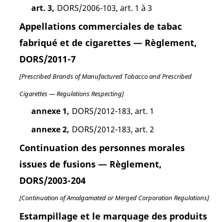
art. 3,
DORS/2006-103, art. 1 à 3
Appellations commerciales de tabac
fabriqué et de cigarettes — Règlement,
DORS/2011-7
[Prescribed Brands of Manufactured Tobacco and Prescribed
Cigarettes — Regulations Respecting]
annexe 1,
DORS/2012-183, art. 1
annexe 2,
DORS/2012-183, art. 2
Continuation des personnes morales
issues de fusions — Règlement,
DORS/2003-204
[Continuation of Amalgamated or Merged Corporation Regulations]
Estampillage et le marquage des produits