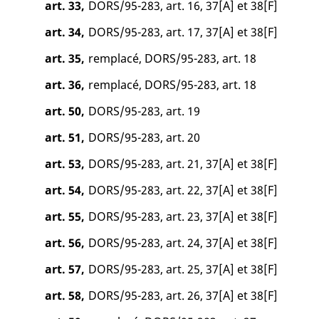
art. 33,
DORS/95-283, art. 16, 37[A] et 38[F]
art. 34,
DORS/95-283, art. 17, 37[A] et 38[F]
art. 35,
remplacé, DORS/95-283, art. 18
art. 36,
remplacé, DORS/95-283, art. 18
art. 50,
DORS/95-283, art. 19
art. 51,
DORS/95-283, art. 20
art. 53,
DORS/95-283, art. 21, 37[A] et 38[F]
art. 54,
DORS/95-283, art. 22, 37[A] et 38[F]
art. 55,
DORS/95-283, art. 23, 37[A] et 38[F]
art. 56,
DORS/95-283, art. 24, 37[A] et 38[F]
art. 57,
DORS/95-283, art. 25, 37[A] et 38[F]
art. 58,
DORS/95-283, art. 26, 37[A] et 38[F]