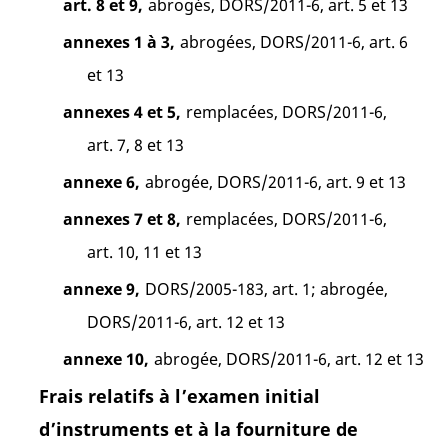
art. 8 et 9,
abrogés, DORS/2011-6, art. 5 et 13
annexes 1 à 3,
abrogées, DORS/2011-6, art. 6
et 13
annexes 4 et 5,
remplacées, DORS/2011-6,
art. 7, 8 et 13
annexe 6,
abrogée, DORS/2011-6, art. 9 et 13
annexes 7 et 8,
remplacées, DORS/2011-6,
art. 10, 11 et 13
annexe 9,
DORS/2005-183, art. 1; abrogée,
DORS/2011-6, art. 12 et 13
annexe 10,
abrogée, DORS/2011-6, art. 12 et 13
Frais relatifs à l’examen initial
d’instruments et à la fourniture de