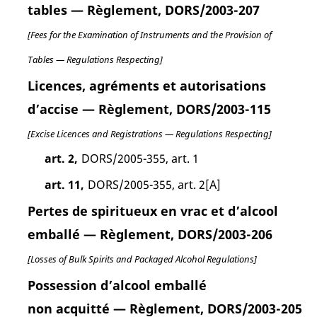
tables — Règlement, DORS/2003-207
[Fees for the Examination of Instruments and the Provision of
Tables — Regulations Respecting]
Licences, agréments et autorisations
d’accise — Règlement, DORS/2003-115
[Excise Licences and Registrations — Regulations Respecting]
art. 2,
DORS/2005-355, art. 1
art. 11,
DORS/2005-355, art. 2[A]
Pertes de spiritueux en vrac et d’alcool
emballé — Règlement, DORS/2003-206
[Losses of Bulk Spirits and Packaged Alcohol Regulations]
Possession d’alcool emballé
non acquitté — Règlement, DORS/2003-205