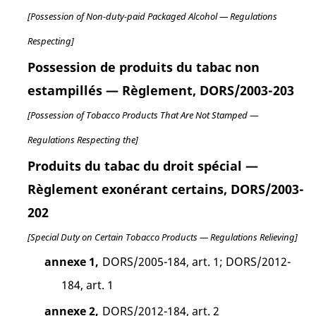
[Possession of Non-duty-paid Packaged Alcohol — Regulations
Respecting]
Possession de produits du tabac non
estampillés — Règlement, DORS/2003-203
[Possession of Tobacco Products That Are Not Stamped —
Regulations Respecting the]
Produits du tabac du droit spécial —
Règlement exonérant certains, DORS/2003-
202
[Special Duty on Certain Tobacco Products — Regulations Relieving]
annexe 1,
DORS/2005-184, art. 1; DORS/2012-
184, art. 1
annexe 2,
DORS/2012-184, art. 2