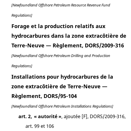
[Newfoundland Offshore Petroleum Resource Revenue Fund
Regulations]
Forage et la production relatifs aux
hydrocarbures dans la zone extracôtière de
Terre-Neuve — Règlement, DORS/2009-316
[Newfoundland Offshore Petroleum Drilling and Production
Regulations]
Installations pour hydrocarbures de la
zone extracôtière de Terre-Neuve —
Règlement, DORS/95-104
[Newfoundland Offshore Petroleum Installations Regulations]
art. 2,
« autorité »
, ajoutée [F], DORS/2009-316,
art. 99 et 106