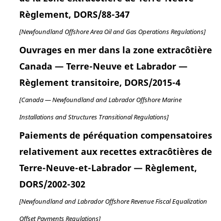
Règlement, DORS/88-347
[Newfoundland Offshore Area Oil and Gas Operations Regulations]
Ouvrages en mer dans la zone extracôtière
Canada — Terre-Neuve et Labrador —
Règlement transitoire, DORS/2015-4
[Canada — Newfoundland and Labrador Offshore Marine
Installations and Structures Transitional Regulations]
Paiements de péréquation compensatoires
relativement aux recettes extracôtières de
Terre-Neuve-et-Labrador — Règlement,
DORS/2002-302
[Newfoundland and Labrador Offshore Revenue Fiscal Equalization
Offset Payments Regulations]