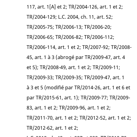
117, art. 1[A] et 2; TR/2004-126, art. 1 et 2;
TR/2004-129; L.C. 2004, ch. 11, art. 52;
TR/2005-75; TR/2006-13; TR/2006-20;
TR/2006-65; TR/2006-82; TR/2006-112;
TR/2006-114, art. 1 et 2; TR/2007-92; TR/2008-
45, art. 1 à 3 (abrogé par TR/2009-47, art. 4
et 5); TR/2008-49, art. 1 et 2; TR/2009-11;
TR/2009-33; TR/2009-35; TR/2009-47, art. 1
à 3 et 5 (modifié par TR/2014-26, art. 1 et 6 et
par TR/2015-61, art. 1); TR/2009-77; TR/2009-
83, art. 1 et 2; TR/2009-96, art. 1 et 2;
TR/2011-70, art. 1 et 2; TR/2012-52, art. 1 et 2;
TR/2012-62, art. 1 et 2;