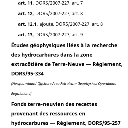
art. 11,
DORS/2007-227, art. 7
art. 12,
DORS/2007-227, art. 8
art. 12.1,
ajouté, DORS/2007-227, art. 8
art. 13,
DORS/2007-227, art. 9
Études géophysiques liées à la recherche
des hydrocarbures dans la zone
extracôtière de Terre-Neuve — Règlement,
DORS/95-334
[Newfoundland Offshore Area Petroleum Geophysical Operations
Regulations]
Fonds terre-neuvien des recettes
provenant des ressources en
hydrocarbures — Règlement, DORS/95-257