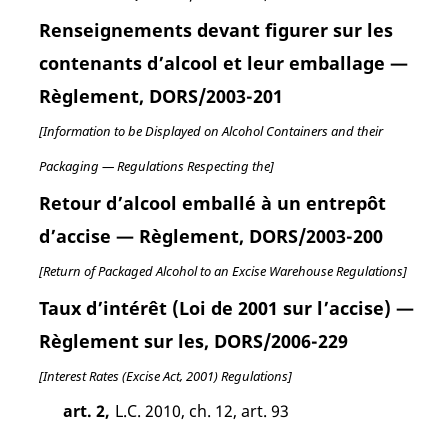
Renseignements devant figurer sur les
contenants d’alcool et leur emballage —
Règlement, DORS/2003-201
[Information to be Displayed on Alcohol Containers and their
Packaging — Regulations Respecting the]
Retour d’alcool emballé à un entrepôt
d’accise — Règlement, DORS/2003-200
[Return of Packaged Alcohol to an Excise Warehouse Regulations]
Taux d’intérêt (Loi de 2001 sur l’accise) —
Règlement sur les, DORS/2006-229
[Interest Rates (Excise Act, 2001) Regulations]
art. 2,
L.C. 2010, ch. 12, art. 93