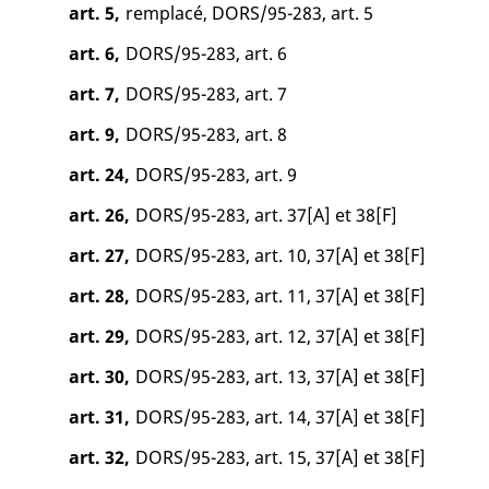
art. 5,
remplacé, DORS/95-283, art. 5
art. 6,
DORS/95-283, art. 6
art. 7,
DORS/95-283, art. 7
art. 9,
DORS/95-283, art. 8
art. 24,
DORS/95-283, art. 9
art. 26,
DORS/95-283, art. 37[A] et 38[F]
art. 27,
DORS/95-283, art. 10, 37[A] et 38[F]
art. 28,
DORS/95-283, art. 11, 37[A] et 38[F]
art. 29,
DORS/95-283, art. 12, 37[A] et 38[F]
art. 30,
DORS/95-283, art. 13, 37[A] et 38[F]
art. 31,
DORS/95-283, art. 14, 37[A] et 38[F]
art. 32,
DORS/95-283, art. 15, 37[A] et 38[F]