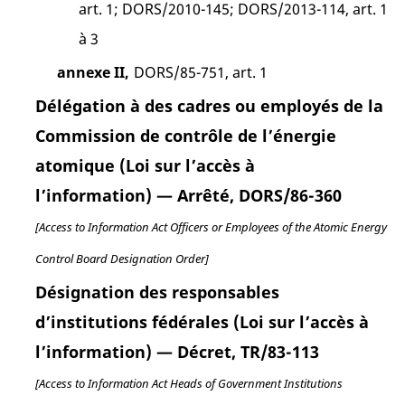
art. 1; DORS/2010-145; DORS/2013-114, art. 1
à 3
annexe II,
DORS/85-751, art. 1
Délégation à des cadres ou employés de la
Commission de contrôle de l’énergie
atomique (Loi sur l’accès à
l’information) — Arrêté, DORS/86-360
[Access to Information Act Officers or Employees of the Atomic Energy
Control Board Designation Order]
Désignation des responsables
d’institutions fédérales (Loi sur l’accès à
l’information) — Décret, TR/83-113
[Access to Information Act Heads of Government Institutions