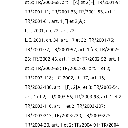
et 3; TR/2000-65, art. 1[A] et 2[F]; TR/2001-9;
TR/2001-11; TR/2001-33; TR/2001-53, art. 1;
TR/2001-61, art. 1[F] et 2[A];
L.C. 2001, ch. 22, art. 22;
L.C. 2001, ch. 34, art. 17 et 32; TR/2001-75;
TR/2001-77; TR/2001-97, art. 1 à 3; TR/2002-
25; TR/2002-45, art. 1 et 2; TR/2002-52, art. 1
et 2; TR/2002-55; TR/2002-80, art. 1 et 2;
TR/2002-118; L.C. 2002, ch. 17, art. 15;
TR/2002-130, art. 1[F], 2[A] et 3; TR/2003-54,
art. 1 et 2; TR/2003-56; TR/2003-98, art. 1 et 2;
TR/2003-116, art. 1 et 2; TR/2003-207;
TR/2003-213; TR/2003-220; TR/2003-225;
TR/2004-20, art. 1 et 2; TR/2004-91; TR/2004-