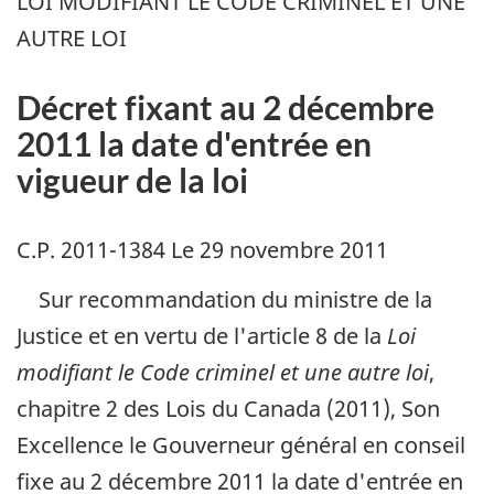
LOI MODIFIANT LE CODE CRIMINEL ET UNE
AUTRE LOI
Décret fixant au 2 décembre
2011 la date d'entrée en
vigueur de la loi
C.P. 2011-1384 Le 29 novembre 2011
Sur recommandation du ministre de la
Justice et en vertu de l'article 8 de la
Loi
modifiant le Code criminel et une autre loi
,
chapitre 2 des Lois du Canada (2011), Son
Excellence le Gouverneur général en conseil
fixe au 2 décembre 2011 la date d'entrée en