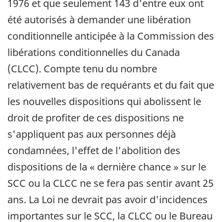
1976 et que seulement 143 d'entre eux ont
été autorisés à demander une libération
conditionnelle anticipée à la Commission des
libérations conditionnelles du Canada
(CLCC). Compte tenu du nombre
relativement bas de requérants et du fait que
les nouvelles dispositions qui abolissent le
droit de profiter de ces dispositions ne
s'appliquent pas aux personnes déjà
condamnées, l'effet de l'abolition des
dispositions de la « dernière chance » sur le
SCC ou la CLCC ne se fera pas sentir avant 25
ans. La Loi ne devrait pas avoir d'incidences
importantes sur le SCC, la CLCC ou le Bureau