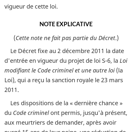
vigueur de cette loi.
NOTE EXPLICATIVE
(
Cette note ne fait pas partie du Décret
.)
Le Décret fixe au 2 décembre 2011 la date
d'entrée en vigueur du projet de loi S-6, la
Loi
modifiant le Code criminel et une autre loi
(la
Loi), qui a reçu la sanction royale le 23 mars
2011.
Les dispositions de la « dernière chance »
du
Code criminel
ont permis, jusqu'à présent,
aux meurtriers de demander, après avoir