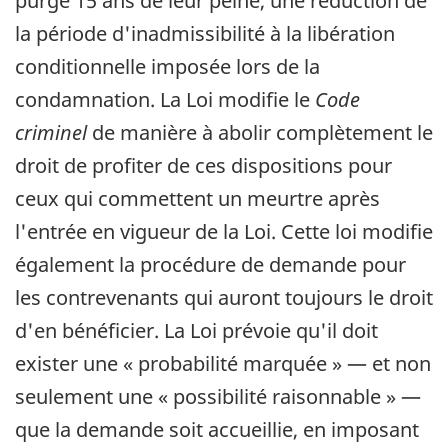
purgé 15 ans de leur peine, une réduction de
la période d'inadmissibilité à la libération
conditionnelle imposée lors de la
condamnation. La Loi modifie le
Code
criminel
de manière à abolir complètement le
droit de profiter de ces dispositions pour
ceux qui commettent un meurtre après
l'entrée en vigueur de la Loi. Cette loi modifie
également la procédure de demande pour
les contrevenants qui auront toujours le droit
d'en bénéficier. La Loi prévoie qu'il doit
exister une « probabilité marquée » — et non
seulement une « possibilité raisonnable » —
que la demande soit accueillie, en imposant