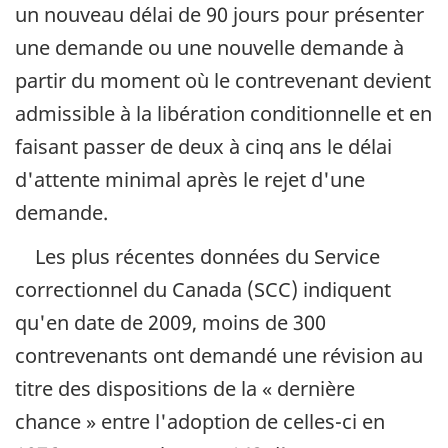
un nouveau délai de 90 jours pour présenter
une demande ou une nouvelle demande à
partir du moment où le contrevenant devient
admissible à la libération conditionnelle et en
faisant passer de deux à cinq ans le délai
d'attente minimal après le rejet d'une
demande.
Les plus récentes données du Service
correctionnel du Canada (SCC) indiquent
qu'en date de 2009, moins de 300
contrevenants ont demandé une révision au
titre des dispositions de la « dernière
chance » entre l'adoption de celles-ci en