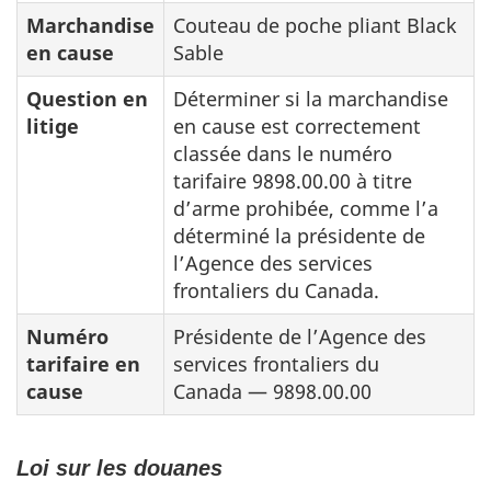
Marchandise
Couteau de poche pliant Black
en cause
Sable
Question en
Déterminer si la marchandise
litige
en cause est correctement
classée dans le numéro
tarifaire 9898.00.00 à titre
d’arme prohibée, comme l’a
déterminé la présidente de
l’Agence des services
frontaliers du Canada.
Numéro
Présidente de l’Agence des
tarifaire en
services frontaliers du
cause
Canada — 9898.00.00
Loi sur les douanes