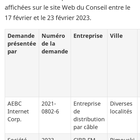
affichées sur le site Web du Conseil entre le
17 février et le 23 février 2023.
Demande
Numéro
Entreprise
Ville
présentée
de la
par
demande
AEBC
2021-
Entreprise
Diverses
Internet
0802-6
de
localités
Corp.
distribution
par câble