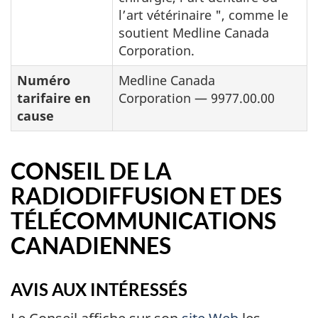
l’art vétérinaire ", comme le
soutient Medline Canada
Corporation.
Numéro
Medline Canada
tarifaire en
Corporation — 9977.00.00
cause
CONSEIL DE LA
RADIODIFFUSION ET DES
TÉLÉCOMMUNICATIONS
CANADIENNES
AVIS AUX INTÉRESSÉS