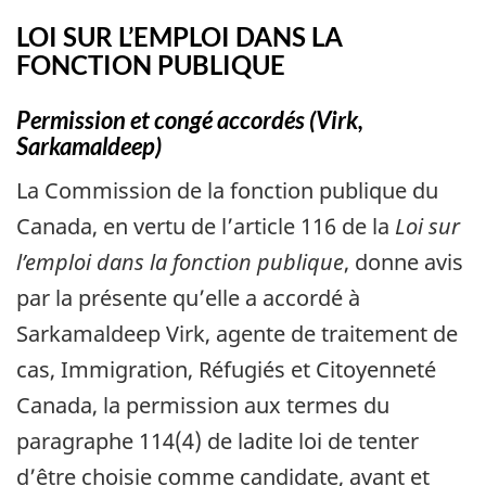
LOI SUR L’EMPLOI DANS LA
FONCTION PUBLIQUE
Permission et congé accordés (Virk,
Sarkamaldeep)
La Commission de la fonction publique du
Canada, en vertu de l’article 116 de la
Loi sur
l’emploi dans la fonction publique
, donne avis
par la présente qu’elle a accordé à
Sarkamaldeep Virk, agente de traitement de
cas, Immigration, Réfugiés et Citoyenneté
Canada, la permission aux termes du
paragraphe 114(4) de ladite loi de tenter
d’être choisie comme candidate, avant et