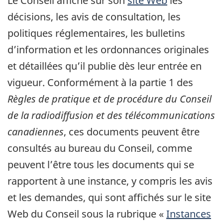
Le Conseil affiche sur son
site Web
les
décisions, les avis de consultation, les
politiques réglementaires, les bulletins
d’information et les ordonnances originales
et détaillées qu’il publie dès leur entrée en
vigueur. Conformément à la partie 1 des
Règles de pratique et de procédure du Conseil
de la radiodiffusion et des télécommunications
canadiennes
, ces documents peuvent être
consultés au bureau du Conseil, comme
peuvent l’être tous les documents qui se
rapportent à une instance, y compris les avis
et les demandes, qui sont affichés sur le site
Web du Conseil sous la rubrique «
Instances