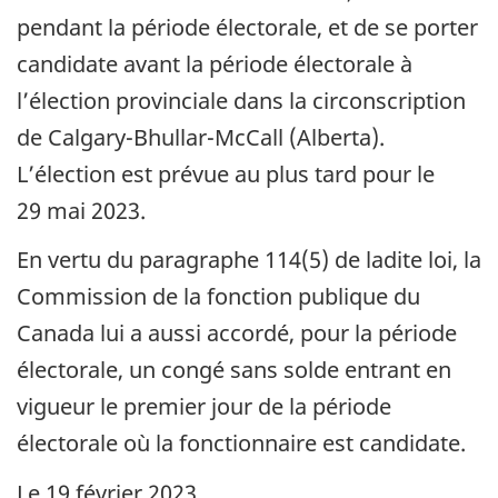
pendant la période électorale, et de se porter
candidate avant la période électorale à
l’élection provinciale dans la circonscription
de Calgary-Bhullar-McCall (Alberta).
L’élection est prévue au plus tard pour le
29 mai 2023.
En vertu du paragraphe 114(5) de ladite loi, la
Commission de la fonction publique du
Canada lui a aussi accordé, pour la période
électorale, un congé sans solde entrant en
vigueur le premier jour de la période
électorale où la fonctionnaire est candidate.
Le 19 février 2023