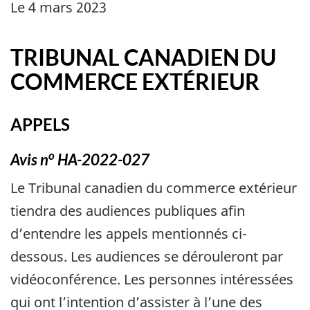
Le 4 mars 2023
TRIBUNAL CANADIEN DU
COMMERCE EXTÉRIEUR
APPELS
o
Avis n
HA-2022-027
Le Tribunal canadien du commerce extérieur
tiendra des audiences publiques afin
d’entendre les appels mentionnés ci-
dessous. Les audiences se dérouleront par
vidéoconférence. Les personnes intéressées
qui ont l’intention d’assister à l’une des