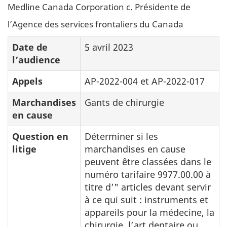
Medline Canada Corporation c. Présidente de
l’Agence des services frontaliers du Canada
Date de
5 avril 2023
l’audience
Appels
AP-2022-004 et AP-2022-017
Marchandises
Gants de chirurgie
en cause
Question en
Déterminer si les
litige
marchandises en cause
peuvent être classées dans le
numéro tarifaire 9977.00.00 à
titre d’" articles devant servir
à ce qui suit : instruments et
appareils pour la médecine, la
chirurgie, l’art dentaire ou