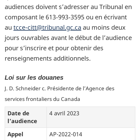
audiences doivent s’adresser au Tribunal en
composant le 613‑993‑3595 ou en écrivant
au
tcce-citt@tribunal.gc.ca
au moins deux
jours ouvrables avant le début de l’audience
pour s’inscrire et pour obtenir des
renseignements additionnels.
Loi sur les douanes
J. D. Schneider c. Présidente de l’Agence des
services frontaliers du Canada
Date de
4 avril 2023
l’audience
Appel
AP-2022-014