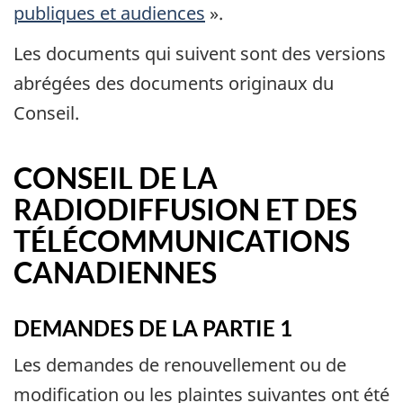
publiques et audiences
».
Les documents qui suivent sont des versions
abrégées des documents originaux du
Conseil.
CONSEIL DE LA
RADIODIFFUSION ET DES
TÉLÉCOMMUNICATIONS
CANADIENNES
DEMANDES DE LA PARTIE 1
Les demandes de renouvellement ou de
modification ou les plaintes suivantes ont été