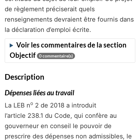
de règlement préciserait quels
renseignements devraient être fournis dans
la déclaration d’emploi écrite.
0
commentaire(s)
Description
Dépenses liées au travail
o
La LEB n
2 de 2018 a introduit
l’article 238.1 du Code, qui confère au
gouverneur en conseil le pouvoir de
prescrire des dépenses non admissibles, le