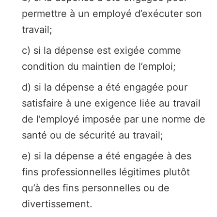
permettre à un employé d’exécuter son
travail;
c) si la dépense est exigée comme
condition du maintien de l’emploi;
d) si la dépense a été engagée pour
satisfaire à une exigence liée au travail
de l’employé imposée par une norme de
santé ou de sécurité au travail;
e) si la dépense a été engagée à des
fins professionnelles légitimes plutôt
qu’à des fins personnelles ou de
divertissement.