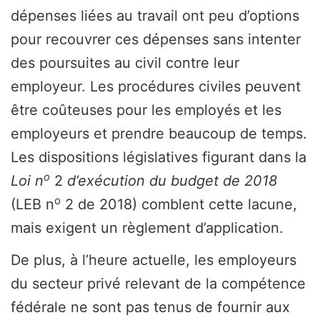
dépenses liées au travail ont peu d’options
pour recouvrer ces dépenses sans intenter
des poursuites au civil contre leur
employeur. Les procédures civiles peuvent
être coûteuses pour les employés et les
employeurs et prendre beaucoup de temps.
Les dispositions législatives figurant dans la
o
Loi n
2
d’exécution du budget de 2018
o
(LEB n
2 de 2018) comblent cette lacune,
mais exigent un règlement d’application.
De plus, à l’heure actuelle, les employeurs
du secteur privé relevant de la compétence
fédérale ne sont pas tenus de fournir aux