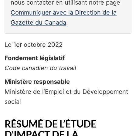
nous contacter en utilisant notre page
Communiquer avec la Direction de la
Gazette du Canada
.
Le 1er octobre 2022
Fondement législatif
Code canadien du travail
Ministère responsable
Ministère de l’Emploi et du Développement
social
RÉSUMÉ DE L’ÉTUDE
D’IMPACT DE LA