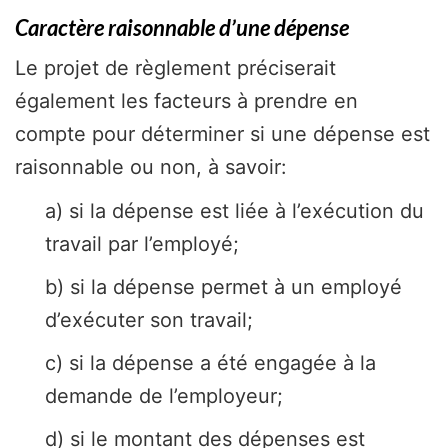
Caractère raisonnable d’une dépense
Le projet de règlement préciserait
également les facteurs à prendre en
compte pour déterminer si une dépense est
raisonnable ou non, à savoir:
a) si la dépense est liée à l’exécution du
travail par l’employé;
b) si la dépense permet à un employé
d’exécuter son travail;
c) si la dépense a été engagée à la
demande de l’employeur;
d) si le montant des dépenses est