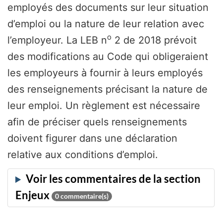
employés des documents sur leur situation
d’emploi ou la nature de leur relation avec
o
l’employeur. La LEB n
2 de 2018 prévoit
des modifications au Code qui obligeraient
les employeurs à fournir à leurs employés
des renseignements précisant la nature de
leur emploi. Un règlement est nécessaire
afin de préciser quels renseignements
doivent figurer dans une déclaration
relative aux conditions d’emploi.
0
commentaire(s)