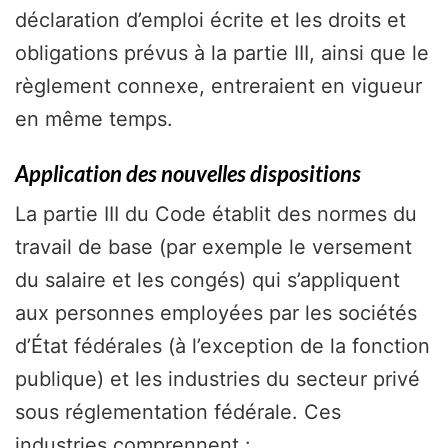
déclaration d’emploi écrite et les droits et
obligations prévus à la partie III, ainsi que le
règlement connexe, entreraient en vigueur
en même temps.
Application des nouvelles dispositions
La partie III du Code établit des normes du
travail de base (par exemple le versement
du salaire et les congés) qui s’appliquent
aux personnes employées par les sociétés
d’État fédérales (à l’exception de la fonction
publique) et les industries du secteur privé
sous réglementation fédérale. Ces
industries comprennent :