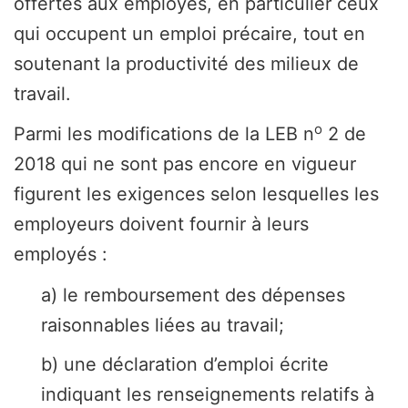
offertes aux employés, en particulier ceux
qui occupent un emploi précaire, tout en
soutenant la productivité des milieux de
travail.
o
Parmi les modifications de la LEB n
2 de
2018 qui ne sont pas encore en vigueur
figurent les exigences selon lesquelles les
employeurs doivent fournir à leurs
employés :
a) le remboursement des dépenses
raisonnables liées au travail;
b) une déclaration d’emploi écrite
indiquant les renseignements relatifs à