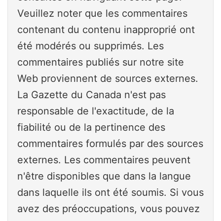
Veuillez noter que les commentaires
contenant du contenu inapproprié ont
été modérés ou supprimés. Les
commentaires publiés sur notre site
Web proviennent de sources externes.
La Gazette du Canada n'est pas
responsable de l'exactitude, de la
fiabilité ou de la pertinence des
commentaires formulés par des sources
externes. Les commentaires peuvent
n'être disponibles que dans la langue
dans laquelle ils ont été soumis. Si vous
avez des préoccupations, vous pouvez