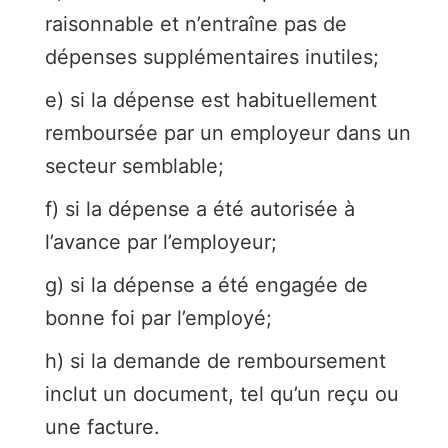
raisonnable et n’entraîne pas de
dépenses supplémentaires inutiles;
e) si la dépense est habituellement
remboursée par un employeur dans un
secteur semblable;
f) si la dépense a été autorisée à
l’avance par l’employeur;
g) si la dépense a été engagée de
bonne foi par l’employé;
h) si la demande de remboursement
inclut un document, tel qu’un reçu ou
une facture.