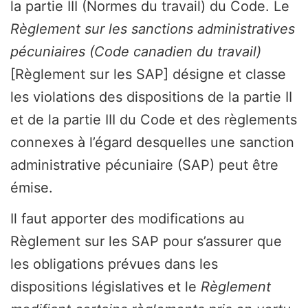
la partie III (Normes du travail) du Code. Le
Règlement sur les sanctions administratives
pécuniaires (Code canadien du travail)
[Règlement sur les SAP] désigne et classe
les violations des dispositions de la partie II
et de la partie III du Code et des règlements
connexes à l’égard desquelles une sanction
administrative pécuniaire (SAP) peut être
émise.
Il faut apporter des modifications au
Règlement sur les SAP pour s’assurer que
les obligations prévues dans les
dispositions législatives et le
Règlement