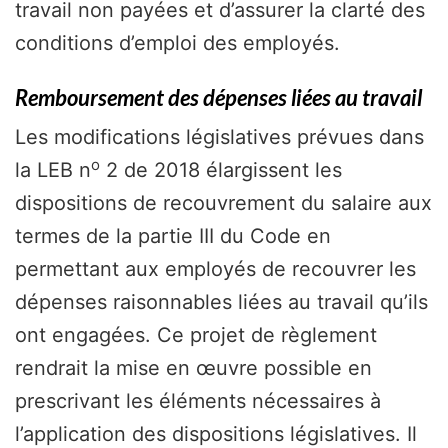
travail non payées et d’assurer la clarté des
conditions d’emploi des employés.
Remboursement des dépenses liées au travail
Les modifications législatives prévues dans
o
la LEB n
2 de 2018 élargissent les
dispositions de recouvrement du salaire aux
termes de la partie III du Code en
permettant aux employés de recouvrer les
dépenses raisonnables liées au travail qu’ils
ont engagées. Ce projet de règlement
rendrait la mise en œuvre possible en
prescrivant les éléments nécessaires à
l’application des dispositions législatives. Il