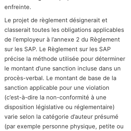
enfreinte.
Le projet de règlement désignerait et
classerait toutes les obligations applicables
de l’employeur à l’annexe 2 du Règlement
sur les SAP. Le Règlement sur les SAP
précise la méthode utilisée pour déterminer
le montant d’une sanction incluse dans un
procès-verbal. Le montant de base de la
sanction applicable pour une violation
(c’est-à-dire la non-conformité à une
disposition législative ou réglementaire)
varie selon la catégorie d’auteur présumé
(par exemple personne physique, petite ou