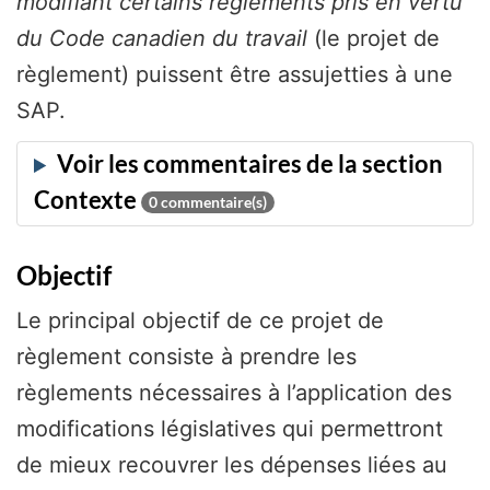
modifiant certains règlements pris en vertu
du Code canadien du travail
(le projet de
règlement) puissent être assujetties à une
SAP.
0
commentaire(s)
Objectif
Le principal objectif de ce projet de
règlement consiste à prendre les
règlements nécessaires à l’application des
modifications législatives qui permettront
de mieux recouvrer les dépenses liées au