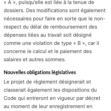
« A », puisqu’elle est liée à la tenue de
dossiers. Des modifications sont également
nécessaires pour faire en sorte que le non-
respect du délai de remboursement des
dépenses liées au travail soit désigné
comme une violation de type « B », car il
concerne le calcul et le paiement des
salaires et autres sommes.
Nouvelles obligations législatives
Le projet de règlement désignerait et
classerait également les dispositions du
Code qui entreront en vigueur par décret
au moment de leur enregistrement en