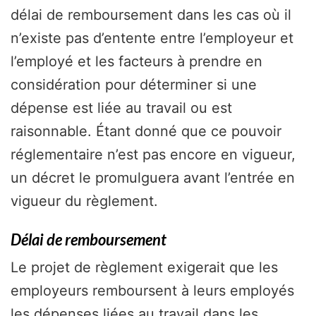
délai de remboursement dans les cas où il
n’existe pas d’entente entre l’employeur et
l’employé et les facteurs à prendre en
considération pour déterminer si une
dépense est liée au travail ou est
raisonnable. Étant donné que ce pouvoir
réglementaire n’est pas encore en vigueur,
un décret le promulguera avant l’entrée en
vigueur du règlement.
Délai de remboursement
Le projet de règlement exigerait que les
employeurs remboursent à leurs employés
les dépenses liées au travail dans les