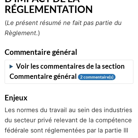
RÉGLEMENTATION
(
Le présent résumé ne fait pas partie du
Règlement
.)
Commentaire général
2
commentaire(s)
Enjeux
Les normes du travail au sein des industries
du secteur privé relevant de la compétence
fédérale sont réglementées par la partie III