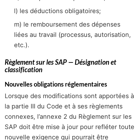
l) les déductions obligatoires;
m) le remboursement des dépenses
liées au travail (processus, autorisation,
etc.).
Règlement sur les SAP
—
Désignation et
classification
Nouvelles obligations réglementaires
Lorsque des modifications sont apportées à
la partie III du Code et à ses règlements
connexes, l’annexe 2 du Règlement sur les
SAP doit être mise à jour pour refléter toute
nouvelle exigence qui pourrait être