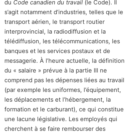
du
Code canadien du travail
(le Code). Il
s’agit notamment d’industries, telles que le
transport aérien, le transport routier
interprovincial, la radiodiffusion et la
télédiffusion, les télécommunications, les
banques et les services postaux et de
messagerie. À l’heure actuelle, la définition
du « salaire » prévue à la partie III ne
comprend pas les dépenses liées au travail
(par exemple les uniformes, l’équipement,
les déplacements et l’hébergement, la
formation et le carburant), ce qui constitue
une lacune législative. Les employés qui
cherchent à se faire rembourser des