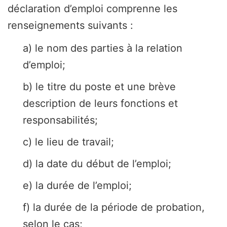
déclaration d’emploi comprenne les
renseignements suivants :
a) le nom des parties à la relation
d’emploi;
b) le titre du poste et une brève
description de leurs fonctions et
responsabilités;
c) le lieu de travail;
d) la date du début de l’emploi;
e) la durée de l’emploi;
f) la durée de la période de probation,
selon le cas;