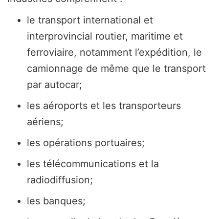
le transport international et
interprovincial routier, maritime et
ferroviaire, notamment l’expédition, le
camionnage de même que le transport
par autocar;
les aéroports et les transporteurs
aériens;
les opérations portuaires;
les télécommunications et la
radiodiffusion;
les banques;