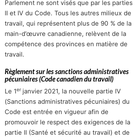
Parlement ne sont visés que par les parties
II et IV du Code. Tous les autres milieux de
travail, qui représentent plus de 90 % de la
main-d’œuvre canadienne, relèvent de la
compétence des provinces en matière de
travail.
Règlement sur les sanctions administratives
pécuniaires (Code canadien du travail)
er
Le 1
janvier 2021, la nouvelle partie IV
(Sanctions administratives pécuniaires) du
Code est entrée en vigueur afin de
promouvoir le respect des exigences de la
partie II (Santé et sécurité au travail) et de