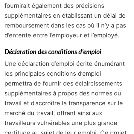
fournirait également des précisions
supplémentaires en établissant un délai de
remboursement dans les cas où il n’y a pas
d’entente entre l’employeur et l’employé.
Déclaration des conditions d’emploi
Une déclaration d’emploi écrite énumérant
les principales conditions d’emploi
permettra de fournir des éclaircissements
supplémentaires à propos des normes du
travail et d’accroître la transparence sur le
marché du travail, offrant ainsi aux
travailleurs vulnérables une plus grande
certitude au sujet de leur emploi. Ce projet