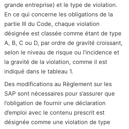
grande entreprise) et le type de violation.
En ce qui concerne les obligations de la
partie III du Code, chaque violation
désignée est classée comme étant de type
A, B, C ou D, par ordre de gravité croissant,
selon le niveau de risque ou l’incidence et
la gravité de la violation, comme il est
indiqué dans le tableau 1.
Des modifications au Règlement sur les
SAP sont nécessaires pour s’assurer que
l’obligation de fournir une déclaration
d’emploi avec le contenu prescrit est
désignée comme une violation de type