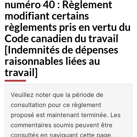
numéro 40 : Règlement
modifiant certains
règlements pris en vertu du
Code canadien du travail
[Indemnités de dépenses
raisonnables liées au
travail]
Veuillez noter que la période de
consultation pour ce règlement
proposé est maintenant terminée. Les
commentaires soumis peuvent être
consultés en naviguant cette page.