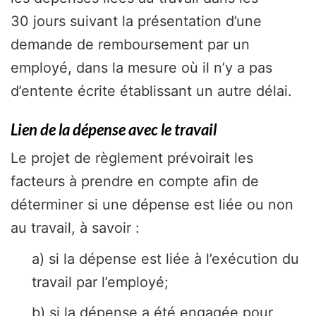
30 jours suivant la présentation d’une
demande de remboursement par un
employé, dans la mesure où il n’y a pas
d’entente écrite établissant un autre délai.
Lien de la dépense avec le travail
Le projet de règlement prévoirait les
facteurs à prendre en compte afin de
déterminer si une dépense est liée ou non
au travail, à savoir :
a) si la dépense est liée à l’exécution du
travail par l’employé;
b) si la dépense a été engagée pour