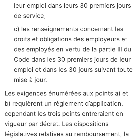
leur emploi dans leurs 30 premiers jours
de service;
c) les renseignements concernant les
droits et obligations des employeurs et
des employés en vertu de la partie III du
Code dans les 30 premiers jours de leur
emploi et dans les 30 jours suivant toute
mise à jour.
Les exigences énumérées aux points a) et
b) requièrent un règlement d’application,
cependant les trois points entreraient en
vigueur par décret. Les dispositions
législatives relatives au remboursement, la