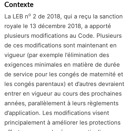
Contexte
o
La LEB n
2 de 2018, qui a reçu la sanction
royale le 13 décembre 2018, a apporté
plusieurs modifications au Code. Plusieurs
de ces modifications sont maintenant en
vigueur (par exemple l’élimination des
exigences minimales en matière de durée
de service pour les congés de maternité et
les congés parentaux) et d’autres devraient
entrer en vigueur au cours des prochaines
années, parallèlement à leurs règlements
d’application. Les modifications visent
principalement à améliorer les protections