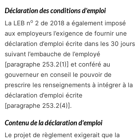
Déclaration des conditions d’emploi
o
La LEB n
2 de 2018 a également imposé
aux employeurs l’exigence de fournir une
déclaration d’emploi écrite dans les 30 jours
suivant l’embauche de l’employé
[paragraphe 253.2(1)] et conféré au
gouverneur en conseil le pouvoir de
prescrire les renseignements à intégrer à la
déclaration d’emploi écrite
[paragraphe 253.2(4)].
Contenu de la déclaration d’emploi
Le projet de règlement exigerait que la