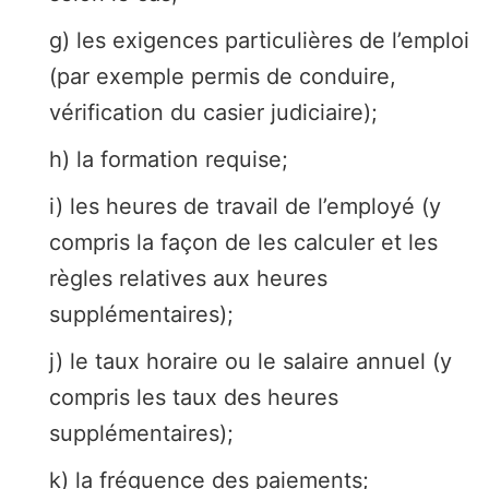
g) les exigences particulières de l’emploi
(par exemple permis de conduire,
vérification du casier judiciaire);
h) la formation requise;
i) les heures de travail de l’employé (y
compris la façon de les calculer et les
règles relatives aux heures
supplémentaires);
j) le taux horaire ou le salaire annuel (y
compris les taux des heures
supplémentaires);
k) la fréquence des paiements;