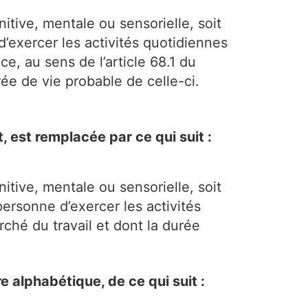
itive, mentale ou sensorielle, soit
exercer les activités quotidiennes
e, au sens de l’article 68.1 du
rée de vie probable de celle-ci.
 est remplacée par ce qui suit :
itive, mentale ou sensorielle, soit
ersonne d’exercer les activités
ché du travail et dont la durée
 alphabétique, de ce qui suit :