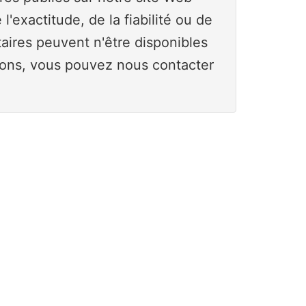
exactitude, de la fiabilité ou de
ires peuvent n'être disponibles
tions, vous pouvez nous contacter