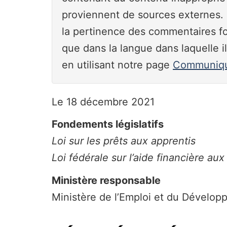
proviennent de sources externes. L
la pertinence des commentaires f
que dans la langue dans laquelle 
en utilisant notre page
Communique
Le 18 décembre 2021
Fondements législatifs
Loi sur les prêts aux apprentis
Loi fédérale sur l’aide financière aux
Ministère responsable
Ministère de l’Emploi et du Dévelop