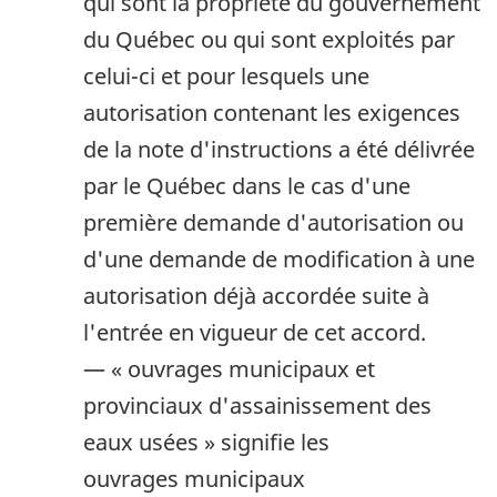
qui sont la propriété du gouvernement
du Québec ou qui sont exploités par
celui-ci et pour lesquels une
autorisation contenant les exigences
de la note d'instructions a été délivrée
par le Québec dans le cas d'une
première demande d'autorisation ou
d'une demande de modification à une
autorisation déjà accordée suite à
l'entrée en vigueur de cet accord.
— « ouvrages municipaux et
provinciaux d'assainissement des
eaux usées » signifie les
ouvrages municipaux