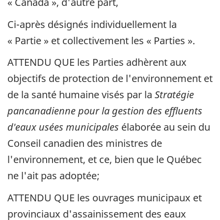
« Canada », d'autre part,
Ci-après désignés individuellement la
« Partie » et collectivement les « Parties ».
ATTENDU QUE les Parties adhèrent aux
objectifs de protection de l'environnement et
de la santé humaine visés par la
Stratégie
pancanadienne pour la gestion des effluents
d'eaux usées municipales
élaborée au sein du
Conseil canadien des ministres de
l'environnement, et ce, bien que le Québec
ne l'ait pas adoptée;
ATTENDU QUE les ouvrages municipaux et
provinciaux d'assainissement des eaux