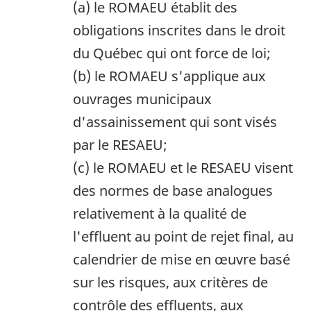
(a) le ROMAEU établit des
obligations inscrites dans le droit
du Québec qui ont force de loi;
(b) le ROMAEU s'applique aux
ouvrages municipaux
d'assainissement qui sont visés
par le RESAEU;
(c) le ROMAEU et le RESAEU visent
des normes de base analogues
relativement à la qualité de
l'effluent au point de rejet final, au
calendrier de mise en œuvre basé
sur les risques, aux critères de
contrôle des effluents, aux