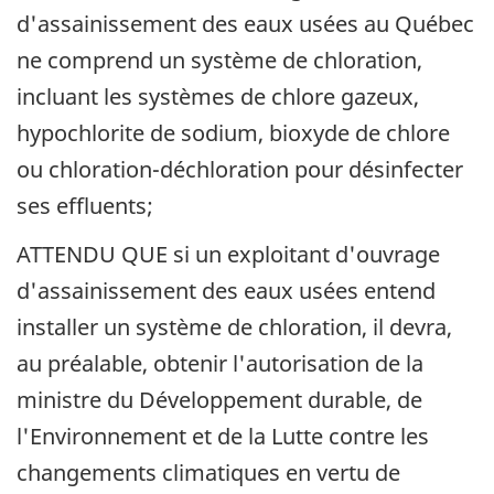
d'assainissement des eaux usées au Québec
ne comprend un système de chloration,
incluant les systèmes de chlore gazeux,
hypochlorite de sodium, bioxyde de chlore
ou chloration-déchloration pour désinfecter
ses effluents;
ATTENDU QUE si un exploitant d'ouvrage
d'assainissement des eaux usées entend
installer un système de chloration, il devra,
au préalable, obtenir l'autorisation de la
ministre du Développement durable, de
l'Environnement et de la Lutte contre les
changements climatiques en vertu de