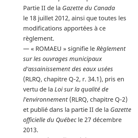
Partie II de la
Gazette du Canada
le 18 juillet 2012, ainsi que toutes les
modifications apportées à ce
règlement.
— « ROMAEU » signifie le
Règlement
sur les ouvrages municipaux
d'assainissement des eaux usées
(RLRQ, chapitre Q-2, r. 34.1), pris en
vertu de la
Loi sur la qualité de
l'environnement
(RLRQ, chapitre Q-2)
et publié dans la partie II de la
Gazette
officielle du Québec
le 27 décembre
2013.