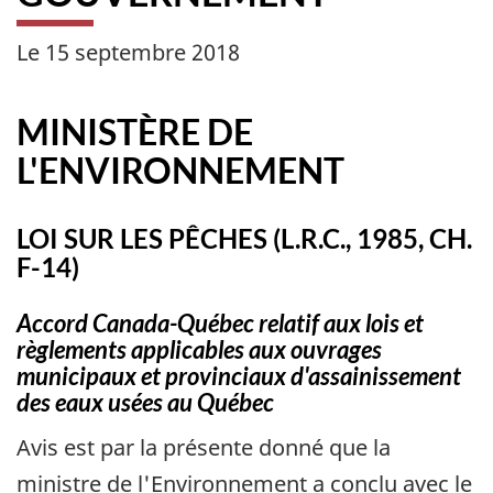
Le 15 septembre 2018
MINISTÈRE DE
L'ENVIRONNEMENT
LOI SUR LES PÊCHES (L.R.C., 1985, CH.
F-14)
Accord Canada-Québec relatif aux lois et
règlements applicables aux ouvrages
municipaux et provinciaux d'assainissement
des eaux usées au Québec
Avis est par la présente donné que la
ministre de l'Environnement a conclu avec le