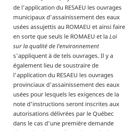
de l'application du RESAEU les ouvrages
municipaux d'assainissement des eaux
usées assujettis au ROMAEU et ainsi faire
en sorte que seuls le ROMAEU et la
Loi
sur la qualité de l'environnement
s'appliquent à de tels ouvrages. Il y a
également lieu de soustraire de
l'application du RESAEU les ouvrages
provinciaux d'assainissement des eaux
usées pour lesquels les exigences de la
note d'instructions seront inscrites aux
autorisations délivrées par le Québec
dans le cas d'une première demande