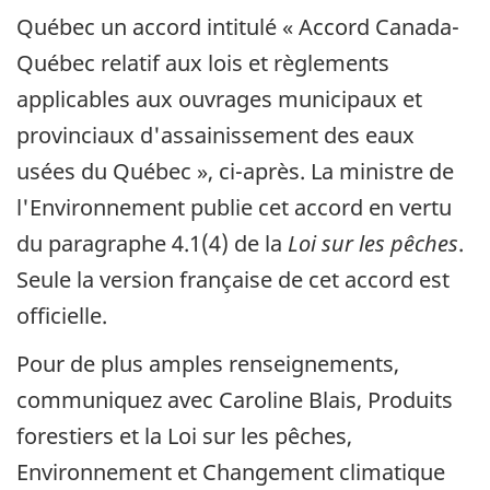
Québec un accord intitulé « Accord Canada-
Québec relatif aux lois et règlements
applicables aux ouvrages municipaux et
provinciaux d'assainissement des eaux
usées du Québec », ci-après. La ministre de
l'Environnement publie cet accord en vertu
du paragraphe 4.1(4) de la
Loi sur les pêches
.
Seule la version française de cet accord est
officielle.
Pour de plus amples renseignements,
communiquez avec Caroline Blais, Produits
forestiers et la Loi sur les pêches,
Environnement et Changement climatique