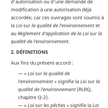
d'autorisation ou d'une demande de
modification à une autorisation déjà
accordée, car ces ouvrages sont soumis à
la
Loi sur la qualité de l'environnement
et
au
Règlement d'application de la Loi sur la
qualité de l'environnement
.
2. DÉFINITIONS
Aux fins du présent accord :
— «
Loi sur la qualité de
l'environnement
» signifie la
Loi sur la
qualité de l'environnement
(RLRQ,
chapitre Q-2).
— «
Loi sur les pêches
» signifie la
Loi