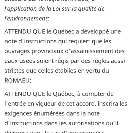
l'application de la Loi sur la qualité de
l'environnement
;
ATTENDU QUE le Québec a développé une
note d'instructions qui requiert que les
ouvrages provinciaux d'assainissement des
eaux usées soient régis par des règles aussi
strictes que celles établies en vertu du
ROMAEU;
ATTENDU QUE le Québec, à compter de
l'entrée en vigueur de cet accord, inscrira les
exigences énumérées dans la note
d'instructions dans les autorisations qu'il
délivrera dans le cas d'une première