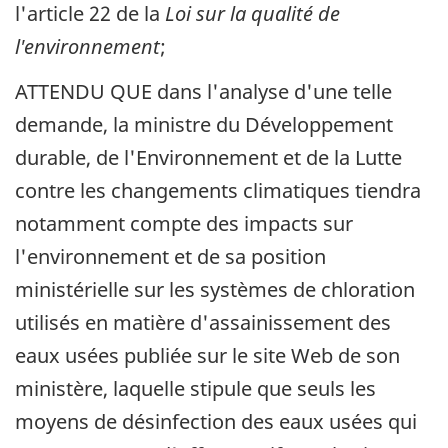
l'article 22 de la
Loi sur la qualité de
l'environnement
;
ATTENDU QUE dans l'analyse d'une telle
demande, la ministre du Développement
durable, de l'Environnement et de la Lutte
contre les changements climatiques tiendra
notamment compte des impacts sur
l'environnement et de sa position
ministérielle sur les systèmes de chloration
utilisés en matière d'assainissement des
eaux usées publiée sur le site Web de son
ministère, laquelle stipule que seuls les
moyens de désinfection des eaux usées qui