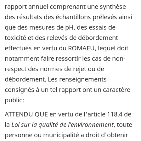
rapport annuel comprenant une synthèse
des résultats des échantillons prélevés ainsi
que des mesures de pH, des essais de
toxicité et des relevés de débordement
effectués en vertu du ROMAEU, lequel doit
notamment faire ressortir les cas de non-
respect des normes de rejet ou de
débordement. Les renseignements
consignés à un tel rapport ont un caractère
public;
ATTENDU QUE en vertu de l'article 118.4 de
la
Loi sur la qualité de l'environnement
, toute
personne ou municipalité a droit d'obtenir