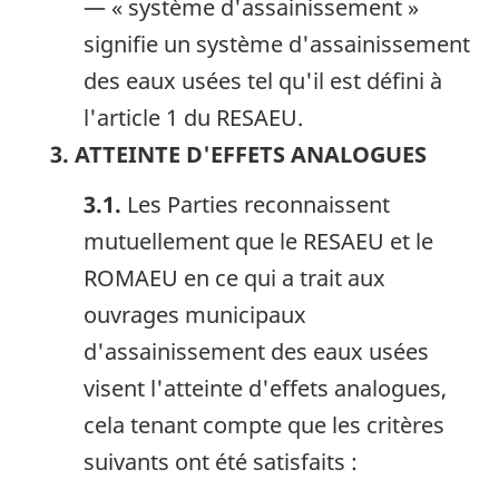
— « système d'assainissement »
signifie un système d'assainissement
des eaux usées tel qu'il est défini à
l'article 1 du RESAEU.
3. ATTEINTE D'EFFETS ANALOGUES
3.1.
Les Parties reconnaissent
mutuellement que le RESAEU et le
ROMAEU en ce qui a trait aux
ouvrages municipaux
d'assainissement des eaux usées
visent l'atteinte d'effets analogues,
cela tenant compte que les critères
suivants ont été satisfaits :