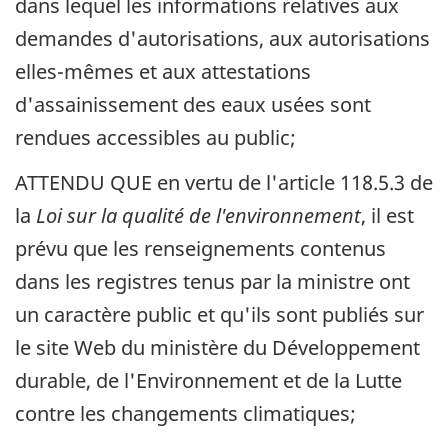
dans lequel les informations relatives aux
demandes d'autorisations, aux autorisations
elles-mêmes et aux attestations
d'assainissement des eaux usées sont
rendues accessibles au public;
ATTENDU QUE en vertu de l'article 118.5.3 de
la
Loi sur la qualité de l'environnement
, il est
prévu que les renseignements contenus
dans les registres tenus par la ministre ont
un caractère public et qu'ils sont publiés sur
le site Web du ministère du Développement
durable, de l'Environnement et de la Lutte
contre les changements climatiques;