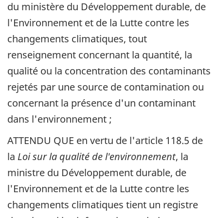
du ministère du Développement durable, de
l'Environnement et de la Lutte contre les
changements climatiques, tout
renseignement concernant la quantité, la
qualité ou la concentration des contaminants
rejetés par une source de contamination ou
concernant la présence d'un contaminant
dans l'environnement ;
ATTENDU QUE en vertu de l'article 118.5 de
la
Loi sur la qualité de l'environnement
, la
ministre du Développement durable, de
l'Environnement et de la Lutte contre les
changements climatiques tient un registre