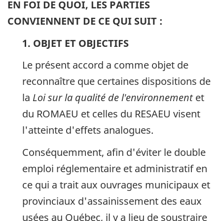
EN FOI DE QUOI, LES PARTIES
CONVIENNENT DE CE QUI SUIT :
1. OBJET ET OBJECTIFS
Le présent accord a comme objet de
reconnaître que certaines dispositions de
la
Loi sur la qualité de l'environnement
et
du ROMAEU et celles du RESAEU visent
l'atteinte d'effets analogues.
Conséquemment, afin d'éviter le double
emploi réglementaire et administratif en
ce qui a trait aux ouvrages municipaux et
provinciaux d'assainissement des eaux
usées au Québec, il y a lieu de soustraire