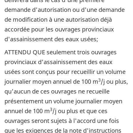
demande d'autorisation ou d'une demande
de modification à une autorisation déjà
accordée pour les ouvrages provinciaux
d'assainissement des eaux usées;
ATTENDU QUE seulement trois ouvrages
provinciaux d'assainissement des eaux
usées sont conçus pour recueillir un volume
3
journalier moyen annuel de 100 m
/j ou plus,
qu'aucun de ces ouvrages ne recueille
présentement un volume journalier moyen
3
annuel de 100 m
/j ou plus et que ces
ouvrages seront sujets à l'accord une fois
que les exigences de la note d'instructions