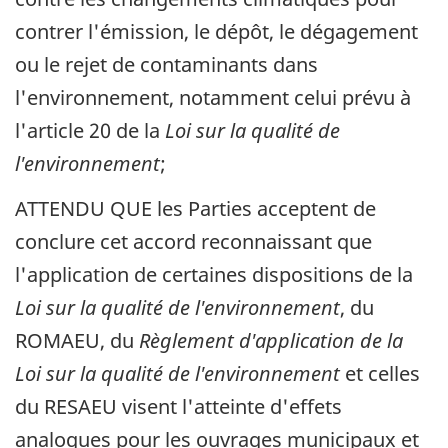
contrer l'émission, le dépôt, le dégagement
ou le rejet de contaminants dans
l'environnement, notamment celui prévu à
l'article 20 de la
Loi sur la qualité de
l'environnement
;
ATTENDU QUE les Parties acceptent de
conclure cet accord reconnaissant que
l'application de certaines dispositions de la
Loi sur la qualité de l'environnement
, du
ROMAEU, du
Règlement d'application de la
Loi sur la qualité de l'environnement
et celles
du RESAEU visent l'atteinte d'effets
analogues pour les ouvrages municipaux et