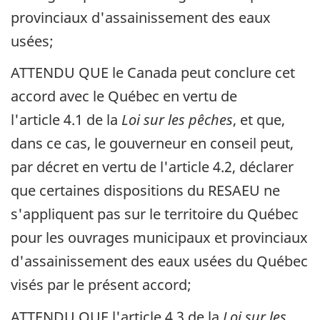
provinciaux d'assainissement des eaux
usées;
ATTENDU QUE le Canada peut conclure cet
accord avec le Québec en vertu de
l'article 4.1 de la
Loi sur les pêches
, et que,
dans ce cas, le gouverneur en conseil peut,
par décret en vertu de l'article 4.2, déclarer
que certaines dispositions du RESAEU ne
s'appliquent pas sur le territoire du Québec
pour les ouvrages municipaux et provinciaux
d'assainissement des eaux usées du Québec
visés par le présent accord;
ATTENDU QUE l'article 4.3 de la
Loi sur les