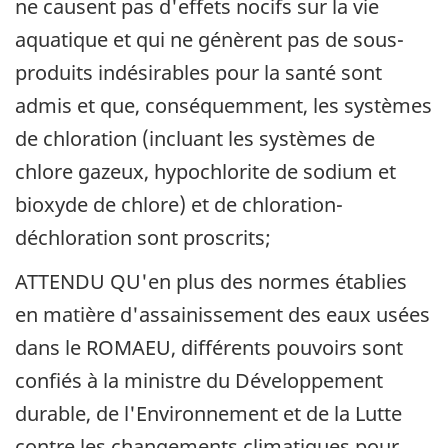
ne causent pas d'effets nocifs sur la vie
aquatique et qui ne génèrent pas de sous-
produits indésirables pour la santé sont
admis et que, conséquemment, les systèmes
de chloration (incluant les systèmes de
chlore gazeux, hypochlorite de sodium et
bioxyde de chlore) et de chloration-
déchloration sont proscrits;
ATTENDU QU'en plus des normes établies
en matière d'assainissement des eaux usées
dans le ROMAEU, différents pouvoirs sont
confiés à la ministre du Développement
durable, de l'Environnement et de la Lutte
contre les changements climatiques pour