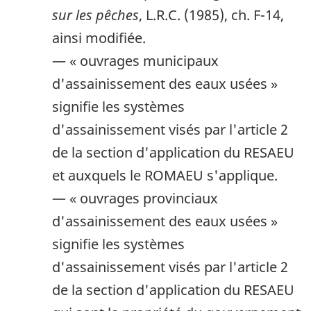
sur les pêches
, L.R.C. (1985), ch. F-14,
ainsi modifiée.
— « ouvrages municipaux
d'assainissement des eaux usées »
signifie les systèmes
d'assainissement visés par l'article 2
de la section d'application du RESAEU
et auxquels le ROMAEU s'applique.
— « ouvrages provinciaux
d'assainissement des eaux usées »
signifie les systèmes
d'assainissement visés par l'article 2
de la section d'application du RESAEU