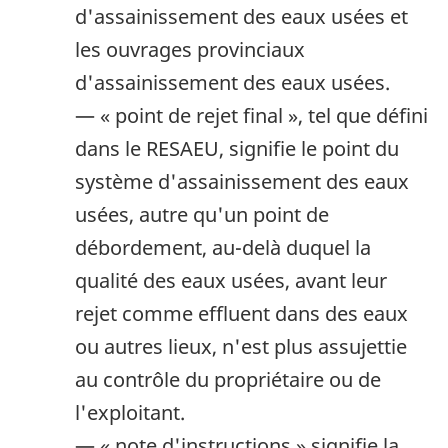
d'assainissement des eaux usées et
les ouvrages provinciaux
d'assainissement des eaux usées.
— « point de rejet final », tel que défini
dans le RESAEU, signifie le point du
système d'assainissement des eaux
usées, autre qu'un point de
débordement, au-delà duquel la
qualité des eaux usées, avant leur
rejet comme effluent dans des eaux
ou autres lieux, n'est plus assujettie
au contrôle du propriétaire ou de
l'exploitant.
— « note d'instructions » signifie la