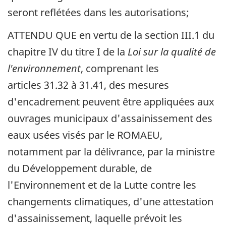
seront reflétées dans les autorisations;
ATTENDU QUE en vertu de la section III.1 du
chapitre IV du titre I de la
Loi sur la qualité de
l'environnement
, comprenant les
articles 31.32 à 31.41, des mesures
d'encadrement peuvent être appliquées aux
ouvrages municipaux d'assainissement des
eaux usées visés par le ROMAEU,
notamment par la délivrance, par la ministre
du Développement durable, de
l'Environnement et de la Lutte contre les
changements climatiques, d'une attestation
d'assainissement, laquelle prévoit les