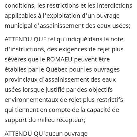
conditions, les restrictions et les interdictions
applicables à l'exploitation d'un ouvrage
municipal d'assainissement des eaux usées;
ATTENDU QUE tel qu'indiqué dans la note
d'instructions, des exigences de rejet plus
sévères que le ROMAEU peuvent être
établies par le Québec pour les ouvrages
provinciaux d'assainissement des eaux
usées lorsque justifié par des objectifs
environnementaux de rejet plus restrictifs
qui tiennent en compte de la capacité de
support du milieu récepteur;
ATTENDU QU'aucun ouvrage