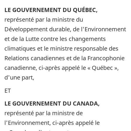
LE GOUVERNEMENT DU QUÉBEC,
représenté par la ministre du
Développement durable, de l'Environnement
et de la Lutte contre les changements
climatiques et le ministre responsable des
Relations canadiennes et de la Francophonie
canadienne, ci-après appelé le « Québec »,
d'une part,
ET
LE GOUVERNEMENT DU CANADA,
représenté par la ministre de
l'Environnement, ci-après appelé le