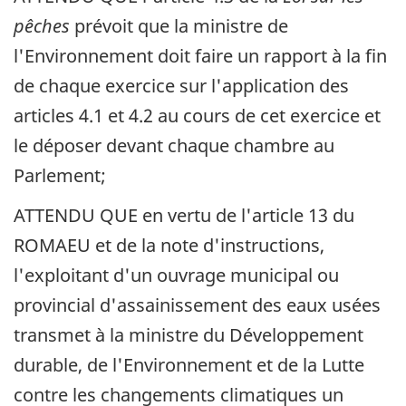
pêches
prévoit que la ministre de
l'Environnement doit faire un rapport à la fin
de chaque exercice sur l'application des
articles 4.1 et 4.2 au cours de cet exercice et
le déposer devant chaque chambre au
Parlement;
ATTENDU QUE en vertu de l'article 13 du
ROMAEU et de la note d'instructions,
l'exploitant d'un ouvrage municipal ou
provincial d'assainissement des eaux usées
transmet à la ministre du Développement
durable, de l'Environnement et de la Lutte
contre les changements climatiques un