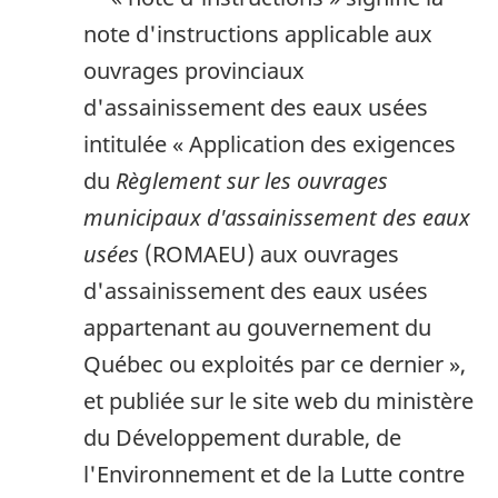
note d'instructions applicable aux
ouvrages provinciaux
d'assainissement des eaux usées
intitulée « Application des exigences
du
Règlement sur les ouvrages
municipaux d'assainissement des eaux
usées
(ROMAEU) aux ouvrages
d'assainissement des eaux usées
appartenant au gouvernement du
Québec ou exploités par ce dernier »,
et publiée sur le site web du ministère
du Développement durable, de
l'Environnement et de la Lutte contre