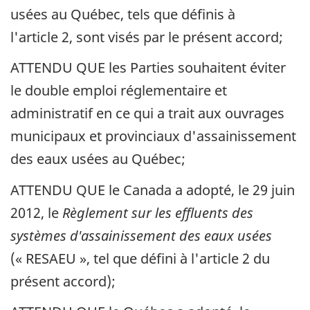
usées au Québec, tels que définis à
l'article 2, sont visés par le présent accord;
ATTENDU QUE les Parties souhaitent éviter
le double emploi réglementaire et
administratif en ce qui a trait aux ouvrages
municipaux et provinciaux d'assainissement
des eaux usées au Québec;
ATTENDU QUE le Canada a adopté, le 29 juin
2012, le
Règlement sur les effluents des
systèmes d'assainissement des eaux usées
(« RESAEU », tel que défini à l'article 2 du
présent accord);