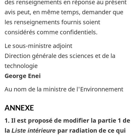
des renseignements en réponse au présent
avis peut, en même temps, demander que
les renseignements fournis soient
considérés comme confidentiels.
Le sous-ministre adjoint
Direction générale des sciences et de la
technologie
George Enei
Au nom de la ministre de l'Environnement
ANNEXE
1. Il est proposé de modifier la partie 1 de
la
par radiation de ce qui
Liste intérieure