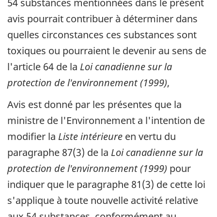
54 substances mentionnées dans le présent
avis pourrait contribuer à déterminer dans
quelles circonstances ces substances sont
toxiques ou pourraient le devenir au sens de
l'article 64 de la
Loi canadienne sur la
protection de l'environnement (1999)
,
Avis est donné par les présentes que la
ministre de l'Environnement a l'intention de
modifier la
Liste intérieure
en vertu du
paragraphe 87(3) de la
Loi canadienne sur la
protection de l'environnement (1999)
pour
indiquer que le paragraphe 81(3) de cette loi
s'applique à toute nouvelle activité relative
aux 54 substances, conformément au