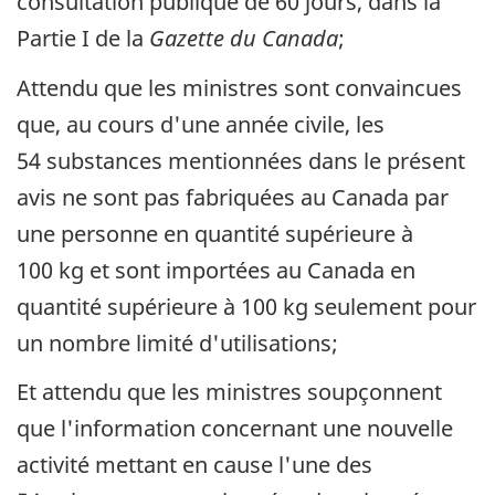
consultation publique de 60 jours, dans la
Partie I de la
Gazette du Canada
;
Attendu que les ministres sont convaincues
que, au cours d'une année civile, les
54 substances mentionnées dans le présent
avis ne sont pas fabriquées au Canada par
une personne en quantité supérieure à
100 kg et sont importées au Canada en
quantité supérieure à 100 kg seulement pour
un nombre limité d'utilisations;
Et attendu que les ministres soupçonnent
que l'information concernant une nouvelle
activité mettant en cause l'une des