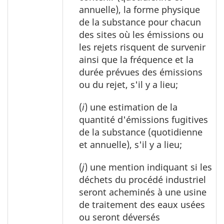
annuelle), la forme physique
de la substance pour chacun
des sites où les émissions ou
les rejets risquent de survenir
ainsi que la fréquence et la
durée prévues des émissions
ou du rejet, s'il y a lieu;
(
i
) une estimation de la
quantité d'émissions fugitives
de la substance (quotidienne
et annuelle), s'il y a lieu;
(
j
) une mention indiquant si les
déchets du procédé industriel
seront acheminés à une usine
de traitement des eaux usées
ou seront déversés