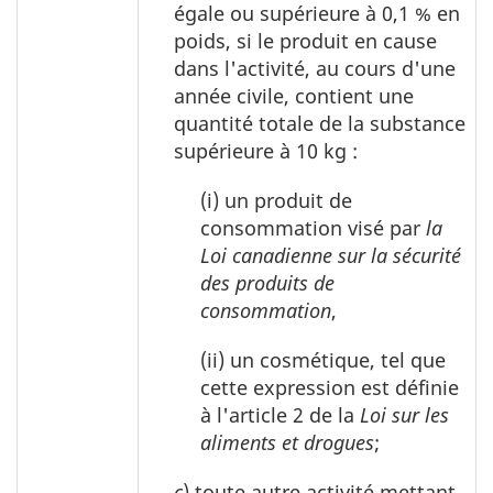
égale ou supérieure à 0,1 % en
poids, si le produit en cause
dans l'activité, au cours d'une
année civile, contient une
quantité totale de la substance
supérieure à 10 kg :
(i) un produit de
consommation visé par
la
Loi canadienne sur la sécurité
des produits de
consommation
,
(ii) un cosmétique, tel que
cette expression est définie
à l'article 2 de la
Loi sur les
aliments et drogues
;
c
) toute autre activité mettant