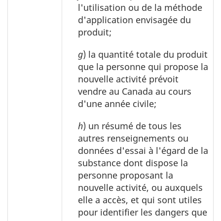
l'utilisation ou de la méthode
d'application envisagée du
produit;
g
) la quantité totale du produit
que la personne qui propose la
nouvelle activité prévoit
vendre au Canada au cours
d'une année civile;
h
) un résumé de tous les
autres renseignements ou
données d'essai à l'égard de la
substance dont dispose la
personne proposant la
nouvelle activité, ou auxquels
elle a accès, et qui sont utiles
pour identifier les dangers que