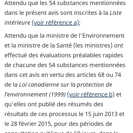
Attendu que les 54 substances mentionnées
dans le présent avis sont inscrites à la
Liste
intérieure
(voir référence a)
;
Attendu que la ministre de l'Environnement
et la ministre de la Santé (les ministres) ont
effectué des évaluations préalables rapides
de chacune des 54 substances mentionnées
dans cet avis en vertu des articles 68 ou 74
de la
Loi canadienne sur la protection de
l'environnement (1999)
(voir référence b)
et
qu'elles ont publié des résumés des
résultats de ces processus le 15 juin 2013 et
le 28 février 2015, pour des périodes de