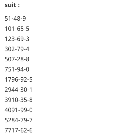
suit :
51-48-9
101-65-5
123-69-3
302-79-4
507-28-8
751-94-0
1796-92-5
2944-30-1
3910-35-8
4091-99-0
5284-79-7
7717-62-6