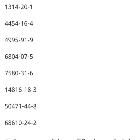
1314-20-1
4454-16-4
4995-91-9
6804-07-5
7580-31-6
14816-18-3
50471-44-8
68610-24-2