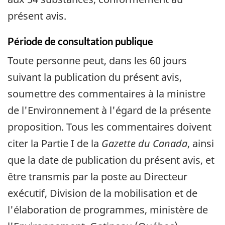
présent avis.
Période de consultation publique
Toute personne peut, dans les 60 jours
suivant la publication du présent avis,
soumettre des commentaires à la ministre
de l'Environnement à l'égard de la présente
proposition. Tous les commentaires doivent
citer la Partie I de la
Gazette du Canada
, ainsi
que la date de publication du présent avis, et
être transmis par la poste au Directeur
exécutif, Division de la mobilisation et de
l'élaboration de programmes, ministère de