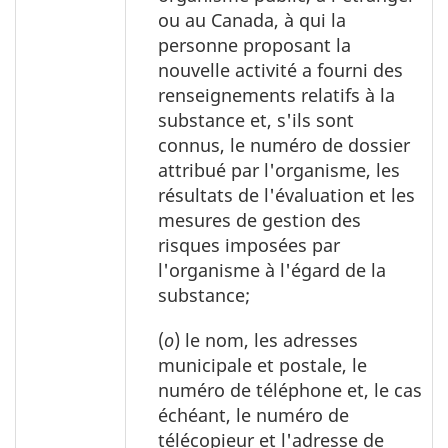
ou au Canada, à qui la
personne proposant la
nouvelle activité a fourni des
renseignements relatifs à la
substance et, s'ils sont
connus, le numéro de dossier
attribué par l'organisme, les
résultats de l'évaluation et les
mesures de gestion des
risques imposées par
l'organisme à l'égard de la
substance;
(
o
) le nom, les adresses
municipale et postale, le
numéro de téléphone et, le cas
échéant, le numéro de
télécopieur et l'adresse de