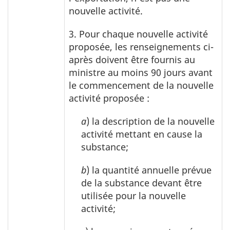
nouvelle activité.
3. Pour chaque nouvelle activité
proposée, les renseignements ci-
après doivent être fournis au
ministre au moins 90 jours avant
le commencement de la nouvelle
activité proposée :
a
) la description de la nouvelle
activité mettant en cause la
substance;
b
) la quantité annuelle prévue
de la substance devant être
utilisée pour la nouvelle
activité;