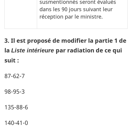
susmentionnés seront évalués
dans les 90 jours suivant leur
réception par le ministre.
3. Il est proposé de modifier la partie 1 de
la
par radiation de ce qui
Liste intérieure
suit :
87-62-7
98-95-3
135-88-6
140-41-0