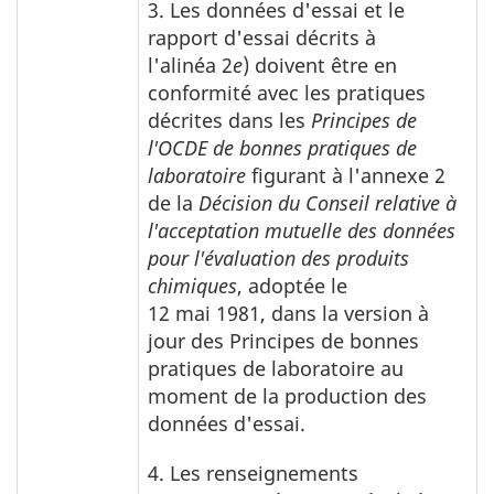
3. Les données d'essai et le
rapport d'essai décrits à
l'alinéa 2
e
) doivent être en
conformité avec les pratiques
décrites dans les
Principes de
l'OCDE de bonnes pratiques de
laboratoire
figurant à l'annexe 2
de la
Décision du Conseil relative à
l'acceptation mutuelle des données
pour l'évaluation des produits
chimiques
, adoptée le
12 mai 1981, dans la version à
jour des Principes de bonnes
pratiques de laboratoire au
moment de la production des
données d'essai.
4. Les renseignements