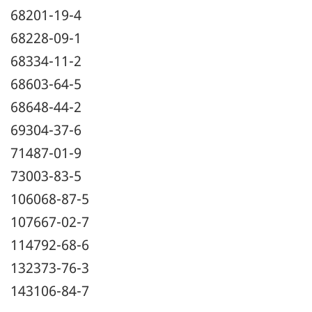
68201-19-4
68228-09-1
68334-11-2
68603-64-5
68648-44-2
69304-37-6
71487-01-9
73003-83-5
106068-87-5
107667-02-7
114792-68-6
132373-76-3
143106-84-7