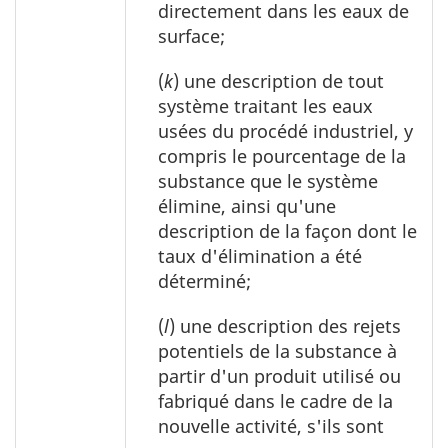
directement dans les eaux de
surface;
(
k
) une description de tout
système traitant les eaux
usées du procédé industriel, y
compris le pourcentage de la
substance que le système
élimine, ainsi qu'une
description de la façon dont le
taux d'élimination a été
déterminé;
(
l
) une description des rejets
potentiels de la substance à
partir d'un produit utilisé ou
fabriqué dans le cadre de la
nouvelle activité, s'ils sont