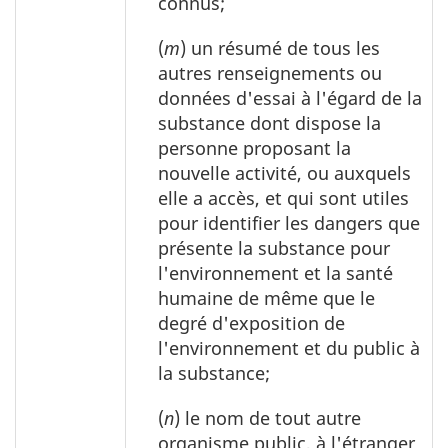
connus;
(
m
) un résumé de tous les
autres renseignements ou
données d'essai à l'égard de la
substance dont dispose la
personne proposant la
nouvelle activité, ou auxquels
elle a accès, et qui sont utiles
pour identifier les dangers que
présente la substance pour
l'environnement et la santé
humaine de même que le
degré d'exposition de
l'environnement et du public à
la substance;
(
n
) le nom de tout autre
organisme public, à l'étranger