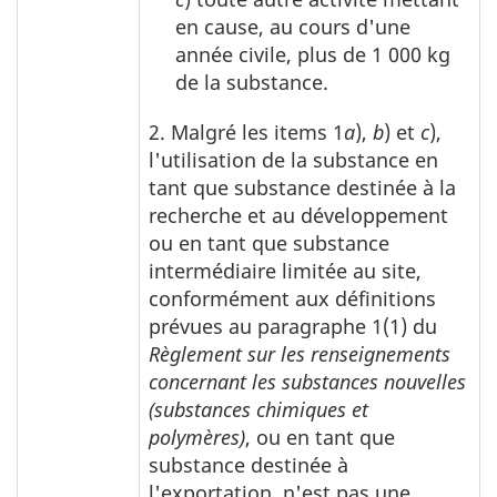
en cause, au cours d'une
année civile, plus de 1 000 kg
de la substance.
2. Malgré les items 1
a
),
b
) et
c
),
l'utilisation de la substance en
tant que substance destinée à la
recherche et au développement
ou en tant que substance
intermédiaire limitée au site,
conformément aux définitions
prévues au paragraphe 1(1) du
Règlement sur les renseignements
concernant les substances nouvelles
(substances chimiques et
polymères)
, ou en tant que
substance destinée à
l'exportation, n'est pas une