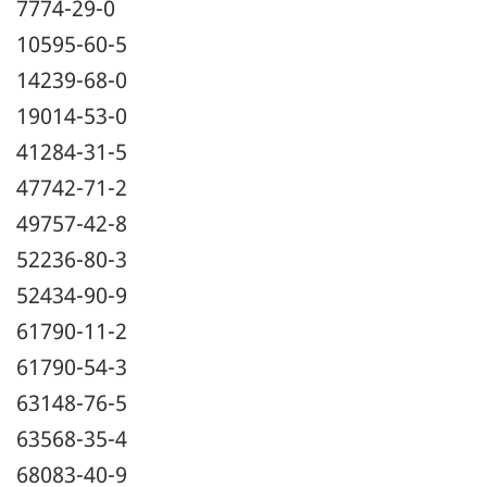
7774-29-0
10595-60-5
14239-68-0
19014-53-0
41284-31-5
47742-71-2
49757-42-8
52236-80-3
52434-90-9
61790-11-2
61790-54-3
63148-76-5
63568-35-4
68083-40-9