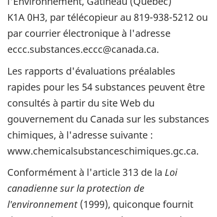
l'Environnement, Gatineau (Québec)
K1A 0H3, par télécopieur au 819-938-5212 ou
par courrier électronique à l'adresse
eccc.substances.eccc@canada.ca.
Les rapports d'évaluations préalables
rapides pour les 54 substances peuvent être
consultés à partir du site Web du
gouvernement du Canada sur les substances
chimiques, à l'adresse suivante :
www.chemicalsubstanceschimiques.gc.ca.
Conformément à l'article 313 de la
Loi
canadienne sur la protection de
l'environnement
(1999), quiconque fournit