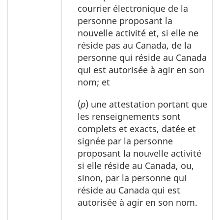
courrier électronique de la
personne proposant la
nouvelle activité et, si elle ne
réside pas au Canada, de la
personne qui réside au Canada
qui est autorisée à agir en son
nom; et
(
p
) une attestation portant que
les renseignements sont
complets et exacts, datée et
signée par la personne
proposant la nouvelle activité
si elle réside au Canada, ou,
sinon, par la personne qui
réside au Canada qui est
autorisée à agir en son nom.