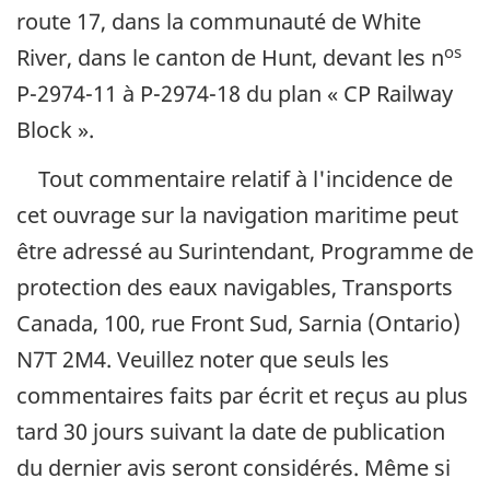
route 17, dans la communauté de White
os
River, dans le canton de Hunt, devant les n
P-2974-11 à P-2974-18 du plan «
CP Railway
Block
».
Tout commentaire relatif à l'incidence de
cet ouvrage sur la navigation maritime peut
être adressé au Surintendant, Programme de
protection des eaux navigables, Transports
Canada, 100, rue Front Sud, Sarnia (Ontario)
N7T 2M4. Veuillez noter que seuls les
commentaires faits par écrit et reçus au plus
tard 30 jours suivant la date de publication
du dernier avis seront considérés. Même si