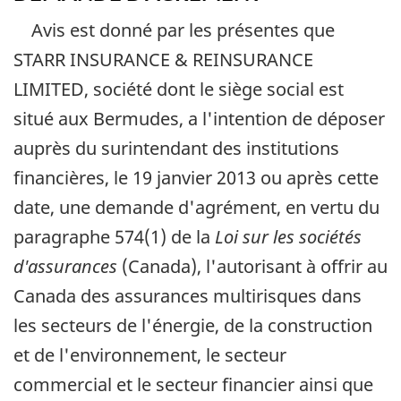
Avis est donné par les présentes que
STARR INSURANCE & REINSURANCE
LIMITED
, société dont le siège social est
situé aux Bermudes, a l'intention de déposer
auprès du surintendant des institutions
financières, le 19 janvier 2013 ou après cette
date, une demande d'agrément, en vertu du
paragraphe 574(1) de la
Loi sur les sociétés
d'assurances
(Canada), l'autorisant à offrir au
Canada des assurances multirisques dans
les secteurs de l'énergie, de la construction
et de l'environnement, le secteur
commercial et le secteur financier ainsi que