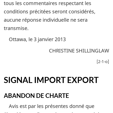
tous les commentaires respectant les
conditions précitées seront considérés,
aucune réponse individuelle ne sera
transmise.
Ottawa, le 3 janvier 2013
CHRISTINE SHILLINGLAW
[2-1-o]
SIGNAL IMPORT EXPORT
ABANDON DE CHARTE
Avis est par les présentes donné que