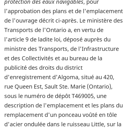
protection des eaux navigables
, pour
l'approbation des plans et de l'emplacement
de l'ouvrage décrit ci-après. Le ministère des
Transports de l'Ontario a, en vertu de
l'article 9 de ladite loi, déposé auprès du
ministre des Transports, de l'Infrastructure
et des Collectivités et au bureau de la
publicité des droits du district
d'enregistrement d'Algoma, situé au 420,
rue Queen Est, Sault Ste. Marie (Ontario),
sous le numéro de dépôt T469005, une
description de l'emplacement et les plans du
remplacement d'un ponceau voûté en tôle
d'acier ondulée dans le ruisseau Little, sur la