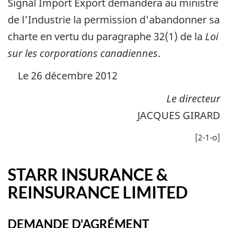
Signal Import Export
demandera au ministre
de l'Industrie la permission d'abandonner sa
charte en vertu du paragraphe 32(1) de la
Loi
sur les corporations canadiennes
.
Le 26 décembre 2012
Le directeur
JACQUES GIRARD
[2-1-o]
STARR INSURANCE &
REINSURANCE LIMITED
DEMANDE D'AGRÉMENT