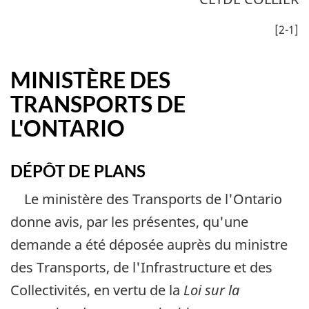
[2-1]
MINISTÈRE DES
TRANSPORTS DE
L'ONTARIO
DÉPÔT DE PLANS
Le ministère des Transports de l'Ontario
donne avis, par les présentes, qu'une
demande a été déposée auprès du ministre
des Transports, de l'Infrastructure et des
Collectivités, en vertu de la
Loi sur la