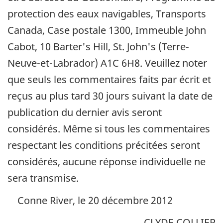
protection des eaux navigables, Transports
Canada, Case postale 1300, Immeuble John
Cabot, 10 Barter's Hill, St. John's (Terre-
Neuve-et-Labrador) A1C 6H8. Veuillez noter
que seuls les commentaires faits par écrit et
reçus au plus tard 30 jours suivant la date de
publication du dernier avis seront
considérés. Même si tous les commentaires
respectant les conditions précitées seront
considérés, aucune réponse individuelle ne
sera transmise.
Conne River, le 20 décembre 2012
CLYDE COLLIER