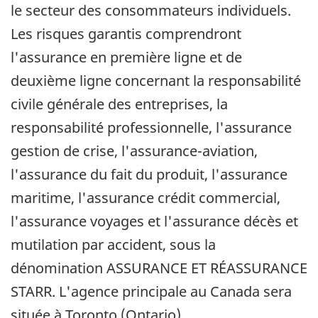
le secteur des consommateurs individuels.
Les risques garantis comprendront
l'assurance en première ligne et de
deuxième ligne concernant la responsabilité
civile générale des entreprises, la
responsabilité professionnelle, l'assurance
gestion de crise, l'assurance-aviation,
l'assurance du fait du produit, l'assurance
maritime, l'assurance crédit commercial,
l'assurance voyages et l'assurance décès et
mutilation par accident, sous la
dénomination ASSURANCE ET RÉASSURANCE
STARR. L'agence principale au Canada sera
située à Toronto (Ontario).