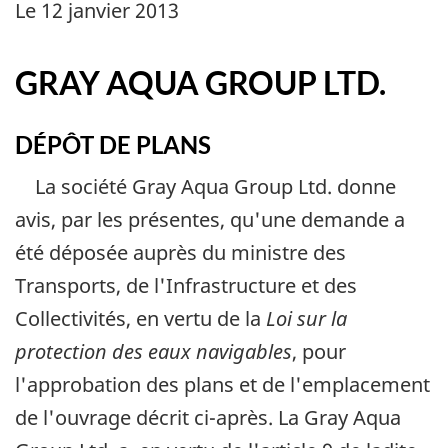
Le 12 janvier 2013
GRAY AQUA GROUP LTD.
DÉPÔT DE PLANS
La société
Gray Aqua Group Ltd.
donne
avis, par les présentes, qu'une demande a
été déposée auprès du ministre des
Transports, de l'Infrastructure et des
Collectivités, en vertu de la
Loi sur la
protection des eaux navigables
, pour
l'approbation des plans et de l'emplacement
de l'ouvrage décrit ci-après. La
Gray Aqua